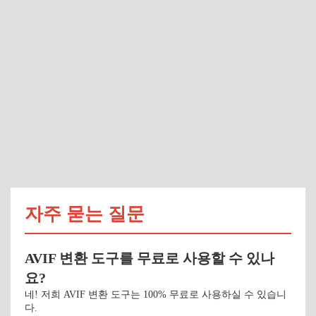
자주 묻는 질문
AVIF 변환 도구를 무료로 사용할 수 있나
요?
네! 저희 AVIF 변환 도구는 100% 무료로 사용하실 수 있습니
다.