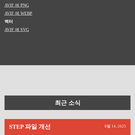
AVIF 에 PNG
AVIF 에 WEBP
벡터
AVIF 에 SVG
최근 소식
STEP 파일 개선
8월 14, 2025