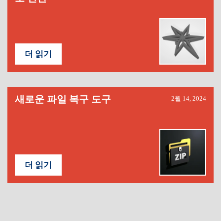
더 읽기
새로운 파일 복구 도구
2월 14, 2024
더 읽기