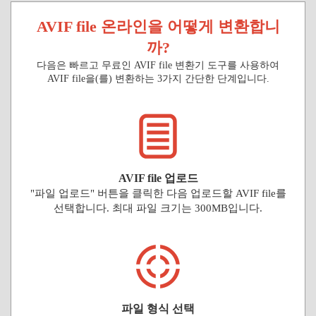
AVIF file 온라인을 어떻게 변환합니
까?
다음은 빠르고 무료인 AVIF file 변환기 도구를 사용하여
AVIF file을(를) 변환하는 3가지 간단한 단계입니다.
AVIF file 업로드
"파일 업로드" 버튼을 클릭한 다음 업로드할 AVIF file를
선택합니다. 최대 파일 크기는 300MB입니다.
파일 형식 선택