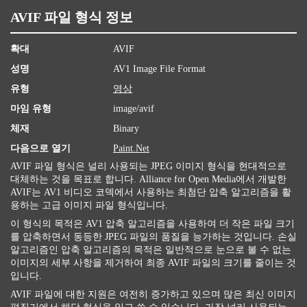
AVIF 파일 형식 정보
확대
AVIF
성명
AV1 Image File Format
유형
영상
마임 유형
image/avif
체재
Binary
다음으로 열기
Paint.Net
AVIF 파일 형식은 널리 사용되는 JPEG 이미지 형식을 현대적으로
대체하는 것을 목표로 합니다. Alliance for Open Media에서 개발한
AVIF는 AV1 비디오 코덱에서 사용하는 최첨단 압축 알고리즘을 활
용하는 고급 이미지 파일 형식입니다.
이 형식의 목적은 AV1 압축 알고리즘을 사용하여 더 작은 파일 크기
를 압축하면서 동등한 JPEG 파일의 품질을 능가하는 것입니다. 손실
알고리즘인 압축 알고리즘의 목적은 일반적으로 눈으로 볼 수 없는
이미지의 세부 사항을 제거하여 최종 AVIF 파일의 크기를 줄이는 것
입니다.
AVIF 파일에 대한 지원은 여전히 ​​증가하고 있으며 많은 최신 이미지