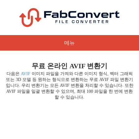
메뉴
무료 온라인 AVIF 변환기
다음은
AVIF
이미지 파일을 가져와 다른 이미지 형식, 벡터 그래픽
또는 3D 모델 등 원하는 형식으로 변환하는 무료 AVIF 파일 변환기
입니다. 우리 변환기는 모든 AVIF 변환을 처리할 수 있습니다. 또한
AVIF 파일을 일괄 변환할 수 있으며, 최대 100 파일을 한 번에 변환
할 수 있습니다.