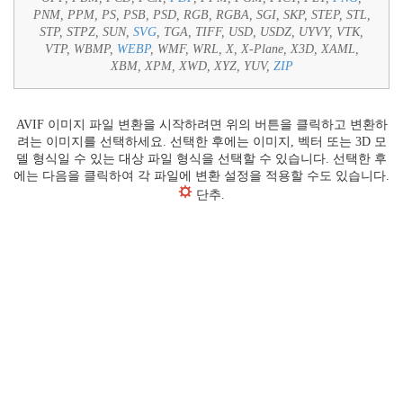
PNM, PPM, PS, PSB, PSD, RGB, RGBA, SGI, SKP, STEP, STL,
STP, STPZ, SUN,
SVG
, TGA, TIFF, USD, USDZ, UYVY, VTK,
VTP, WBMP,
WEBP
, WMF, WRL, X, X-Plane, X3D, XAML,
XBM, XPM, XWD, XYZ, YUV,
ZIP
AVIF 이미지 파일 변환을 시작하려면 위의 버튼을 클릭하고 변환하
려는 이미지를 선택하세요. 선택한 후에는 이미지, 벡터 또는 3D 모
델 형식일 수 있는 대상 파일 형식을 선택할 수 있습니다. 선택한 후
에는 다음을 클릭하여 각 파일에 변환 설정을 적용할 수도 있습니다.
단추.