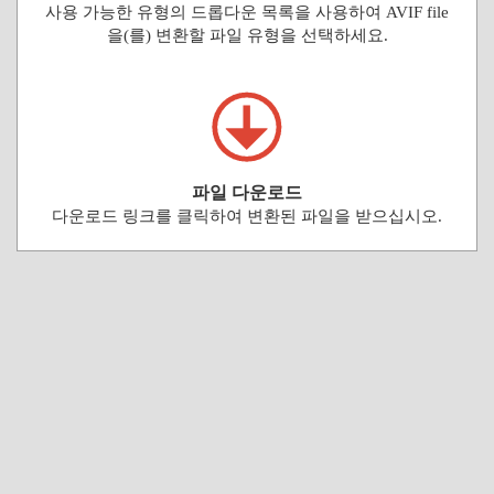
사용 가능한 유형의 드롭다운 목록을 사용하여 AVIF file
을(를) 변환할 파일 유형을 선택하세요.
파일 다운로드
다운로드 링크를 클릭하여 변환된 파일을 받으십시오.