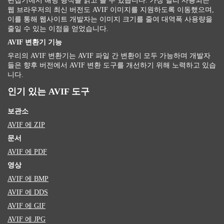
편집기에서 해당 형식을 읽고 쓸 수 있습니다. 가장 널리 사용되는
웹 브라우저의 최신 버전도 AVIF 이미지를 지원하도록 이동했으며,
이를 통해 웹사이트 개발자는 이미지 크기를 줄여 대역폭 사용량을
줄일 수 있는 이점을 얻었습니다.
AVIF 변환기 기능
우리의 AVIF 변환기는 AVIF 파일 간 변환이 모두 가능하며 개발자
들은 향후 버전에서 AVIF 변환 도구를 개선하기 위해 노력하고 있습
니다.
인기 있는 AVIF 도구
보관소
AVIF 에 ZIP
문서
AVIF 에 PDF
영상
AVIF 에 BMP
AVIF 에 DDS
AVIF 에 GIF
AVIF 에 JPG