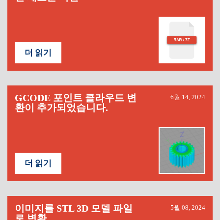
더 읽기
GCODE 포인트 클라우드 변
6월 14, 2024
환이 추가되었습니다.
더 읽기
이미지를 STL 3D 모델 파일
5월 08, 2024
로 변환