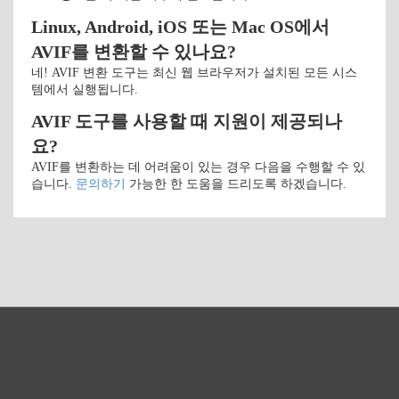
Linux, Android, iOS 또는 Mac OS에서
AVIF를 변환할 수 있나요?
네! AVIF 변환 도구는 최신 웹 브라우저가 설치된 모든 시스
템에서 실행됩니다.
AVIF 도구를 사용할 때 지원이 제공되나
요?
AVIF를 변환하는 데 어려움이 있는 경우 다음을 수행할 수 있
습니다.
문의하기
가능한 한 도움을 드리도록 하겠습니다.