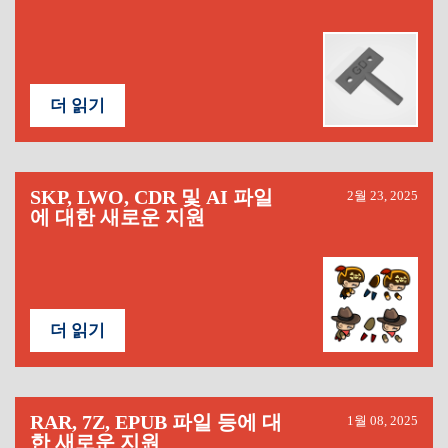
더 읽기
SKP, LWO, CDR 및 AI 파일
2월 23, 2025
에 대한 새로운 지원
더 읽기
RAR, 7Z, EPUB 파일 등에 대
1월 08, 2025
한 새로운 지원