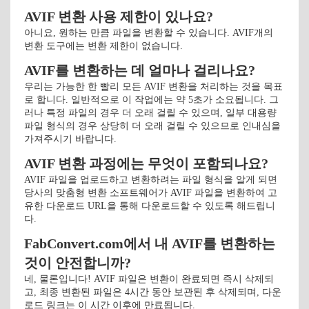
AVIF 변환 사용 제한이 있나요?
아니요, 원하는 만큼 파일을 변환할 수 있습니다. AVIF개의
변환 도구에는 변환 제한이 없습니다.
AVIF를 변환하는 데 얼마나 걸리나요?
우리는 가능한 한 빨리 모든 AVIF 변환을 처리하는 것을 목표
로 합니다. 일반적으로 이 작업에는 약 5초가 소요됩니다. 그
러나 특정 파일의 경우 더 오래 걸릴 수 있으며, 일부 대용량
파일 형식의 경우 상당히 더 오래 걸릴 수 있으므로 인내심을
가져주시기 바랍니다.
AVIF 변환 과정에는 무엇이 포함되나요?
AVIF 파일을 업로드하고 변환하려는 파일 형식을 알게 되면
당사의 맞춤형 변환 소프트웨어가 AVIF 파일을 변환하여 고
유한 다운로드 URL을 통해 다운로드할 수 있도록 해드립니
다.
FabConvert.com에서 내 AVIF를 변환하는
것이 안전합니까?
네, 물론입니다! AVIF 파일은 변환이 완료되면 즉시 삭제되
고, 최종 변환된 파일은 4시간 동안 보관된 후 삭제되며, 다운
로드 링크는 이 시간 이후에 만료됩니다.