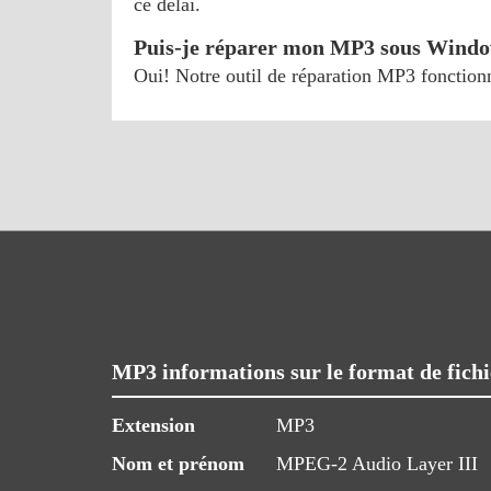
ce délai.
Puis-je réparer mon MP3 sous Windo
Oui! Notre outil de réparation MP3 fonction
MP3 informations sur le format de fichi
Extension
MP3
Nom et prénom
MPEG-2 Audio Layer III