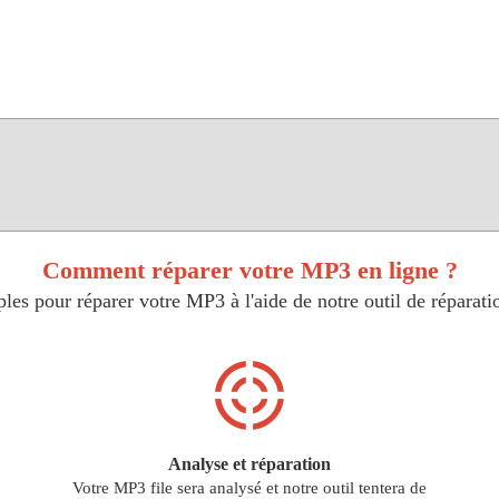
Comment réparer votre MP3 en ligne ?
les pour réparer votre MP3 à l'aide de notre outil de réparatio
Analyse et réparation
Votre MP3 file sera analysé et notre outil tentera de