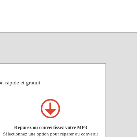
n rapide et gratuit.
Réparez ou convertissez votre MP3
Sélectionnez une option pour réparer ou convertir