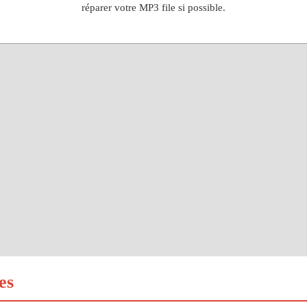
réparer votre MP3 file si possible.
es