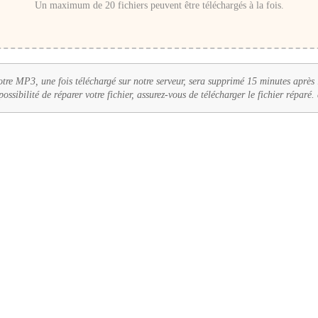
Un maximum de 20 fichiers peuvent être téléchargés à la fois.
tre MP3, une fois téléchargé sur notre serveur, sera supprimé 15 minutes après 
 possibilité de réparer votre fichier, assurez-vous de télécharger le fichier réparé