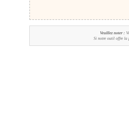
Veuillez noter :
Vo
Si notre outil offre la