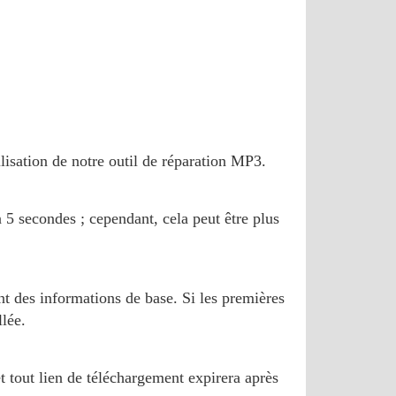
lisation de notre outil de réparation MP3.
 5 secondes ; cependant, cela peut être plus
ent des informations de base. Si les premières
llée.
t tout lien de téléchargement expirera après