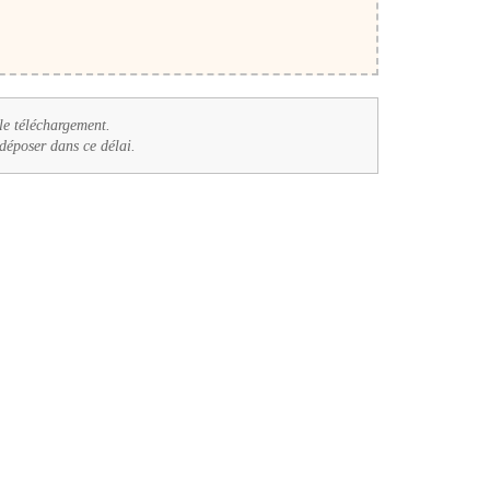
le téléchargement.
. déposer dans ce délai.