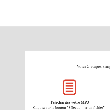
Voici 3 étapes simp
Téléchargez votre MP3
Cliquez sur le bouton "Sélectionner un fichier",