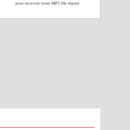
pour recevoir votre MP3 file réparé.