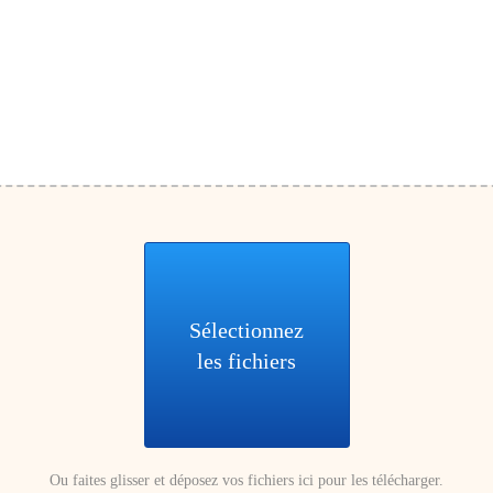
Sélectionnez
les fichiers
Ou faites glisser et déposez vos fichiers ici pour les télécharger.