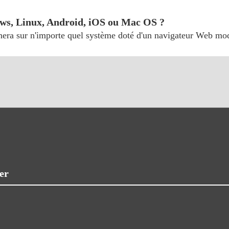
ws, Linux, Android, iOS ou Mac OS ?
nera sur n'importe quel système doté d'un navigateur Web mo
er