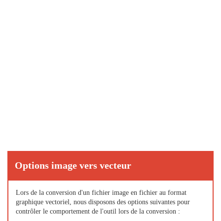
Options image vers vecteur
Lors de la conversion d'un fichier image en fichier au format
graphique vectoriel, nous disposons des options suivantes pour
contrôler le comportement de l'outil lors de la conversion :