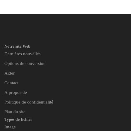
Notre site Web
Dernières nouvelles
Options de conversion
Aider
Contact
À propos de
Politique de confidentialité
Plan du site
Types de fichier
Image