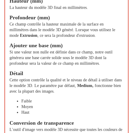
Hauteur (mm)
La hauteur du modèle 3D final en millimètres.
Profondeur (mm)
Ce champ contrôle la hauteur maximale de la surface en
millimètres dans le modèle 3D généré. Lorsque vous utilisez le
mode
Extrusion
, ce sera la profondeur d'extrusion.
Ajouter une base (mm)
Si une valeur non nulle est définie dans ce champ, notre outil
générera une base carrée solide sous le modèle 3D dont la
profondeur sera la valeur de ce champ en millimètres.
Détail
Cette option contrôle la qualité et le niveau de détail à utiliser dans
le modèle 3D. Le paramètre par défaut,
Medium,
fonctionne bien
avec la plupart des images.
Faible
Moyen
Haut
Conversion de transparence
L'outil d'image vers modèle 3D nécessite que toutes les couleurs de