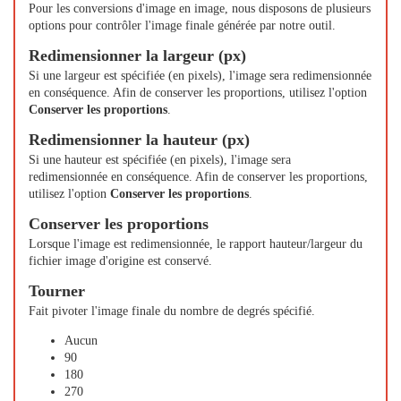
Pour les conversions d'image en image, nous disposons de plusieurs
options pour contrôler l'image finale générée par notre outil.
Redimensionner la largeur (px)
Si une largeur est spécifiée (en pixels), l'image sera redimensionnée
en conséquence. Afin de conserver les proportions, utilisez l'option
Conserver les proportions
.
Redimensionner la hauteur (px)
Si une hauteur est spécifiée (en pixels), l'image sera
redimensionnée en conséquence. Afin de conserver les proportions,
utilisez l'option
Conserver les proportions
.
Conserver les proportions
Lorsque l'image est redimensionnée, le rapport hauteur/largeur du
fichier image d'origine est conservé.
Tourner
Fait pivoter l'image finale du nombre de degrés spécifié.
Aucun
90
180
270