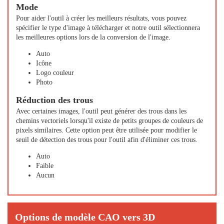
Mode
Pour aider l'outil à créer les meilleurs résultats, vous pouvez
spécifier le type d'image à télécharger et notre outil sélectionnera
les meilleures options lors de la conversion de l'image.
Auto
Icône
Logo couleur
Photo
Réduction des trous
Avec certaines images, l'outil peut générer des trous dans les
chemins vectoriels lorsqu'il existe de petits groupes de couleurs de
pixels similaires. Cette option peut être utilisée pour modifier le
seuil de détection des trous pour l'outil afin d'éliminer ces trous.
Auto
Faible
Aucun
Options de modèle CAO vers 3D