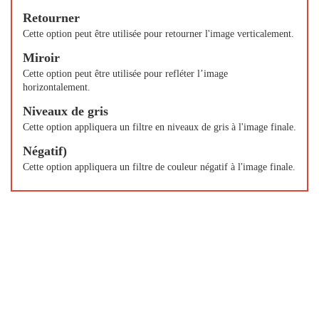
Retourner
Cette option peut être utilisée pour retourner l'image verticalement.
Miroir
Cette option peut être utilisée pour refléter l’image
horizontalement.
Niveaux de gris
Cette option appliquera un filtre en niveaux de gris à l'image finale.
Négatif)
Cette option appliquera un filtre de couleur négatif à l'image finale.