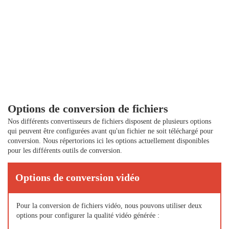
Options de conversion de fichiers
Nos différents convertisseurs de fichiers disposent de plusieurs options
qui peuvent être configurées avant qu'un fichier ne soit téléchargé pour
conversion. Nous répertorions ici les options actuellement disponibles
pour les différents outils de conversion.
Options de conversion vidéo
Pour la conversion de fichiers vidéo, nous pouvons utiliser deux
options pour configurer la qualité vidéo générée :