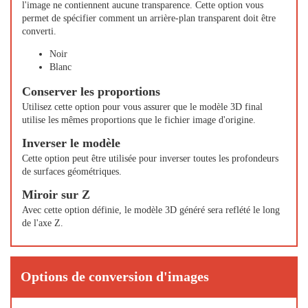
l'image ne contiennent aucune transparence. Cette option vous
permet de spécifier comment un arrière-plan transparent doit être
converti.
Noir
Blanc
Conserver les proportions
Utilisez cette option pour vous assurer que le modèle 3D final
utilise les mêmes proportions que le fichier image d'origine.
Inverser le modèle
Cette option peut être utilisée pour inverser toutes les profondeurs
de surfaces géométriques.
Miroir sur Z
Avec cette option définie, le modèle 3D généré sera reflété le long
de l'axe Z.
Options de conversion d'images