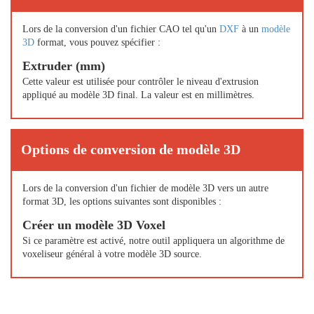
Lors de la conversion d'un fichier CAO tel qu'un
DXF
à un
modèle
3D
format, vous pouvez spécifier :
Extruder (mm)
Cette valeur est utilisée pour contrôler le niveau d'extrusion
appliqué au modèle 3D final. La valeur est en millimètres.
Options de conversion de modèle 3D
Lors de la conversion d'un fichier de modèle 3D vers un autre
format 3D, les options suivantes sont disponibles :
Créer un modèle 3D Voxel
Si ce paramètre est activé, notre outil appliquera un algorithme de
voxeliseur général à votre modèle 3D source.