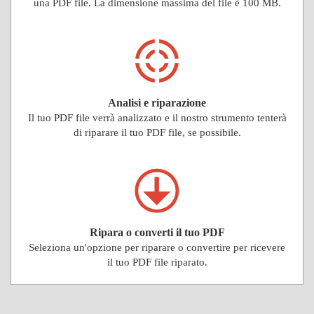
una PDF file. La dimensione massima del file è 100 MB.
Analisi e riparazione
Il tuo PDF file verrà analizzato e il nostro strumento tenterà
di riparare il tuo PDF file, se possibile.
Ripara o converti il ​​tuo PDF
Seleziona un'opzione per riparare o convertire per ricevere
il tuo PDF file riparato.