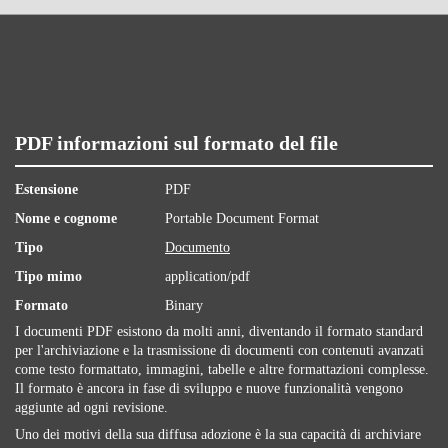
PDF informazioni sul formato del file
Estensione
PDF
Nome e cognome
Portable Document Format
Tipo
Documento
Tipo mimo
application/pdf
Formato
Binary
I documenti PDF esistono da molti anni, diventando il formato standard
per l'archiviazione e la trasmissione di documenti con contenuti avanzati
come testo formattato, immagini, tabelle e altre formattazioni complesse.
Il formato è ancora in fase di sviluppo e nuove funzionalità vengono
aggiunte ad ogni revisione.
Uno dei motivi della sua diffusa adozione è la sua capacità di archiviare