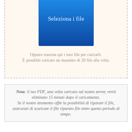
Seleziona i file
Oppure trascina qui i tuoi file per caricarli.
È possibile caricare un massimo di 20 file alla volta.
Nota:
il tuo PDF, una volta caricato sul nostro server, verrà
eliminato 15 minuti dopo il caricamento.
Se il nostro strumento offre la possibilità di riparare il file,
assicurati di scaricare il file riparato file entro questo periodo di
tempo.