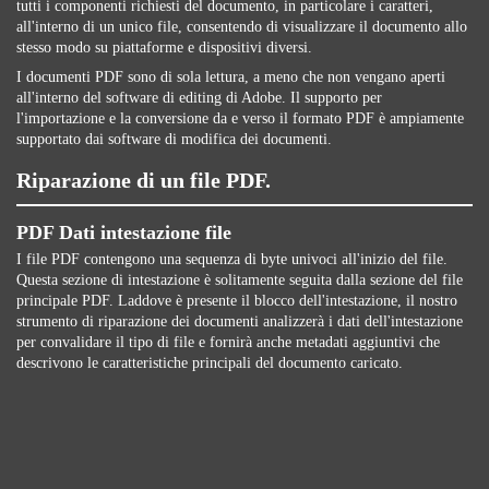
tutti i componenti richiesti del documento, in particolare i caratteri,
all'interno di un unico file, consentendo di visualizzare il documento allo
stesso modo su piattaforme e dispositivi diversi.
I documenti PDF sono di sola lettura, a meno che non vengano aperti
all'interno del software di editing di Adobe. Il supporto per
l'importazione e la conversione da e verso il formato PDF è ampiamente
supportato dai software di modifica dei documenti.
Riparazione di un file PDF.
PDF Dati intestazione file
I file PDF contengono una sequenza di byte univoci all'inizio del file.
Questa sezione di intestazione è solitamente seguita dalla sezione del file
principale PDF. Laddove è presente il blocco dell'intestazione, il nostro
strumento di riparazione dei documenti analizzerà i dati dell'intestazione
per convalidare il tipo di file e fornirà anche metadati aggiuntivi che
descrivono le caratteristiche principali del documento caricato.