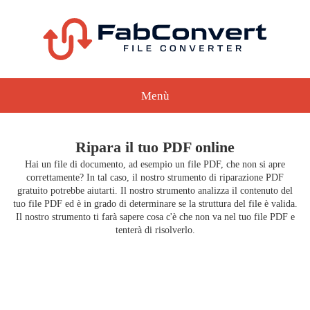
Menù
Ripara il tuo PDF online
Hai un file di documento, ad esempio un file PDF, che non si apre
correttamente? In tal caso, il nostro strumento di riparazione PDF
gratuito potrebbe aiutarti. Il nostro strumento analizza il contenuto del
tuo file PDF ed è in grado di determinare se la struttura del file è valida.
Il nostro strumento ti farà sapere cosa c'è che non va nel tuo file PDF e
tenterà di risolverlo.