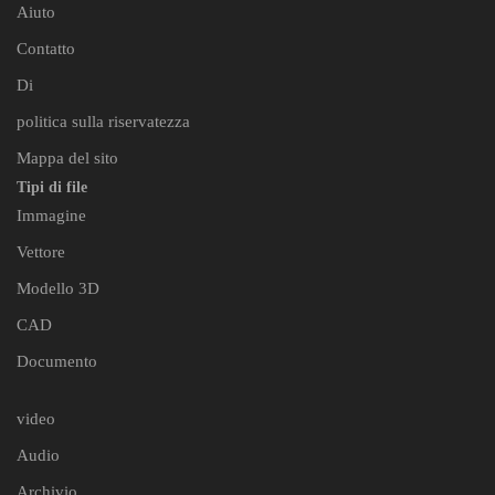
Aiuto
Contatto
Di
politica sulla riservatezza
Mappa del sito
Tipi di file
Immagine
Vettore
Modello 3D
CAD
Documento
video
Audio
Archivio