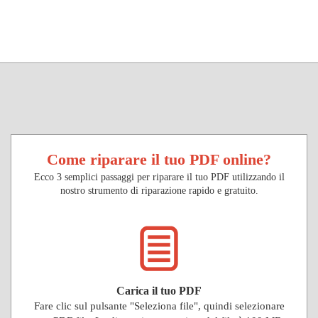
Come riparare il tuo PDF online?
Ecco 3 semplici passaggi per riparare il tuo PDF utilizzando il
nostro strumento di riparazione rapido e gratuito.
Carica il tuo PDF
Fare clic sul pulsante "Seleziona file", quindi selezionare