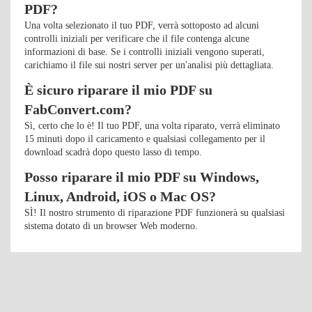
PDF?
Una volta selezionato il tuo PDF, verrà sottoposto ad alcuni
controlli iniziali per verificare che il file contenga alcune
informazioni di base. Se i controlli iniziali vengono superati,
carichiamo il file sui nostri server per un'analisi più dettagliata.
È sicuro riparare il mio PDF su
FabConvert.com?
Sì, certo che lo è! Il tuo PDF, una volta riparato, verrà eliminato
15 minuti dopo il caricamento e qualsiasi collegamento per il
download scadrà dopo questo lasso di tempo.
Posso riparare il mio PDF su Windows,
Linux, Android, iOS o Mac OS?
SÌ! Il nostro strumento di riparazione PDF funzionerà su qualsiasi
sistema dotato di un browser Web moderno.