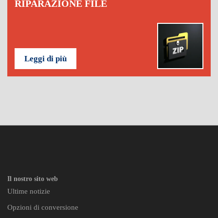
RIPARAZIONE FILE
Leggi di più
Il nostro sito web
Ultime notizie
Opzioni di conversione