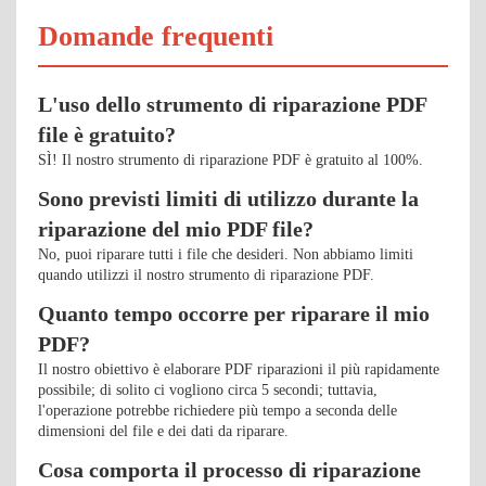
Domande frequenti
L'uso dello strumento di riparazione PDF
file è gratuito?
SÌ! Il nostro strumento di riparazione PDF è gratuito al 100%.
Sono previsti limiti di utilizzo durante la
riparazione del mio PDF file?
No, puoi riparare tutti i file che desideri. Non abbiamo limiti
quando utilizzi il nostro strumento di riparazione PDF.
Quanto tempo occorre per riparare il mio
PDF?
Il nostro obiettivo è elaborare PDF riparazioni il più rapidamente
possibile; di solito ci vogliono circa 5 secondi; tuttavia,
l'operazione potrebbe richiedere più tempo a seconda delle
dimensioni del file e dei dati da riparare.
Cosa comporta il processo di riparazione