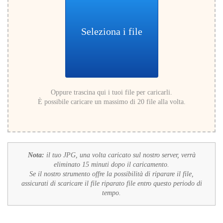
Seleziona i file
Oppure trascina qui i tuoi file per caricarli.
È possibile caricare un massimo di 20 file alla volta.
Nota:
il tuo JPG, una volta caricato sul nostro server, verrà
eliminato 15 minuti dopo il caricamento.
Se il nostro strumento offre la possibilità di riparare il file,
assicurati di scaricare il file riparato file entro questo periodo di
tempo.