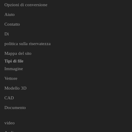
Opzioni di conversione
Aiuto
Contatto
Di
politica sulla riservatezza
Mappa del sito
Tipi di file
Immagine
Vettore
Modello 3D
CAD
Documento
video