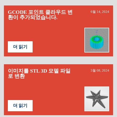
GCODE 포인트 클라우드 변
6월 14, 2024
환이 추가되었습니다.
더 읽기
이미지를 STL 3D 모델 파일
5월 08, 2024
로 변환
더 읽기