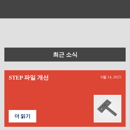
최근 소식
STEP 파일 개선
8월 14, 2025
더 읽기