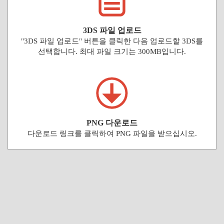
3DS 파일 업로드
"3DS 파일 업로드" 버튼을 클릭한 다음 업로드할 3DS를
선택합니다. 최대 파일 크기는 300MB입니다.
PNG 다운로드
다운로드 링크를 클릭하여 PNG 파일을 받으십시오.