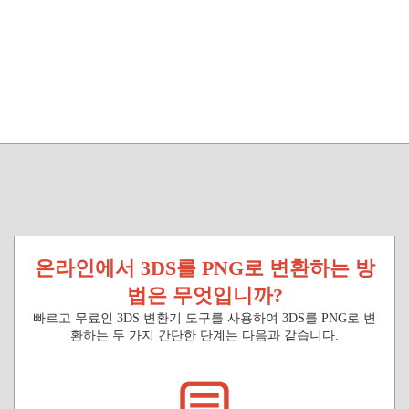
온라인에서 3DS를 PNG로 변환하는 방
법은 무엇입니까?
빠르고 무료인 3DS 변환기 도구를 사용하여 3DS를 PNG로 변
환하는 두 가지 간단한 단계는 다음과 같습니다.