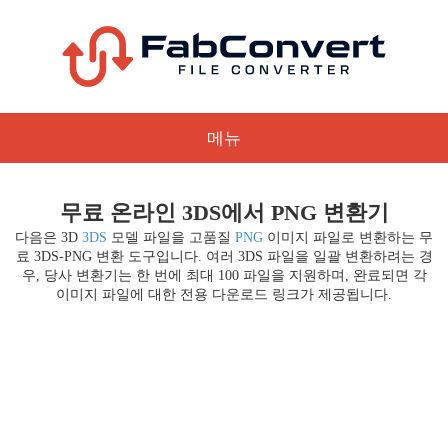
메뉴
무료 온라인 3DS에서 PNG 변환기
다음은 3D
3DS
모델 파일을 고품질
PNG
이미지 파일로 변환하는 무
료 3DS-PNG 변환 도구입니다. 여러 3DS 파일을 일괄 변환하려는 경
우, 당사 변환기는 한 번에 최대 100 파일을 지원하며, 완료되면 각
이미지 파일에 대한 전용 다운로드 링크가 제공됩니다.