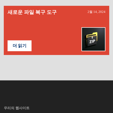
새로운 파일 복구 도구
2월 14, 2024
더 읽기
우리의 웹사이트