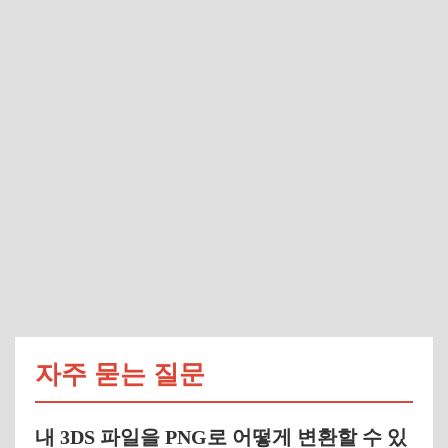
자주 묻는 질문
내 3DS 파일을 PNG로 어떻게 변환할 수 있