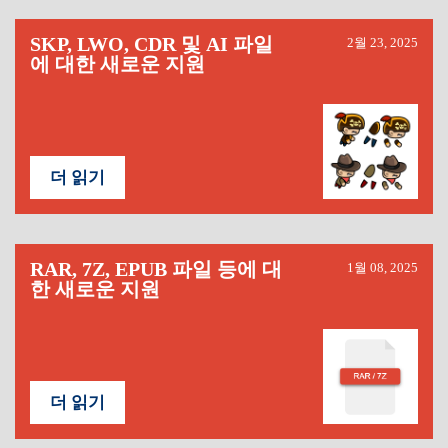
SKP, LWO, CDR 및 AI 파일
2월 23, 2025
에 대한 새로운 지원
더 읽기
RAR, 7Z, EPUB 파일 등에 대
1월 08, 2025
한 새로운 지원
더 읽기