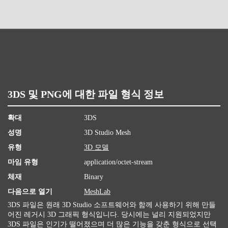
3DS 및 PNG에 대한 파일 형식 정보
확대
3DS
성명
3D Studio Mesh
유형
3D 모델
마임 유형
application/octet-stream
체재
Binary
다음으로 열기
MeshLab
3DS 파일은 원래 3D Studio 소프트웨어와 함께 사용하기 위해 만들
어진 레거시 3D 그래픽 형식입니다. 당시에는 널리 지원되었지만
3DS 파일은 인기가 떨어졌으며 더 많은 기능을 갖춘 형식으로 선택