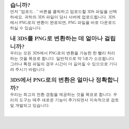
습니까?
먼저 "업로드..." 버튼을 클릭하고 업로드할 3DS 파일을 선택
하세요. 귀하의 3DS 파일이 당사 서버에 업로드됩니다. 3DS
에서 PNG로의 변환이 완료되면, PNG 파일을 바로 다운로드
하실 수 있습니다.
내 3DS를 PNG로 변환하는 데 얼마나 걸립
니까?
우리는 모든 3DS에서 PNG로의 변환을 가능한 한 빨리 처리
하는 것을 목표로 합니다. 일반적으로 약 5초가 소요됩니다.
그러나 특정 파일의 경우 시간이 더 길어질 수 있으므로 기다
려 주시기 바랍니다.
3DS에서 PNG로의 변환은 얼마나 정확합니
까?
우리는 최고의 전환 경험을 제공하는 것을 목표로 합니다. 우
리의 도구는 매주 새로운 기능이 추가되면서 지속적으로 검토
및 개발되고 있습니다.