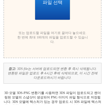
파일 선택
또는 업로드할 파일을 여기로 끌어다 놓으세요.
한 번에 최대 100개의 파일을 업로드할 수 있습니
다.
참고:
3DS file는 서버에 업로드되면 변환 후 즉시 삭제됩니다.
변환된 파일은 업로드 후 4시간 후에 삭제되므로, 이 시간 전에
다운로드하시기 바랍니다.
3D 모델 3DS-PNG 변환기를 사용하면 3DS 파일이 업로드되고 렌더
링된 모델의 스냅샷이 생성되어 PNG 이미지 파일 형식으로 저장됩
니다. 3DS 모델에 텍스처가 있는 경우 업로드 시 3DS 파일에 텍스처