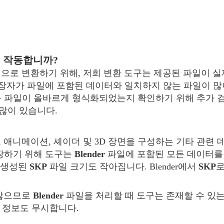
떻게 작동합니까?
으로 변환하기 위해, 저희 변환 도구는 제공된 파일이 
확장자가 파일에 포함된 데이터와 일치하지 않는 파일이 많
 파일이 올바르게 형식화되었는지 확인하기 위해 추가 검
많이 있습니다.
료, 애니메이션, 셰이더 및 3D 장면을 구성하는 기타 관련
장하기 위해 도구는
Blender
파일에 포함된 모든 데이터를
라 생성된
SKP
파일 크기도 작아집니다. Blender에서
SKP
로
 않으므로
Blender
파일을 처리할 때 도구는 존재할 수 있는
표 정보도 무시합니다.