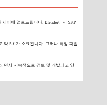
 서버에 업로드됩니다. Blender에서 SKP
로 약 5초가 소요됩니다. 그러나 특정 파일
가되면서 지속적으로 검토 및 개발되고 있