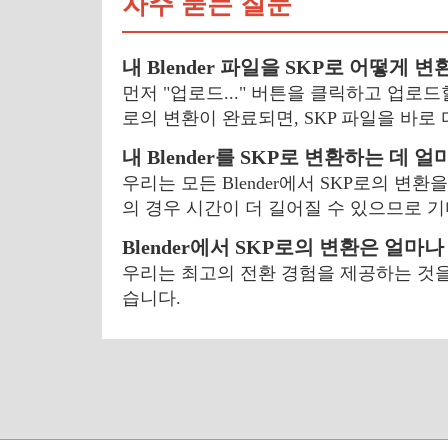
자주 묻는 질문
내 Blender 파일을 SKP로 어떻게 
먼저 "업로드..." 버튼을 클릭하고 업로드할 
로의 변환이 완료되면, SKP 파일을 바로
내 Blender를 SKP로 변환하는 데 
우리는 모든 Blender에서 SKP로의 변
의 경우 시간이 더 길어질 수 있으므로 
Blender에서 SKP로의 변환은 얼마
우리는 최고의 전환 경험을 제공하는 것을
습니다.