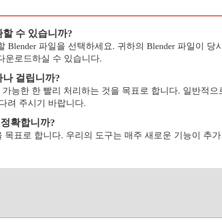
변환할 수 있습니까?
Blender 파일을 선택하세요. 귀하의 Blender 파일이 당사
 다운로드하실 수 있습니다.
얼마나 걸립니까?
환을 가능한 한 빨리 처리하는 것을 목표로 합니다. 일반적으
기다려 주시기 바랍니다.
나 정확합니까?
 목표로 합니다. 우리의 도구는 매주 새로운 기능이 추