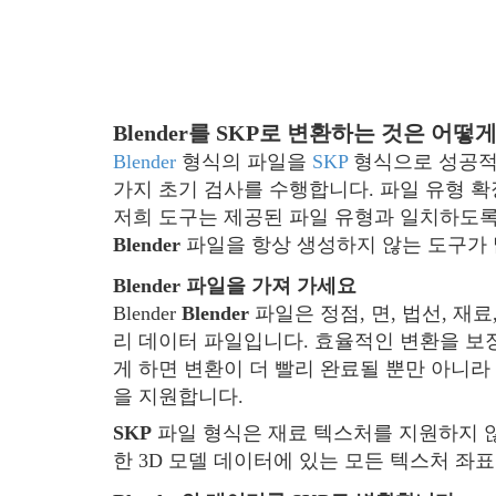
Blender를 SKP로 변환하는 것은 어
Blender
형식의 파일을
SKP
형식으로 성공적
가지 초기 검사를 수행합니다. 파일 유형 
저희 도구는 제공된 파일 유형과 일치하도록
Blender
파일을 항상 생성하지 않는 도구가 
Blender 파일을 가져 가세요
Blender
Blender
파일은 정점, 면, 법선, 재
리 데이터 파일입니다. 효율적인 변환을 보
게 하면 변환이 더 빨리 완료될 뿐만 아니
을 지원합니다.
SKP
파일 형식은 재료 텍스처를 지원하지
한 3D 모델 데이터에 있는 모든 텍스처 좌