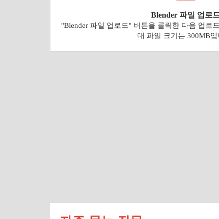
Blender 파일 업로
"Blender 파일 업로드" 버튼을 클릭한 다음 업로드
대 파일 크기는 300MB입