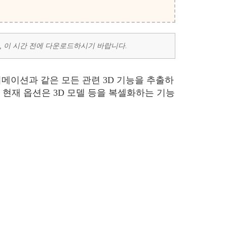
므로, 이 시간 전에 다운로드하시기 바랍니다.
및 애니메이션과 같은 모든 관련 3D 기능을 추출하
현재 옵션은 3D 모델 등을 복셀화하는 기능