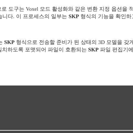
 도구는 Voxel 모드 활성화와 같은 변환 지정 옵션을 
습니다. 이 프로세스의 일부는
SKP
형식의 기능을 확인하고
는
SKP
형식으로 전송할 준비가 된 상태의 3D 모델을 갖
일치하도록 포맷되어 파일이 호환되는
SKP
파일 편집기에