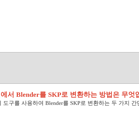
에서 Blender를 SKP로 변환하는 방법은 무엇
환기 도구를 사용하여 Blender를 SKP로 변환하는 두 가지