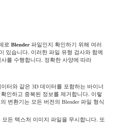
실제로
Blender
파일인지 확인하기 위해 여러
이 있습니다. 이러한 파일 유형 검사와 함께
사를 수행합니다. 정확한 사양에 따라
 데이터와 같은 3D 데이터를 포함하는 바이너
 확인하고 중복된 정보를 제거합니다. 이렇
의 변환기는 모든 버전의 Blender 파일 형식
 모든 텍스처 이미지 파일을 무시합니다. 또