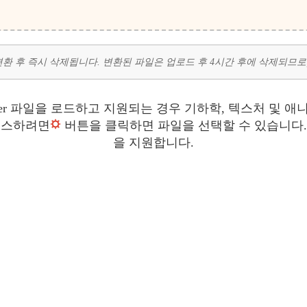
드되면 변환 후 즉시 삭제됩니다. 변환된 파일은 업로드 후 4시간 후에 삭제되
 Blender 파일을 로드하고 지원되는 경우 기하학, 텍스처 
액세스하려면
버튼을 클릭하면 파일을 선택할 수 있습니다. 
을 지원합니다.