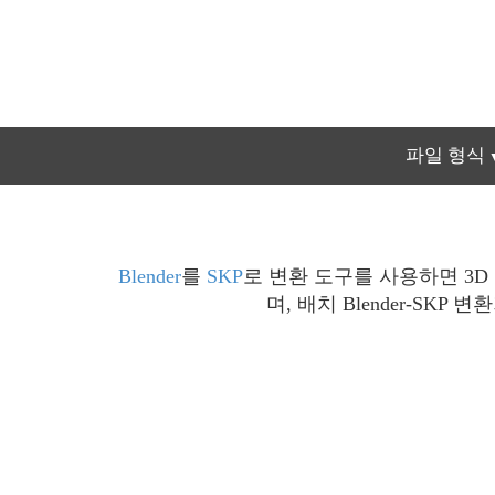
파일 형식
Blender
를
SKP
로 변환 도구를 사용하면 3D
며, 배치 Blender-S