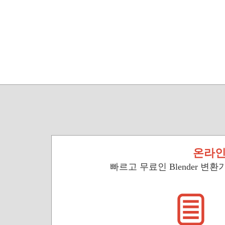
온라인
빠르고 무료인 Blender 변