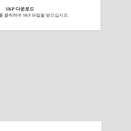
SKP 다운로드
 클릭하여 SKP 파일을 받으십시오.