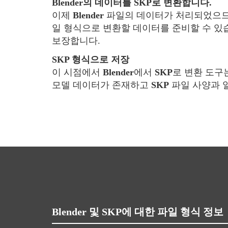
Blender의 데이터를 SKP로 변환합니다.
이제
Blender
파일의 데이터가 처리되었으므로
일 형식으로 변환할 데이터를 준비할 수 있
보장합니다.
SKP 형식으로 저장
이 시점에서
Blender
에서
SKP
로 변환 도구
모델 데이터가 존재하고
SKP
파일 사양과 
Blender 및 SKP에 대한 파일 형식 정보