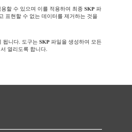
적용할 수 있으며 이를 적용하여 최종
SKP
파
 표현할 수 없는 데이터를 제거하는 것을
게 됩니다. 도구는
SKP
파일을 생성하여 모든
서 열리도록 합니다.