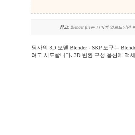
참고:
Blender file는 서버에 업로
당사의 3D 모델 Blender - SKP 도구는
려고 시도합니다. 3D 변환 구성 옵션에 