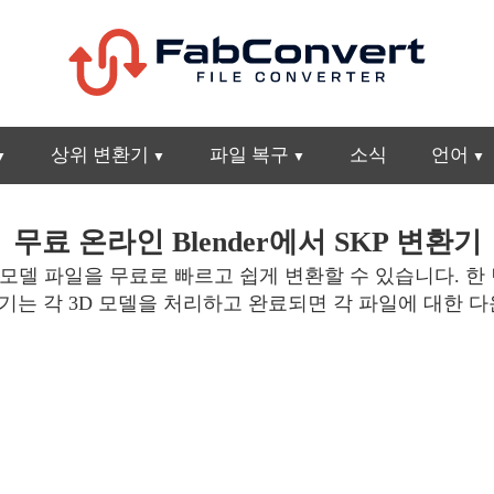
상위 변환기
파일 복구
소식
언어
무료 온라인 Blender에서 SKP 변환기
 모델 파일을 무료로 빠르고 쉽게 변환할 수 있습니다. 한 
KP 변환기는 각 3D 모델을 처리하고 완료되면 각 파일에 대한