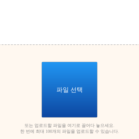
파일 선택
또는 업로드할 파일을 여기로 끌어다 놓으세요.
한 번에 최대 100개의 파일을 업로드할 수 있습니다.