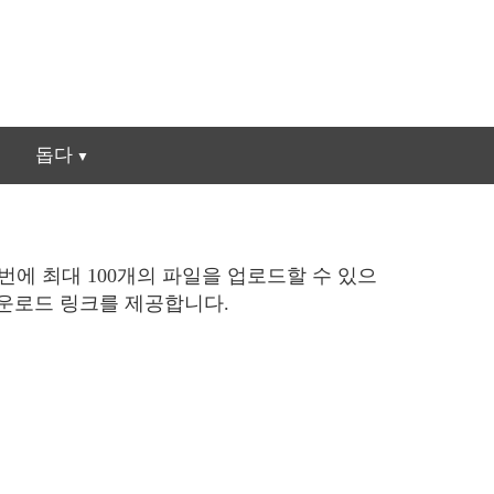
돕다
번에 최대 100개의 파일을 업로드할 수 있으
 다운로드 링크를 제공합니다.