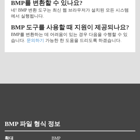
BMP를 변환할 수 있나요?
네! BMP 변환 도구는 최신 웹 브라우저가 설치된 모든 시스템
에서 실행됩니다.
BMP 도구를 사용할 때 지원이 제공되나요?
BMP를 변환하는 데 어려움이 있는 경우 다음을 수행할 수 있
습니다.
문의하기
가능한 한 도움을 드리도록 하겠습니다.
BMP 파일 형식 정보
확대
BMP