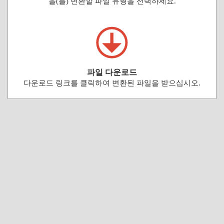
을(를) 변환할 파일 유형을 선택하세요.
파일 다운로드
다운로드 링크를 클릭하여 변환된 파일을 받으십시오.