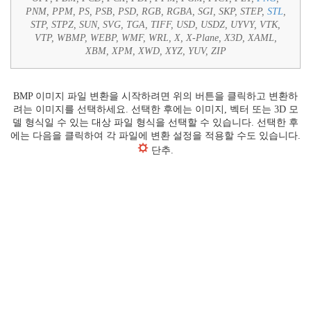
PNM, PPM, PS, PSB, PSD, RGB, RGBA, SGI, SKP, STEP,
STL
,
STP, STPZ, SUN, SVG, TGA, TIFF, USD, USDZ, UYVY, VTK,
VTP, WBMP, WEBP, WMF, WRL, X, X-Plane, X3D, XAML,
XBM, XPM, XWD, XYZ, YUV, ZIP
BMP 이미지 파일 변환을 시작하려면 위의 버튼을 클릭하고 변환하
려는 이미지를 선택하세요. 선택한 후에는 이미지, 벡터 또는 3D 모
델 형식일 수 있는 대상 파일 형식을 선택할 수 있습니다. 선택한 후
에는 다음을 클릭하여 각 파일에 변환 설정을 적용할 수도 있습니다.
단추.