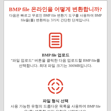
BMP file 온라인을 어떻게 변환합니까?
다음은 빠르고 무료인 BMP file 변환기 도구를 사용하여 BMP
file을(를) 변환하는 3가지 간단한 단계입니다.
BMP file 업로드
"파일 업로드" 버튼을 클릭한 다음 업로드할 BMP file를
선택합니다. 최대 파일 크기는 300MB입니다.
파일 형식 선택
사용 가능한 유형의 드롭다운 목록을 사용하여 BMP file