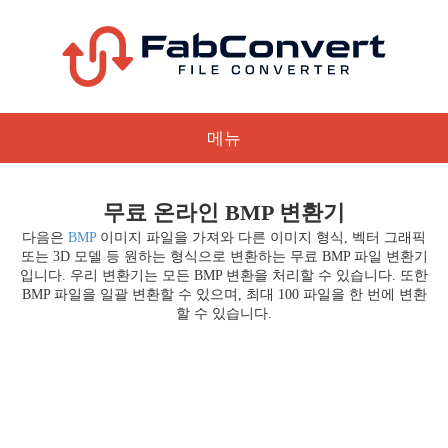
메뉴
무료 온라인 BMP 변환기
다음은
BMP
이미지 파일을 가져와 다른 이미지 형식, 벡터 그래픽
또는 3D 모델 등 원하는 형식으로 변환하는 무료 BMP 파일 변환기
입니다. 우리 변환기는 모든 BMP 변환을 처리할 수 있습니다. 또한
BMP 파일을 일괄 변환할 수 있으며, 최대 100 파일을 한 번에 변환
할 수 있습니다.