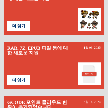
더 읽기
RAR, 7Z, EPUB 파일 등에 대
1월 08, 2025
한 새로운 지원
더 읽기
GCODE 포인트 클라우드 변
6월 14, 2024
환이 추가되었습니다.