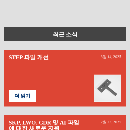
최근 소식
STEP 파일 개선
8월 14, 2025
더 읽기
SKP, LWO, CDR 및 AI 파일
2월 23, 2025
에 대한 새로운 지원