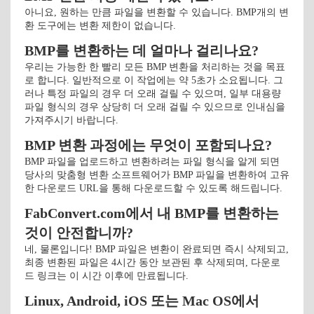
아니요, 원하는 만큼 파일을 변환할 수 있습니다. BMP개의 변
환 도구에는 변환 제한이 없습니다.
BMP를 변환하는 데 얼마나 걸리나요?
우리는 가능한 한 빨리 모든 BMP 변환을 처리하는 것을 목표
로 합니다. 일반적으로 이 작업에는 약 5초가 소요됩니다. 그
러나 특정 파일의 경우 더 오래 걸릴 수 있으며, 일부 대용량
파일 형식의 경우 상당히 더 오래 걸릴 수 있으므로 인내심을
가져주시기 바랍니다.
BMP 변환 과정에는 무엇이 포함되나요?
BMP 파일을 업로드하고 변환하려는 파일 형식을 알게 되면
당사의 맞춤형 변환 소프트웨어가 BMP 파일을 변환하여 고유
한 다운로드 URL을 통해 다운로드할 수 있도록 해드립니다.
FabConvert.com에서 내 BMP를 변환하는
것이 안전합니까?
네, 물론입니다! BMP 파일은 변환이 완료되면 즉시 삭제되고,
최종 변환된 파일은 4시간 동안 보관된 후 삭제되며, 다운로
드 링크는 이 시간 이후에 만료됩니다.
Linux, Android, iOS 또는 Mac OS에서