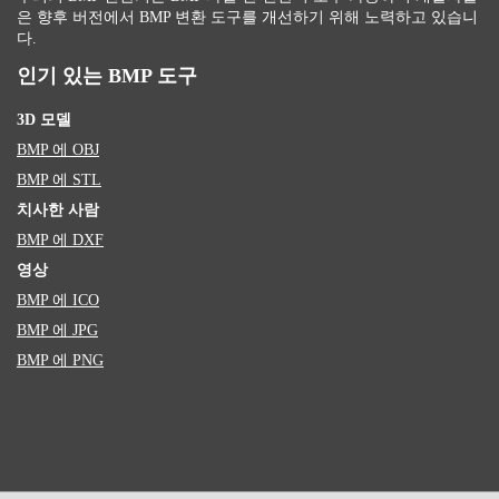
은 향후 버전에서 BMP 변환 도구를 개선하기 위해 노력하고 있습니
다.
인기 있는 BMP 도구
3D 모델
BMP 에 OBJ
BMP 에 STL
치사한 사람
BMP 에 DXF
영상
BMP 에 ICO
BMP 에 JPG
BMP 에 PNG