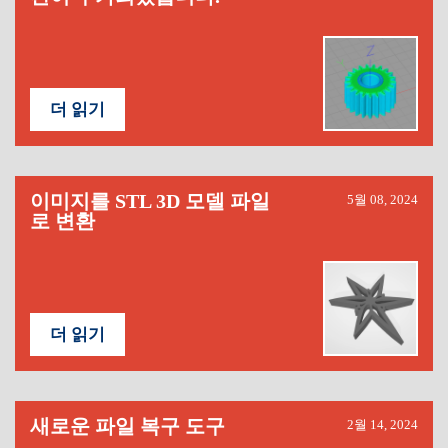
더 읽기
이미지를 STL 3D 모델 파일
5월 08, 2024
로 변환
더 읽기
새로운 파일 복구 도구
2월 14, 2024