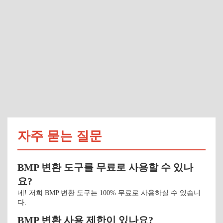
자주 묻는 질문
BMP 변환 도구를 무료로 사용할 수 있나
요?
네! 저희 BMP 변환 도구는 100% 무료로 사용하실 수 있습니
다.
BMP 변환 사용 제한이 있나요?