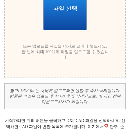
파일 선택
또는 업로드할 파일을 여기로 끌어다 놓으세요.
한 번에 최대 100개의 파일을 업로드할 수 있습니
다.
참고:
DXF file는 서버에 업로드되면 변환 후 즉시 삭제됩니다.
변환된 파일은 업로드 후 4시간 후에 삭제되므로, 이 시간 전에
다운로드하시기 바랍니다.
시작하려면 위의 버튼을 클릭하고 DXF CAD 파일을 선택하세요. 선
택하면 CAD 파일이 변환 목록에 추가됩니다. 여기에서
단추. 준