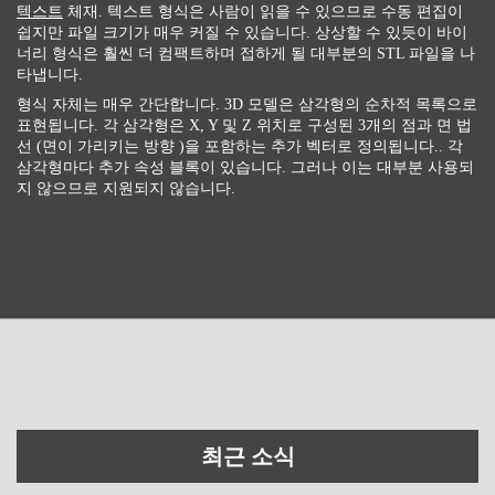
텍스트
체재. 텍스트 형식은 사람이 읽을 수 있으므로 수동 편집이
쉽지만 파일 크기가 매우 커질 수 있습니다. 상상할 수 있듯이 바이
너리 형식은 훨씬 더 컴팩트하며 접하게 될 대부분의 STL 파일을 나
타냅니다.
형식 자체는 매우 간단합니다. 3D 모델은 삼각형의 순차적 목록으로
표현됩니다. 각 삼각형은 X, Y 및 Z 위치로 구성된 3개의 점과 면 법
선 (면이 가리키는 방향 )을 포함하는 추가 벡터로 정의됩니다.. 각
삼각형마다 추가 속성 블록이 있습니다. 그러나 이는 대부분 사용되
지 않으므로 지원되지 않습니다.
최근 소식