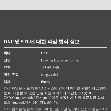
DXF 및 STL에 대한 파일 형식 정보
확대
DXF
성명
Drawing Exchange Format
유형
치사한 사람
마임 유형
image/x-dxf
체재
Binary
DXF 파일은 서로 다른 CAD 시스템 간에 데이터를 원활하게 교환하
는 데 사용할 수 있는 단일 표준 패키지에 복잡한 2D 및 3D
CAD(Computer Aided Design) 도면을 저장하기 위한 표준화된 형식
으로 Autodesk에서 생성되었습니다.
DXF 형식은 일반 텍스트이며 점, 선, 곡선 및 기타 요소와 같은 CAD