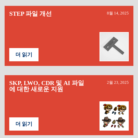
STEP 파일 개선
8월 14, 2025
더 읽기
SKP, LWO, CDR 및 AI 파일
2월 23, 2025
에 대한 새로운 지원
더 읽기