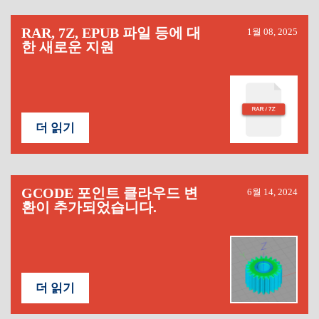
RAR, 7Z, EPUB 파일 등에 대
1월 08, 2025
한 새로운 지원
더 읽기
GCODE 포인트 클라우드 변
6월 14, 2024
환이 추가되었습니다.
더 읽기