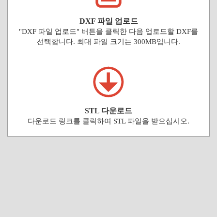
DXF 파일 업로드
"DXF 파일 업로드" 버튼을 클릭한 다음 업로드할 DXF를
선택합니다. 최대 파일 크기는 300MB입니다.
STL 다운로드
다운로드 링크를 클릭하여 STL 파일을 받으십시오.