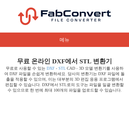
메뉴
무료 온라인 DXF에서 STL 변환기
무료로 사용할 수 있는
DXF
-
STL
CAD - 3D 모델 변환기를 사용하
여 DXF 파일을 손쉽게 변환하세요. 당사의 변환기는 DXF 파일에 돌
출을 적용할 수 있으며, 이는 대부분의 3D 편집 응용 프로그램에서
편집할 수 있습니다. DXF에서 STL로의 도구는 파일을 일괄 변환할
수 있으므로 한 번에 최대 100개의 파일을 업로드할 수 있습니다.