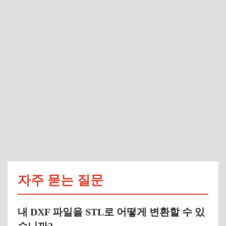
자주 묻는 질문
내 DXF 파일을 STL로 어떻게 변환할 수 있