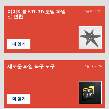
이미지를 STL 3D 모델 파일
5월 08, 2024
로 변환
더 읽기
새로운 파일 복구 도구
2월 14, 2024
더 읽기