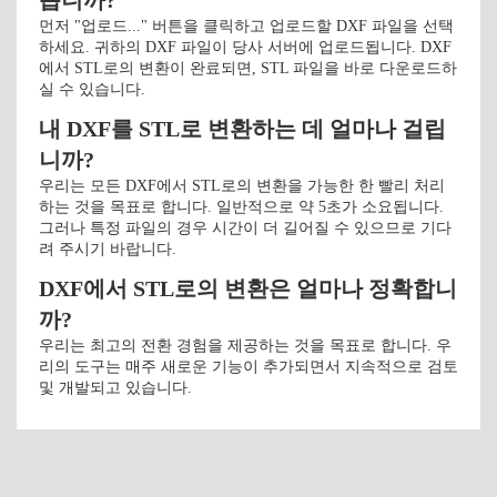
습니까?
먼저 "업로드..." 버튼을 클릭하고 업로드할 DXF 파일을 선택
하세요. 귀하의 DXF 파일이 당사 서버에 업로드됩니다. DXF
에서 STL로의 변환이 완료되면, STL 파일을 바로 다운로드하
실 수 있습니다.
내 DXF를 STL로 변환하는 데 얼마나 걸립
니까?
우리는 모든 DXF에서 STL로의 변환을 가능한 한 빨리 처리
하는 것을 목표로 합니다. 일반적으로 약 5초가 소요됩니다.
그러나 특정 파일의 경우 시간이 더 길어질 수 있으므로 기다
려 주시기 바랍니다.
DXF에서 STL로의 변환은 얼마나 정확합니
까?
우리는 최고의 전환 경험을 제공하는 것을 목표로 합니다. 우
리의 도구는 매주 새로운 기능이 추가되면서 지속적으로 검토
및 개발되고 있습니다.