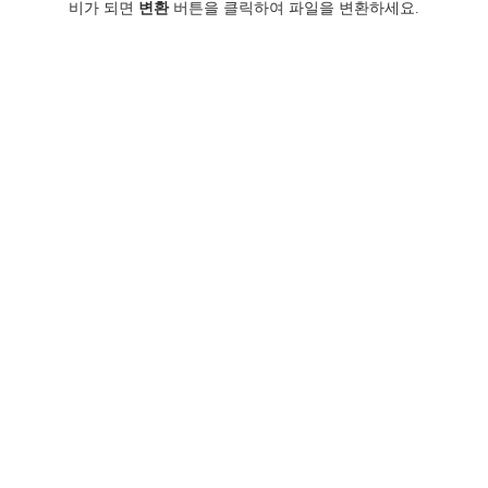
비가 되면
변환
버튼을 클릭하여 파일을 변환하세요.