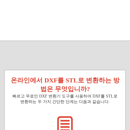
온라인에서 DXF를 STL로 변환하는 방
법은 무엇입니까?
빠르고 무료인 DXF 변환기 도구를 사용하여 DXF를 STL로
변환하는 두 가지 간단한 단계는 다음과 같습니다.