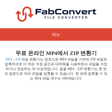
메뉴
무료 온라인 MP4에서 ZIP 변환기
MP4
-
ZIP
파일 변환기는 업로드된 MP4 파일을 가져와 ZIP 파일로
압축하므로 더 적은 저장 공간과 대역폭을 사용하면서 파일을 저장
하거나 전송하는 데 이상적입니다. 일괄 MP4 - ZIP 변환기는 한 번
의 업로드로 여러 파일을 압축할 수 있습니다. 한 번에 압축할 수 있
는 최대 파일 개수는 100개입니다.