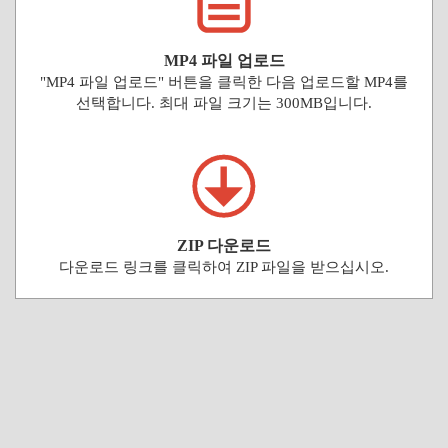
MP4 파일 업로드
"MP4 파일 업로드" 버튼을 클릭한 다음 업로드할 MP4를
선택합니다. 최대 파일 크기는 300MB입니다.
ZIP 다운로드
다운로드 링크를 클릭하여 ZIP 파일을 받으십시오.