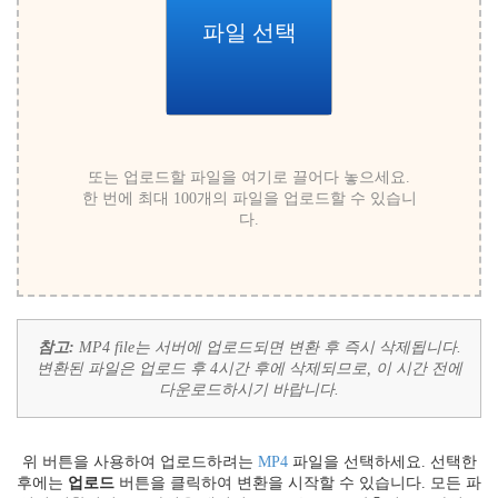
파일 선택
또는 업로드할 파일을 여기로 끌어다 놓으세요.
한 번에 최대 100개의 파일을 업로드할 수 있습니
다.
참고:
MP4 file는 서버에 업로드되면 변환 후 즉시 삭제됩니다.
변환된 파일은 업로드 후 4시간 후에 삭제되므로, 이 시간 전에
다운로드하시기 바랍니다.
위 버튼을 사용하여 업로드하려는
MP4
파일을 선택하세요. 선택한
후에는
업로드
버튼을 클릭하여 변환을 시작할 수 있습니다. 모든 파