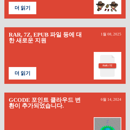
더 읽기
RAR, 7Z, EPUB 파일 등에 대
1월 08, 2025
한 새로운 지원
더 읽기
GCODE 포인트 클라우드 변
6월 14, 2024
환이 추가되었습니다.