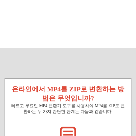
온라인에서 MP4를 ZIP로 변환하는 방
법은 무엇입니까?
빠르고 무료인 MP4 변환기 도구를 사용하여 MP4를 ZIP로 변
환하는 두 가지 간단한 단계는 다음과 같습니다.