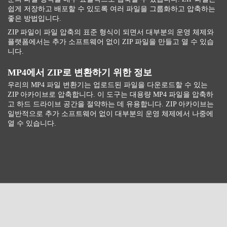
쉽게 저장하고 배포할 수 있도록 여러 파일을 그룹화하고 압축하는
좋은 방법입니다.
ZIP 파일이 파일 압축의 표준 형식이 되면서 대부분의 운영 체제와
플랫폼에서는 추가 소프트웨어 없이 ZIP 파일을 만들고 열 수 있습
니다.
MP4에서 ZIP로 변환하기 위한 정보
우리의 MP4 파일 변환기는 업로드된 파일을 다운로드할 수 있는
ZIP 아카이브로 압축합니다. 이 도구는 대용량 MP4 파일을 압축하
고 하드 드라이브 공간을 절약하는 데 유용합니다. ZIP 아카이브는
일반적으로 추가 소프트웨어 없이 대부분의 운영 체제에서 나중에
열 수 있습니다.