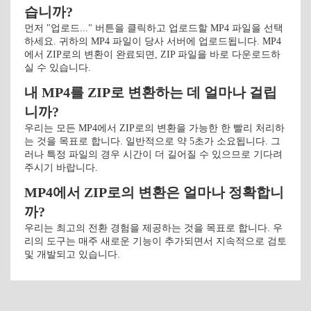
습니까?
먼저 "업로드..." 버튼을 클릭하고 업로드할 MP4 파일을 선택
하세요. 귀하의 MP4 파일이 당사 서버에 업로드됩니다. MP4
에서 ZIP로의 변환이 완료되면, ZIP 파일을 바로 다운로드하
실 수 있습니다.
내 MP4를 ZIP로 변환하는 데 얼마나 걸립
니까?
우리는 모든 MP4에서 ZIP로의 변환을 가능한 한 빨리 처리하
는 것을 목표로 합니다. 일반적으로 약 5초가 소요됩니다. 그
러나 특정 파일의 경우 시간이 더 길어질 수 있으므로 기다려
주시기 바랍니다.
MP4에서 ZIP로의 변환은 얼마나 정확합니
까?
우리는 최고의 전환 경험을 제공하는 것을 목표로 합니다. 우
리의 도구는 매주 새로운 기능이 추가되면서 지속적으로 검토
및 개발되고 있습니다.