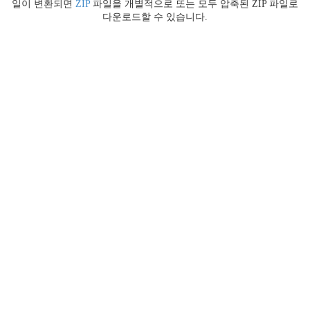
일이 변환되면
ZIP
파일을 개별적으로 또는 모두 압축된 ZIP 파일로
다운로드할 수 있습니다.