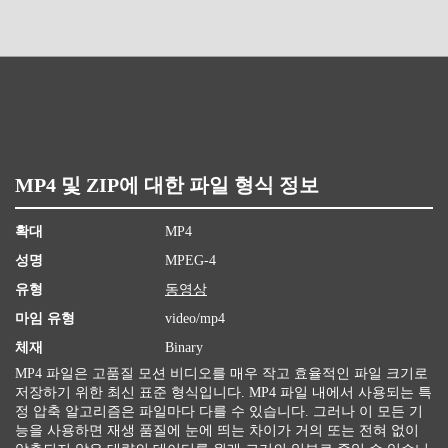
MP4 및 ZIP에 대한 파일 형식 정보
확대
MP4
성명
MPEG-4
유형
동영상
마임 유형
video/mp4
체재
Binary
MP4 파일은 고품질 모션 비디오를 매우 작고 효율적인 파일 크기로
저장하기 위한 최신 표준 형식입니다. MP4 파일 내에서 사용되는 특
정 압축 알고리즘은 파일마다 다를 수 있습니다. 그러나 이 모든 기
능을 사용하면 재생 품질에 눈에 띄는 차이가 거의 또는 전혀 없이