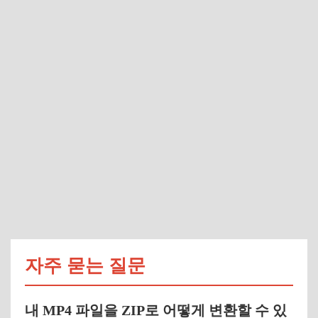
자주 묻는 질문
내 MP4 파일을 ZIP로 어떻게 변환할 수 있