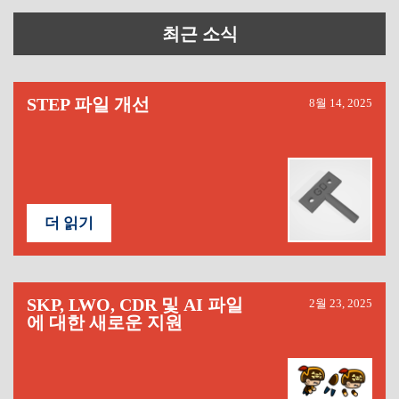
최근 소식
STEP 파일 개선
8월 14, 2025
더 읽기
SKP, LWO, CDR 및 AI 파일
2월 23, 2025
에 대한 새로운 지원