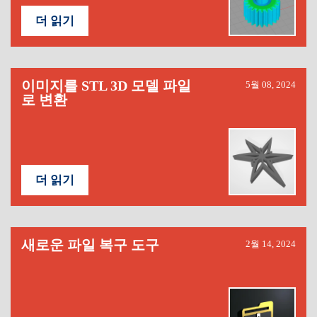
더 읽기
이미지를 STL 3D 모델 파일
5월 08, 2024
로 변환
더 읽기
새로운 파일 복구 도구
2월 14, 2024