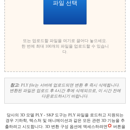
파일 선택
또는 업로드할 파일을 여기로 끌어다 놓으세요.
한 번에 최대 100개의 파일을 업로드할 수 있습니
다.
참고:
PLY file는 서버에 업로드되면 변환 후 즉시 삭제됩니다.
변환된 파일은 업로드 후 4시간 후에 삭제되므로, 이 시간 전에
다운로드하시기 바랍니다.
당사의 3D 모델 PLY - SKP 도구는 PLY 파일을 로드하고 지원되는
경우 기하학, 텍스처 및 애니메이션과 같은 모든 관련 3D 기능을 추
출하려고 시도합니다. 3D 변환 구성 옵션에 액세스하려면
버튼을