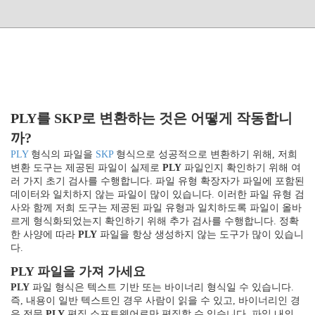
PLY를 SKP로 변환하는 것은 어떻게 작동합니
까?
PLY
형식의 파일을
SKP
형식으로 성공적으로 변환하기 위해, 저희
변환 도구는 제공된 파일이 실제로
PLY
파일인지 확인하기 위해 여
러 가지 초기 검사를 수행합니다. 파일 유형 확장자가 파일에 포함된
데이터와 일치하지 않는 파일이 많이 있습니다. 이러한 파일 유형 검
사와 함께 저희 도구는 제공된 파일 유형과 일치하도록 파일이 올바
르게 형식화되었는지 확인하기 위해 추가 검사를 수행합니다. 정확
한 사양에 따라
PLY
파일을 항상 생성하지 않는 도구가 많이 있습니
다.
PLY 파일을 가져 가세요
PLY
파일 형식은 텍스트 기반 또는 바이너리 형식일 수 있습니다.
즉, 내용이 일반 텍스트인 경우 사람이 읽을 수 있고, 바이너리인 경
우 전문
PLY
편집 소프트웨어로만 편집할 수 있습니다. 파일 내의