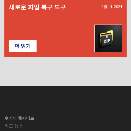
새로운 파일 복구 도구
2월 14, 2024
더 읽기
우리의 웹사이트
최근 뉴스