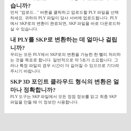
습니까?
먼저 "업로드..." 버튼을 클릭하고 업로드할 PLY 파일을 선택
하세요. 귀하의 PLY 파일이 당사 서버에 업로드됩니다. PLY
에서 SKP로의 변환이 완료되면, SKP 파일을 바로 다운로드하
실 수 있습니다.
내 PLY를 SKP로 변환하는 데 얼마나 걸립
니까?
우리는 모든 PLY에서 SKP로의 변환을 가능한 한 빨리 처리하
는 것을 목표로 합니다. 일반적으로 약 5초가 소요됩니다. 그
러나 특정 파일의 경우 시간이 더 길어질 수 있으므로 기다려
주시기 바랍니다.
SKP 3D 포인트 클라우드 형식의 변환은 얼
마나 정확합니까?
PLY 도구는 SKP 파일에서 모든 정점 정보를 읽고 최종 SKP
파일을 만들 때 이 정보만 사용합니다.