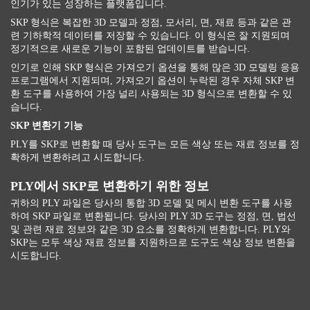
인기가 있는 성장하는 플랫폼입니다.
SKP 형식은 복잡한 3D 모델과 정점, 모서리, 면, 재료 등과 같은 관
련 기하학적 데이터를 저장할 수 있습니다. 이 형식은 잘 지원되며
정기적으로 새로운 기능이 포함된 업데이트를 받습니다.
인기로 인해 SKP 형식은 가져오기 옵션을 통해 많은 3D 모델링 응용
프로그램에서 지원되며, 가져오기 옵션이 누락된 경우 자체 SKP 변
환 도구를 사용하여 가장 널리 사용되는 3D 형식으로 변환할 수 있
습니다.
SKP 변환기 기능
PLY를 SKP로 변환할 때 당사 도구는 모든 색상 또는 재료 정보를 정
확하게 변환하려고 시도합니다.
PLY에서 SKP로 변환하기 위한 정보
귀하의 PLY 파일은 당사의 통합 3D 모델 및 메시 변환 도구를 사용
하여 SKP 파일로 변환됩니다. 당사의 PLY 3D 도구는 정점, 면, 법선
및 관련 재료 정보와 같은 3D 요소를 정확하게 변환합니다. PLY와
SKP는 모두 색상 재료 정보를 지원하므로 도구도 색상 정보 변환을
시도합니다.