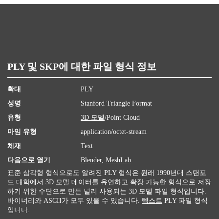
PLY 및 SKP에 대한 파일 형식 정보
확대
PLY
성명
Stanford Triangle Format
유형
3D 모델
/Point Cloud
마임 유형
application/octet-stream
체재
Text
다음으로 열기
Blender
,
MeshLab
표준 삼각형 형식으로도 알려진 PLY 형식은 원래 1990년대 스탠포
드 대학에서 3D 모델 데이터를 유연하고 확장 가능한 형식으로 저장
하기 위한 수단으로 만든 널리 사용되는 3D 모델 파일 형식입니다.
바이너리와 ASCII가 모두 있을 수 있습니다.
텍스트
PLY 파일 형식
입니다.