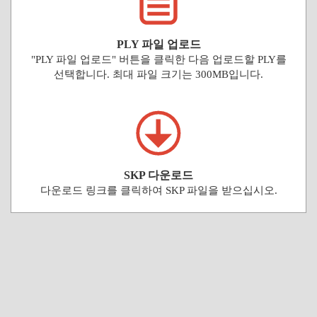
PLY 파일 업로드
"PLY 파일 업로드" 버튼을 클릭한 다음 업로드할 PLY를
선택합니다. 최대 파일 크기는 300MB입니다.
SKP 다운로드
다운로드 링크를 클릭하여 SKP 파일을 받으십시오.