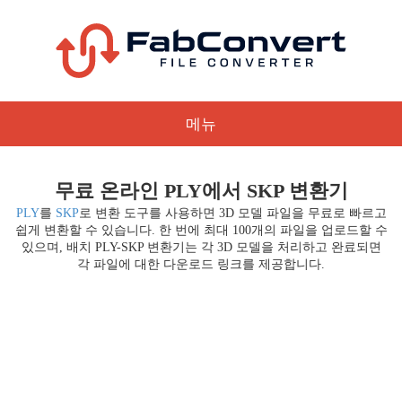
메뉴
무료 온라인 PLY에서 SKP 변환기
PLY
를
SKP
로 변환 도구를 사용하면 3D 모델 파일을 무료로 빠르고
쉽게 변환할 수 있습니다. 한 번에 최대 100개의 파일을 업로드할 수
있으며, 배치 PLY-SKP 변환기는 각 3D 모델을 처리하고 완료되면
각 파일에 대한 다운로드 링크를 제공합니다.