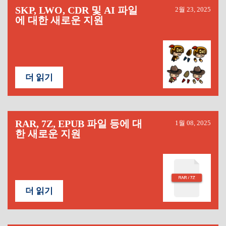
SKP, LWO, CDR 및 AI 파일
2월 23, 2025
에 대한 새로운 지원
더 읽기
RAR, 7Z, EPUB 파일 등에 대
1월 08, 2025
한 새로운 지원
더 읽기