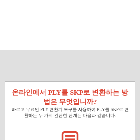
온라인에서 PLY를 SKP로 변환하는 방
법은 무엇입니까?
빠르고 무료인 PLY 변환기 도구를 사용하여 PLY를 SKP로 변
환하는 두 가지 간단한 단계는 다음과 같습니다.