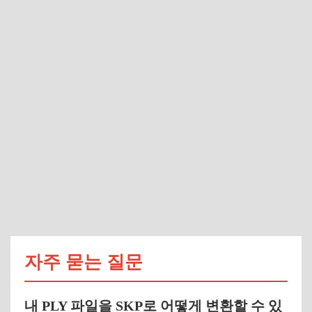
자주 묻는 질문
내 PLY 파일을 SKP로 어떻게 변환할 수 있