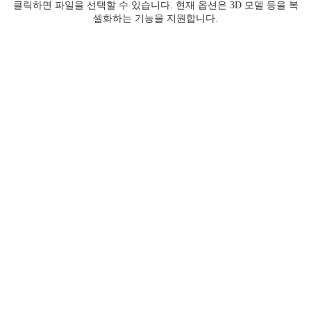
클릭하면 파일을 선택할 수 있습니다. 현재 옵션은 3D 모델 등을 복
셀화하는 기능을 지원합니다.