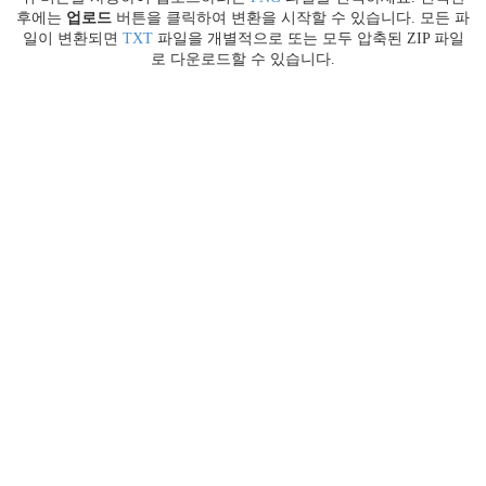
후에는
업로드
버튼을 클릭하여 변환을 시작할 수 있습니다. 모든 파
일이 변환되면
TXT
파일을 개별적으로 또는 모두 압축된 ZIP 파일
로 다운로드할 수 있습니다.