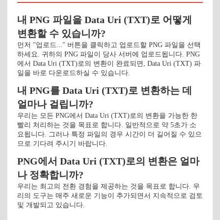
내 PNG 파일을 Data Uri (TXT)로 어떻게
변환할 수 있습니까?
먼저 "업로드..." 버튼을 클릭하고 업로드할 PNG 파일을 선택
하세요. 귀하의 PNG 파일이 당사 서버에 업로드됩니다. PNG
에서 Data Uri (TXT)로의 변환이 완료되면, Data Uri (TXT) 파
일을 바로 다운로드하실 수 있습니다.
내 PNG를 Data Uri (TXT)로 변환하는 데
얼마나 걸립니까?
우리는 모든 PNG에서 Data Uri (TXT)로의 변환을 가능한 한
빨리 처리하는 것을 목표로 합니다. 일반적으로 약 5초가 소
요됩니다. 그러나 특정 파일의 경우 시간이 더 길어질 수 있으
므로 기다려 주시기 바랍니다.
PNG에서 Data Uri (TXT)로의 변환은 얼마
나 정확합니까?
우리는 최고의 전환 경험을 제공하는 것을 목표로 합니다. 우
리의 도구는 매주 새로운 기능이 추가되면서 지속적으로 검토
및 개발되고 있습니다.