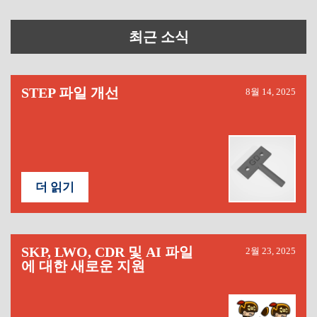
최근 소식
STEP 파일 개선
8월 14, 2025
더 읽기
SKP, LWO, CDR 및 AI 파일
2월 23, 2025
에 대한 새로운 지원