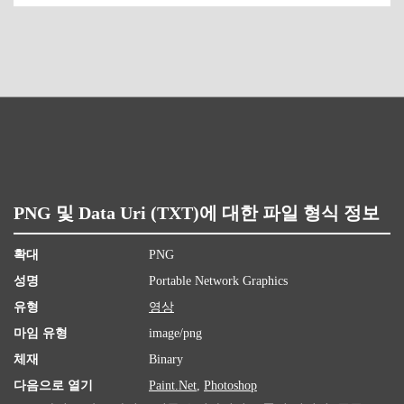
PNG 및 Data Uri (TXT)에 대한 파일 형식 정보
확대
PNG
성명
Portable Network Graphics
유형
영상
마임 유형
image/png
체재
Binary
다음으로 열기
Paint.Net
,
Photoshop