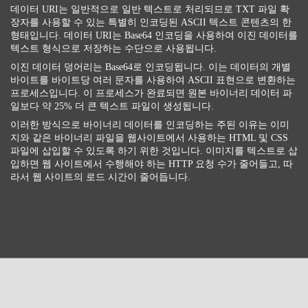
데이터 URI는 일반적으로 일반 텍스트로 처리되므로 TXT 파일 확
장자를 사용할 수 있는 특별히 인코딩된 ASCII 텍스트 콘텐츠의 한
형태입니다. 데이터 URI는 Base64 인코딩을 사용하여 이진 데이터를
텍스트 형식으로 저장하는 수단으로 사용됩니다.
이진 데이터 덩어리는 Base64로 인코딩됩니다. 이는 데이터의 개별
바이트를 바이트당 여러 문자를 사용하여 ASCII 표현으로 변환하는
프로세스입니다. 이 프로세스가 완료되면 원본 바이너리 데이터 파
일보다 약 25% 더 큰 텍스트 파일이 생성됩니다.
이러한 방식으로 바이너리 데이터를 인코딩하는 주된 이유는 이미
지와 같은 바이너리 파일을 웹사이트에서 사용하는 HTML 및 CSS
파일에 삽입할 수 있도록 하기 위한 것입니다. 이미지를 텍스트로 삽
입하면 웹 사이트에서 수행해야 하는 HTTP 요청 수가 줄어들고, 따
라서 웹 사이트의 로드 시간이 줄어듭니다.