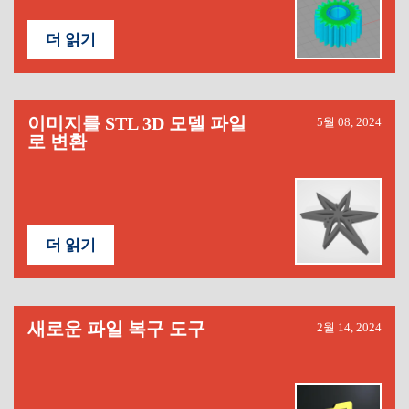
더 읽기
이미지를 STL 3D 모델 파일
5월 08, 2024
로 변환
더 읽기
새로운 파일 복구 도구
2월 14, 2024