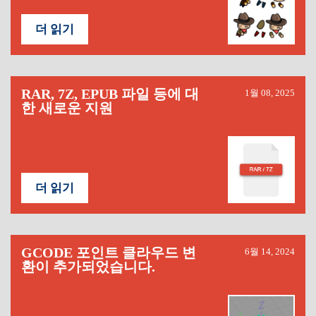
더 읽기
RAR, 7Z, EPUB 파일 등에 대
1월 08, 2025
한 새로운 지원
더 읽기
GCODE 포인트 클라우드 변
6월 14, 2024
환이 추가되었습니다.