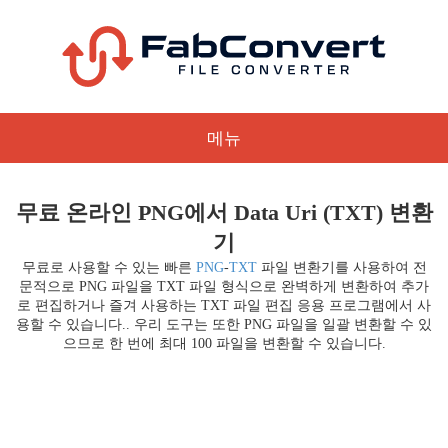
메뉴
무료 온라인 PNG에서 Data Uri (TXT) 변환
기
무료로 사용할 수 있는 빠른
PNG
-
TXT
파일 변환기를 사용하여 전
문적으로 PNG 파일을 TXT 파일 형식으로 완벽하게 변환하여 추가
로 편집하거나 즐겨 사용하는 TXT 파일 편집 응용 프로그램에서 사
용할 수 있습니다.. 우리 도구는 또한 PNG 파일을 일괄 변환할 수 있
으므로 한 번에 최대 100 파일을 변환할 수 있습니다.