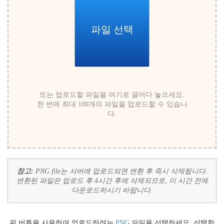
파일 선택
또는 업로드할 파일을 여기로 끌어다 놓으세요.
한 번에 최대 100개의 파일을 업로드할 수 있습니
다.
참고:
PNG file는 서버에 업로드되면 변환 후 즉시 삭제됩니다.
변환된 파일은 업로드 후 4시간 후에 삭제되므로, 이 시간 전에
다운로드하시기 바랍니다.
위 버튼을 사용하여 업로드하려는
PNG
파일을 선택하세요. 선택한