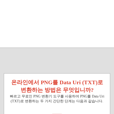
온라인에서 PNG를 Data Uri (TXT)로
변환하는 방법은 무엇입니까?
빠르고 무료인 PNG 변환기 도구를 사용하여 PNG를 Data Uri
(TXT)로 변환하는 두 가지 간단한 단계는 다음과 같습니다.