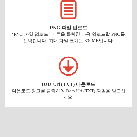
PNG 파일 업로드
"PNG 파일 업로드" 버튼을 클릭한 다음 업로드할 PNG를
선택합니다. 최대 파일 크기는 300MB입니다.
Data Uri (TXT) 다운로드
다운로드 링크를 클릭하여 Data Uri (TXT) 파일을 받으십
시오.