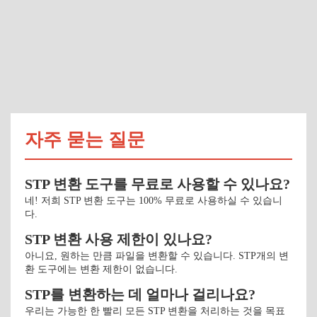
자주 묻는 질문
STP 변환 도구를 무료로 사용할 수 있나요?
네! 저희 STP 변환 도구는 100% 무료로 사용하실 수 있습니
다.
STP 변환 사용 제한이 있나요?
아니요, 원하는 만큼 파일을 변환할 수 있습니다. STP개의 변
환 도구에는 변환 제한이 없습니다.
STP를 변환하는 데 얼마나 걸리나요?
우리는 가능한 한 빨리 모든 STP 변환을 처리하는 것을 목표