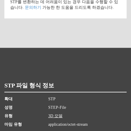
STP를 변환하는 데 어려움이 있는 경우 다음을 수행할 수 있
습니다.
문의하기
가능한 한 도움을 드리도록 하겠습니다.
STP 파일 형식 정보
확대
STP
성명
STEP-File
유형
3D 모델
마임 유형
application/octet-stream