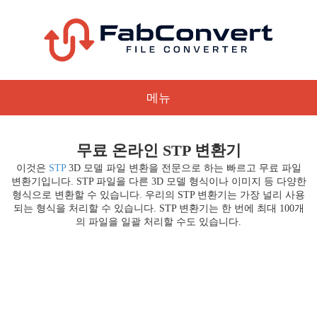
메뉴
무료 온라인 STP 변환기
이것은
STP
3D 모델 파일 변환을 전문으로 하는 빠르고 무료 파일
변환기입니다. STP 파일을 다른 3D 모델 형식이나 이미지 등 다양한
형식으로 변환할 수 있습니다. 우리의 STP 변환기는 가장 널리 사용
되는 형식을 처리할 수 있습니다. STP 변환기는 한 번에 최대 100개
의 파일을 일괄 처리할 수도 있습니다.