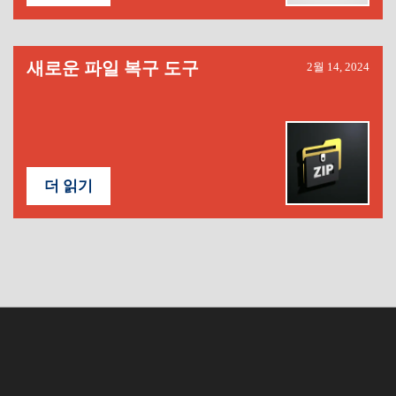
새로운 파일 복구 도구
2월 14, 2024
더 읽기