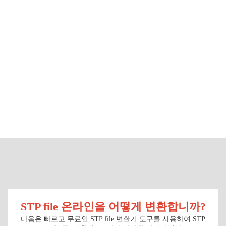
STP file 온라인을 어떻게 변환합니까?
다음은 빠르고 무료인 STP file 변환기 도구를 사용하여 STP