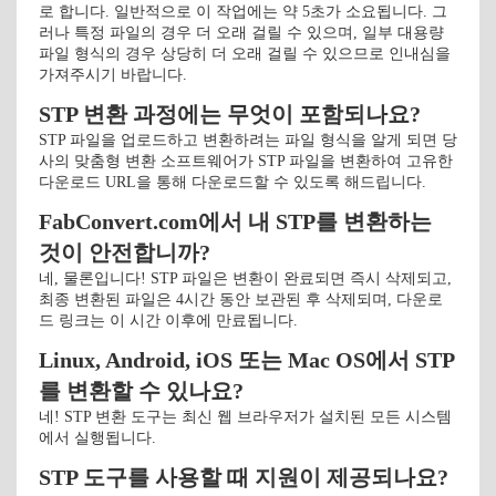
로 합니다. 일반적으로 이 작업에는 약 5초가 소요됩니다. 그
러나 특정 파일의 경우 더 오래 걸릴 수 있으며, 일부 대용량
파일 형식의 경우 상당히 더 오래 걸릴 수 있으므로 인내심을
가져주시기 바랍니다.
STP 변환 과정에는 무엇이 포함되나요?
STP 파일을 업로드하고 변환하려는 파일 형식을 알게 되면 당
사의 맞춤형 변환 소프트웨어가 STP 파일을 변환하여 고유한
다운로드 URL을 통해 다운로드할 수 있도록 해드립니다.
FabConvert.com에서 내 STP를 변환하는
것이 안전합니까?
네, 물론입니다! STP 파일은 변환이 완료되면 즉시 삭제되고,
최종 변환된 파일은 4시간 동안 보관된 후 삭제되며, 다운로
드 링크는 이 시간 이후에 만료됩니다.
Linux, Android, iOS 또는 Mac OS에서 STP
를 변환할 수 있나요?
네! STP 변환 도구는 최신 웹 브라우저가 설치된 모든 시스템
에서 실행됩니다.
STP 도구를 사용할 때 지원이 제공되나요?