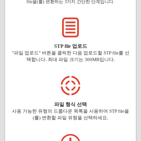
file을(를) 변환하는 3가지 간단한 단계입니다.
STP file 업로드
"파일 업로드" 버튼을 클릭한 다음 업로드할 STP file를 선
택합니다. 최대 파일 크기는 300MB입니다.
파일 형식 선택
사용 가능한 유형의 드롭다운 목록을 사용하여 STP file을
(를) 변환할 파일 유형을 선택하세요.