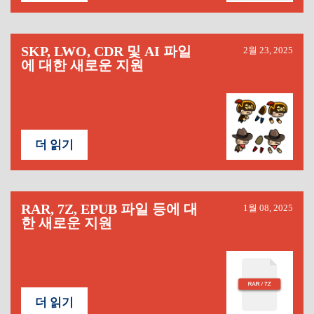
SKP, LWO, CDR 및 AI 파일
2월 23, 2025
에 대한 새로운 지원
더 읽기
RAR, 7Z, EPUB 파일 등에 대
1월 08, 2025
한 새로운 지원
더 읽기