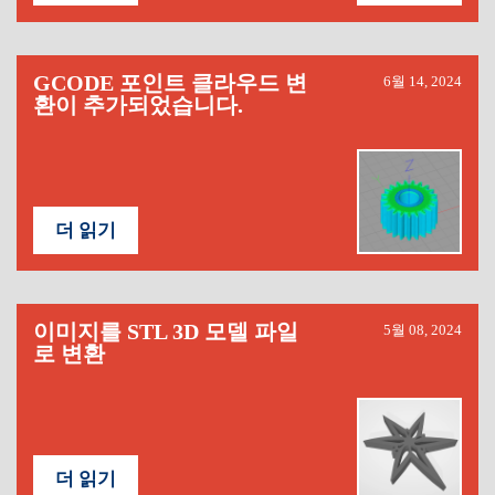
GCODE 포인트 클라우드 변
6월 14, 2024
환이 추가되었습니다.
더 읽기
이미지를 STL 3D 모델 파일
5월 08, 2024
로 변환
더 읽기