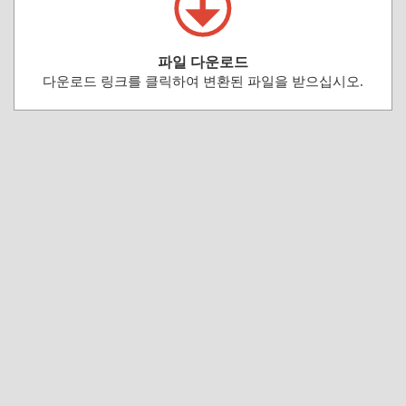
파일 다운로드
다운로드 링크를 클릭하여 변환된 파일을 받으십시오.