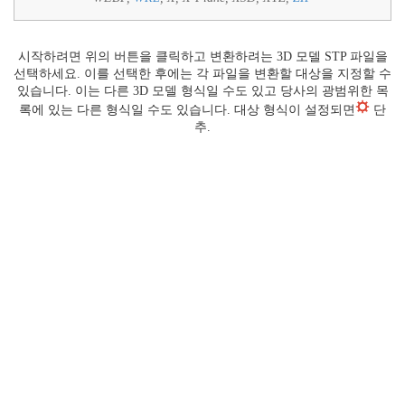
시작하려면 위의 버튼을 클릭하고 변환하려는 3D 모델 STP 파일을
선택하세요. 이를 선택한 후에는 각 파일을 변환할 대상을 지정할 수
있습니다. 이는 다른 3D 모델 형식일 수도 있고 당사의 광범위한 목
록에 있는 다른 형식일 수도 있습니다. 대상 형식이 설정되면
단
추.