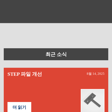
최근 소식
STEP 파일 개선
8월 14, 2025
더 읽기