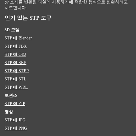
상 소재를 변환된 파일에 사용하기에 적합한 형식으로 변환하려고
시도합니다.
인기 있는 STP 도구
3D 모델
STP 에 Blender
STP 에 FBX
STP 에 OBJ
STP 에 SKP
STP 에 STEP
STP 에 STL
STP 에 WRL
보관소
STP 에 ZIP
영상
STP 에 JPG
STP 에 PNG