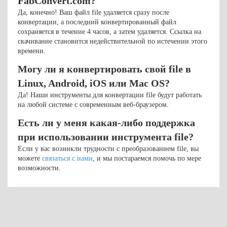
FabConvert.com?
Да, конечно! Ваш файл file удаляется сразу после
конвертации, а последний конвертированный файл
сохраняется в течение 4 часов, а затем удаляется. Ссылка на
скачивание становится недействительной по истечении этого
времени.
Могу ли я конвертировать свой file в
Linux, Android, iOS или Mac OS?
Да! Наши инструменты для конвертации file будут работать
на любой системе с современным веб-браузером.
Есть ли у меня какая-либо поддержка
при использовании инструмента file?
Если у вас возникли трудности с преобразованием file, вы
можете
связаться с нами
, и мы постараемся помочь по мере
возможности.