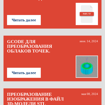
Читать далее
GCODE ДЛЯ
июн. 14, 2024
ПРЕОБРАЗОВАНИЯ
ОБЛАКОВ ТОЧЕК.
Читать далее
ПРЕОБРАЗОВАНИЕ
мая 08, 2024
ИЗОБРАЖЕНИЯ В ФАЙЛ
3D-МОДЕЛИ STL