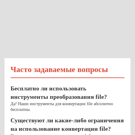
Часто задаваемые вопросы
Бесплатно ли использовать
инструменты преобразования file?
Да! Наши инструменты для конвертации file абсолютно
бесплатны.
Существуют ли какие-либо ограничения
на использование конвертации file?