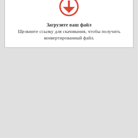
Загрузите ваш файл
Щелкните ссылку для скачивания, чтобы получить
конвертированный файл.