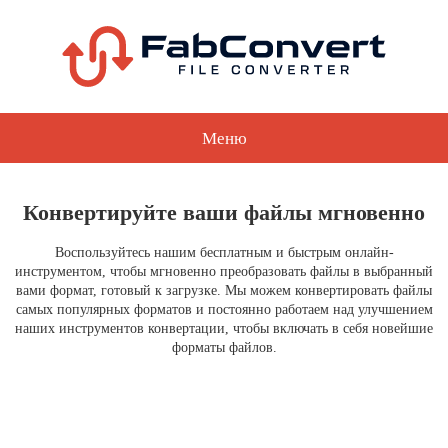
Меню
Конвертируйте ваши файлы мгновенно
Воспользуйтесь нашим бесплатным и быстрым онлайн-
инструментом, чтобы мгновенно преобразовать файлы в выбранный
вами формат, готовый к загрузке. Мы можем конвертировать файлы
самых популярных форматов и постоянно работаем над улучшением
наших инструментов конвертации, чтобы включать в себя новейшие
форматы файлов.