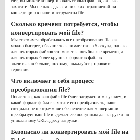
Нет, вы можете конвертировать столько файлов, сколько
захотите. Мы не накладываем никаких ограничений на
конвертацию в наши инструменты file.
Сколько времени потребуется, чтобы
конвертировать мой file?
Мы стремимся обрабатывать все преобразования file как
можно быстрее; обычно это занимает около 5 секунд; однако
для некоторых файлов это может занять больше времени, а
для некоторых более крупных форматов файлов —
значительно больше, поэтому, пожалуйста, проявите
терпение.
Что включает в себя процесс
преобразования file?
После того, как ваш файл file будет загружен и мы узнаем, в
какой формат файла вы хотите его преобразовать, наше
специальное программное обеспечение для конвертации
преобразует ваш file и сделает его доступным для загрузки по
уникальному URL-адресу загрузки.
Безопасно ли конвертировать мой file на