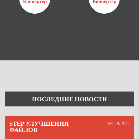
Конвертер
Конвертер
ПОСЛЕДНИЕ НОВОСТИ
STEP УЛУЧШЕНИЯ
авг. 14, 2025
ФАЙЛОВ