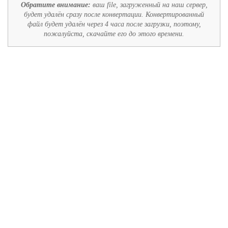
Обратите внимание:
ваш file, загруженный на наш сервер,
будет удалён сразу после конвертации. Конвертированный
файл будет удалён через 4 часа после загрузки, поэтому,
пожалуйста, скачайте его до этого времени.