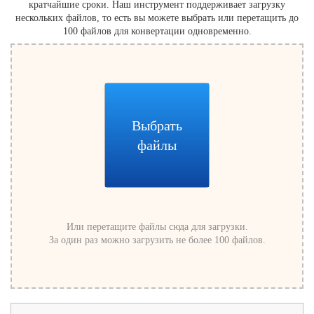
кратчайшие сроки. Наш инструмент поддерживает загрузку
нескольких файлов, то есть вы можете выбрать или перетащить до
100 файлов для конвертации одновременно.
Выбрать
файлы
Или перетащите файлы сюда для загрузки.
За один раз можно загрузить не более 100 файлов.