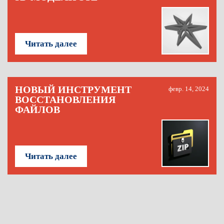
Читать далее
НОВЫЙ ИНСТРУМЕНТ
февр. 14, 2024
ВОССТАНОВЛЕНИЯ
ФАЙЛОВ
Читать далее