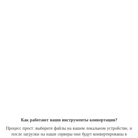
Как работают наши инструменты конвертации?
Процесс прост: выберите файлы на вашем локальном устройстве, и
после загрузки на наши серверы они будут конвертированы в