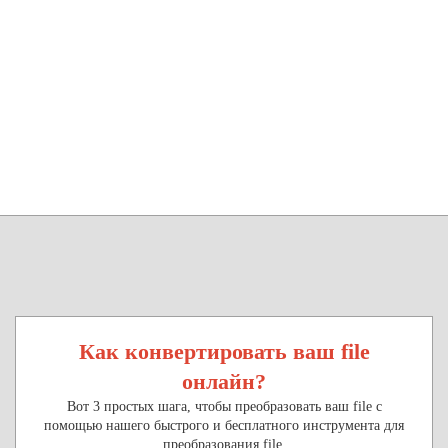
Как конвертировать ваш file
онлайн?
Вот 3 простых шага, чтобы преобразовать ваш file с
помощью нашего быстрого и бесплатного инструмента для
преобразования file.