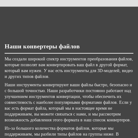
Наши конвертеры файлов
Мы создали широкий спектр инструментов преобразования файлов,
которые позволят вам конвертировать ваш файл в другой формат,
который вам нужен. У нас есть инструменты для 3D-моделей, видео
и других типов файлов.
Наши инструменты конвертируют ваши файлы быстро, безопасно и
с большой точностью. Наши разработчики постоянно работают над
улучшением инструментов конвертации, чтобы обеспечить их
совместимость с наиболее популярными форматами файлов. Если у
вас есть формат файла, который мы в настоящее время не
поддерживаем, вы можете связаться с нами, и мы рассмотрим
возможность добавления этого формата в наш список конвертеров.
Из-за большого количества форматов файлов, которые мы
поддерживаем, мы разбили типы файлов на группы ниже. В