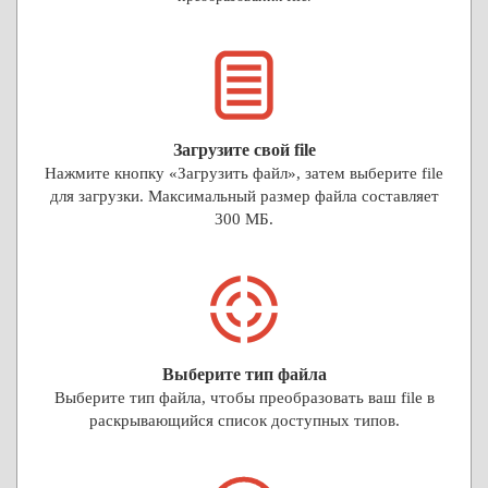
Загрузите свой file
Нажмите кнопку «Загрузить файл», затем выберите file
для загрузки. Максимальный размер файла составляет
300 МБ.
Выберите тип файла
Выберите тип файла, чтобы преобразовать ваш file в
раскрывающийся список доступных типов.