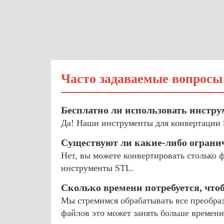
Часто задаваемые вопросы
Бесплатно ли использовать инстр
Да! Наши инструменты для конвертации 
Существуют ли какие-либо ограни
Нет, вы можете конвертировать столько 
инструменты STL.
Сколько времени потребуется, чт
Мы стремимся обрабатывать все преобраз
файлов это может занять больше времени