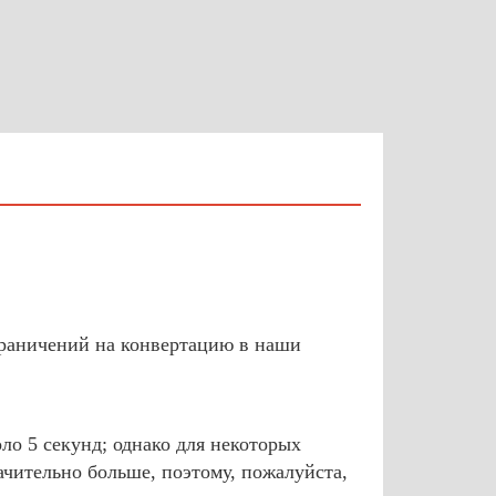
граничений на конвертацию в наши
ло 5 секунд; однако для некоторых
чительно больше, поэтому, пожалуйста,