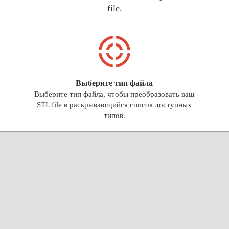
file.
Выберите тип файла
Выберите тип файла, чтобы преобразовать ваш
STL file в раскрывающийся список доступных
типов.