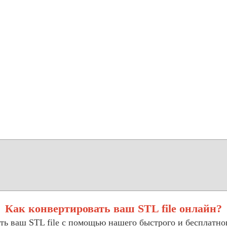
Как конвертировать ваш STL file онлайн?
ать ваш STL file с помощью нашего быстрого и бесплатно