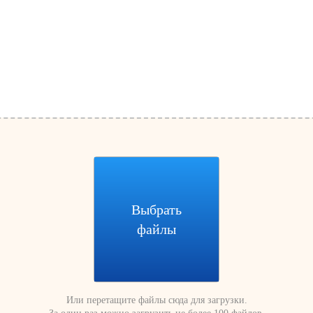
Выбрать
файлы
Или перетащите файлы сюда для загрузки.