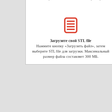
Загрузите свой STL file
Нажмите кнопку «Загрузить файл», затем
выберите STL file для загрузки. Максимальный
размер файла составляет 300 МБ.