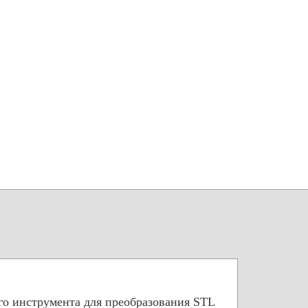
го инструмента для преобразования STL