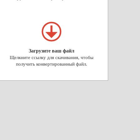
Загрузите ваш файл
Щелкните ссылку для скачивания, чтобы
получить конвертированный файл.