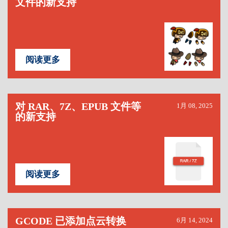
文件的新支持
阅读更多
对 RAR、7Z、EPUB 文件等
1月 08, 2025
的新支持
阅读更多
GCODE 已添加点云转换
6月 14, 2024