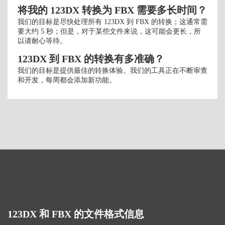
将我的 123DX 转换为 FBX 需要多长时间？
我们的目标是尽快处理所有 123DX 到 FBX 的转换；这通常需
要大约 5 秒；但是，对于某些文件来说，这可能会更长，所
以请耐心等待。
123DX 到 FBX 的转换有多准确？
我们的目标是提供最佳的转换体验。我们的工具正在不断审查
和开发，每周都会添加新功能。
123DX 和 FBX 的文件格式信息