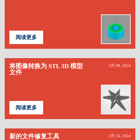
阅读更多
将图像转换为 STL 3D 模型
5月 08, 2024
文件
阅读更多
新的文件修复工具
2月 14, 2024