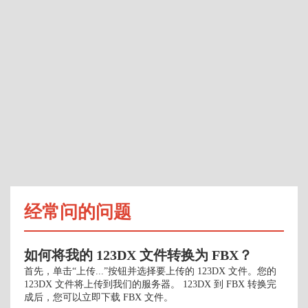
经常问的问题
如何将我的 123DX 文件转换为 FBX？
首先，单击“上传...”按钮并选择要上传的 123DX 文件。您的
123DX 文件将上传到我们的服务器。 123DX 到 FBX 转换完
成后，您可以立即下载 FBX 文件。