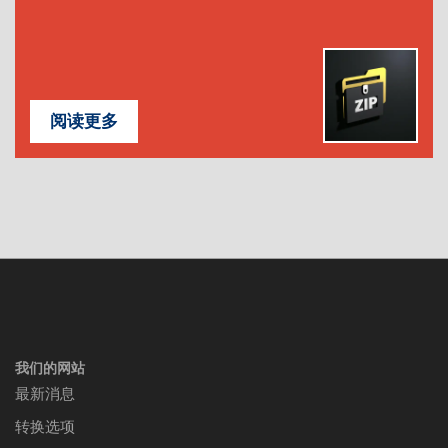
阅读更多
我们的网站
最新消息
转换选项