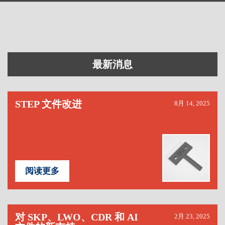
最新消息
STEP 文件改进
8月 14, 2025
阅读更多
对 SKP、LWO、CDR 和 AI
2月 23, 2025