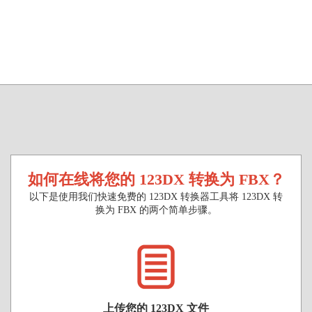
如何在线将您的 123DX 转换为 FBX？
以下是使用我们快速免费的 123DX 转换器工具将 123DX 转
换为 FBX 的两个简单步骤。
上传您的 123DX 文件