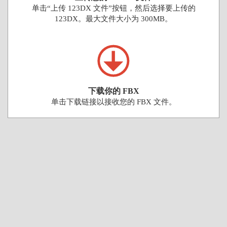
单击“上传 123DX 文件”按钮，然后选择要上传的
123DX。最大文件大小为 300MB。
下载你的 FBX
单击下载链接以接收您的 FBX 文件。