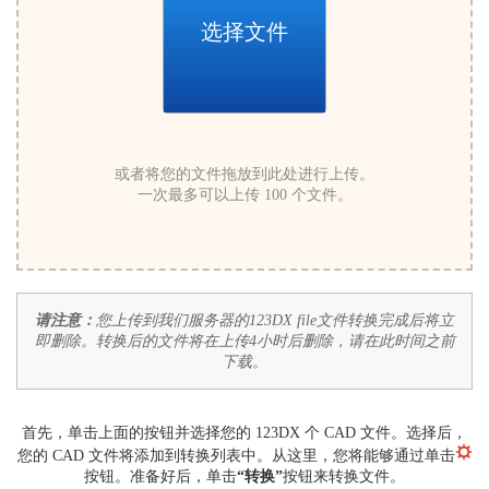
选择文件
或者将您的文件拖放到此处进行上传。
一次最多可以上传 100 个文件。
请注意：
您上传到我们服务器的123DX file文件转换完成后将立
即删除。转换后的文件将在上传4小时后删除，请在此时间之前
下载。
首先，单击上面的按钮并选择您的 123DX 个 CAD 文件。选择后，
您的 CAD 文件将添加到转换列表中。从这里，您将能够通过单击
按钮。准备好后，单击
“转换”
按钮来转换文件。