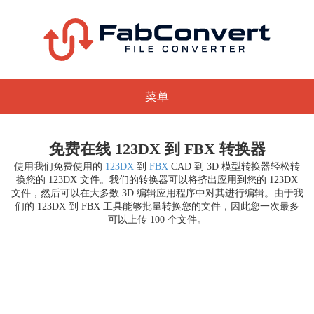
菜单
免费在线 123DX 到 FBX 转换器
使用我们免费使用的
123DX
到
FBX
CAD 到 3D 模型转换器轻松转
换您的 123DX 文件。我们的转换器可以将挤出应用到您的 123DX
文件，然后可以在大多数 3D 编辑应用程序中对其进行编辑。由于我
们的 123DX 到 FBX 工具能够批量转换您的文件，因此您一次最多
可以上传 100 个文件。