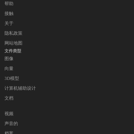
帮助
接触
关于
隐私政策
网站地图
文件类型
图像
向量
3D模型
计算机辅助设计
文档
视频
声音的
档案