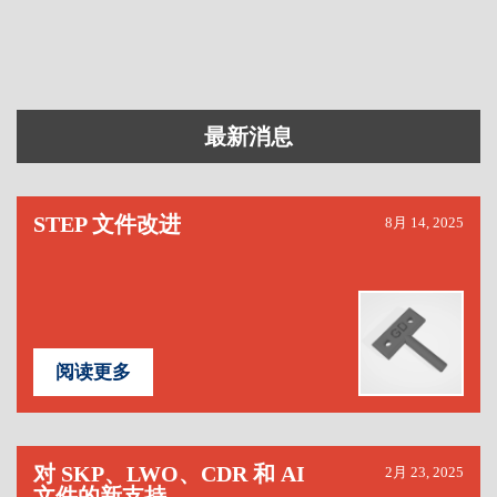
最新消息
STEP 文件改进
8月 14, 2025
阅读更多
对 SKP、LWO、CDR 和 AI
2月 23, 2025
文件的新支持