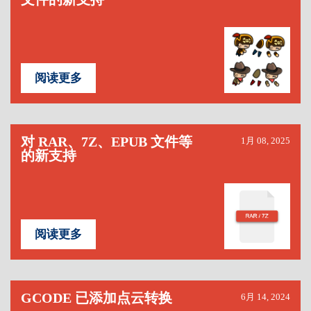
阅读更多
对 RAR、7Z、EPUB 文件等
1月 08, 2025
的新支持
阅读更多
GCODE 已添加点云转换
6月 14, 2024