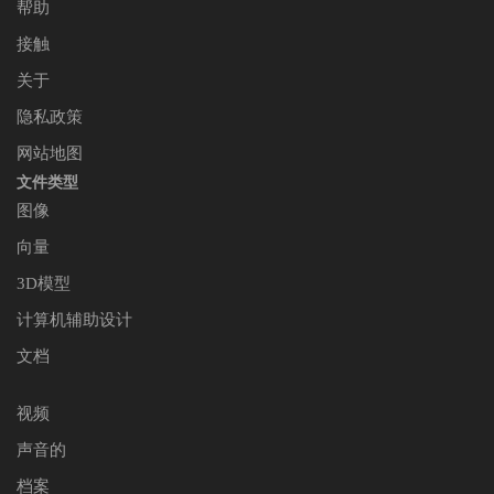
帮助
接触
关于
隐私政策
网站地图
文件类型
图像
向量
3D模型
计算机辅助设计
文档
视频
声音的
档案