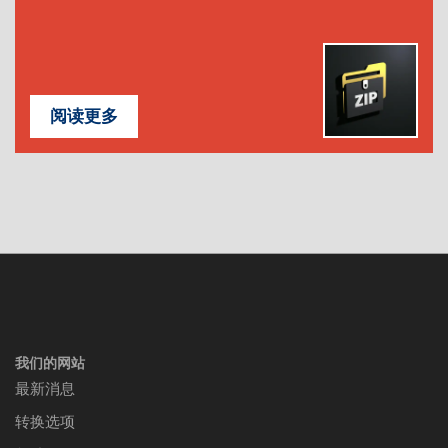
阅读更多
我们的网站
最新消息
转换选项