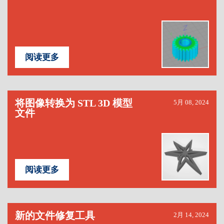
阅读更多
将图像转换为 STL 3D 模型
5月 08, 2024
文件
阅读更多
新的文件修复工具
2月 14, 2024