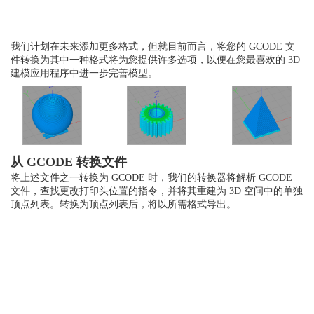
我们计划在未来添加更多格式，但就目前而言，将您的 GCODE 文
件转换为其中一种格式将为您提供许多选项，以便在您最喜欢的 3D
建模应用程序中进一步完善模型。
从 GCODE 转换文件
将上述文件之一转换为 GCODE 时，我们的转换器将解析 GCODE
文件，查找更改打印头位置的指令，并将其重建为 3D 空间中的单独
顶点列表。转换为顶点列表后，将以所需格式导出。