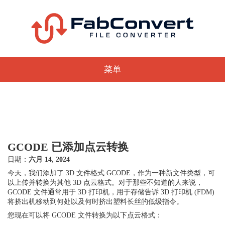
菜单
GCODE 已添加点云转换
日期：
六月 14, 2024
今天，我们添加了 3D 文件格式 GCODE，作为一种新文件类型，可
以上传并转换为其他 3D 点云格式。对于那些不知道的人来说，
GCODE 文件通常用于 3D 打印机，用于存储告诉 3D 打印机 (FDM)
将挤出机移动到何处以及何时挤出塑料长丝的低级指令。
您现在可以将 GCODE 文件转换为以下点云格式：