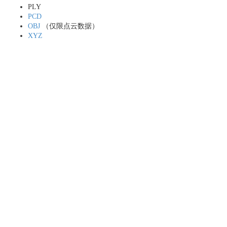
PLY
PCD
OBJ
（仅限点云数据）
XYZ