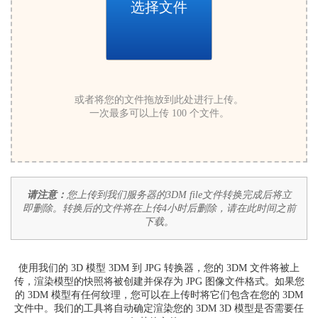
选择文件
或者将您的文件拖放到此处进行上传。
一次最多可以上传 100 个文件。
请注意：
您上传到我们服务器的3DM file文件转换完成后将立
即删除。转换后的文件将在上传4小时后删除，请在此时间之前
下载。
使用我们的 3D 模型 3DM 到 JPG 转换器，您的 3DM 文件将被上
传，渲染模型的快照将被创建并保存为 JPG 图像文件格式。如果您
的 3DM 模型有任何纹理，您可以在上传时将它们包含在您的 3DM
文件中。我们的工具将自动确定渲染您的 3DM 3D 模型是否需要任