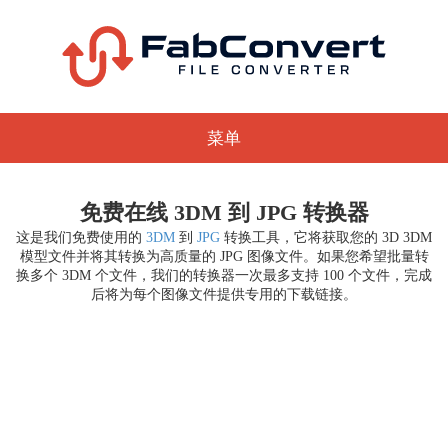
菜单
免费在线 3DM 到 JPG 转换器
这是我们免费使用的
3DM
到
JPG
转换工具，它将获取您的 3D 3DM
模型文件并将其转换为高质量的 JPG 图像文件。如果您希望批量转
换多个 3DM 个文件，我们的转换器一次最多支持 100 个文件，完成
后将为每个图像文件提供专用的下载链接。