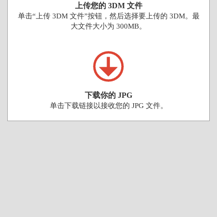
上传您的 3DM 文件
单击“上传 3DM 文件”按钮，然后选择要上传的 3DM。最
大文件大小为 300MB。
下载你的 JPG
单击下载链接以接收您的 JPG 文件。