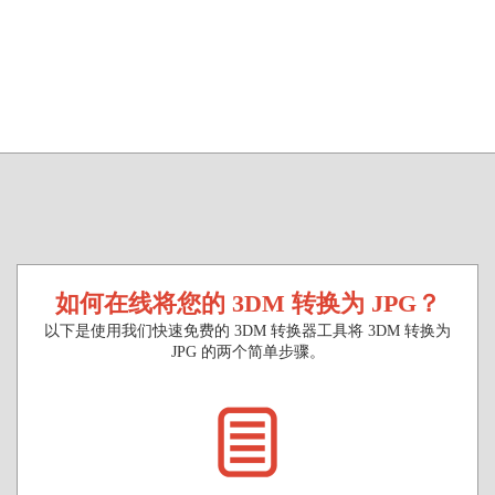
如何在线将您的 3DM 转换为 JPG？
以下是使用我们快速免费的 3DM 转换器工具将 3DM 转换为
JPG 的两个简单步骤。