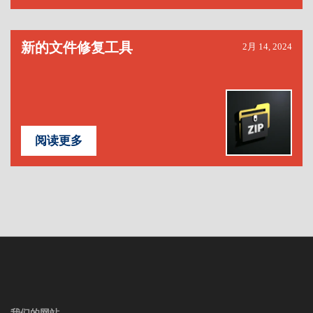
新的文件修复工具
2月 14, 2024
阅读更多