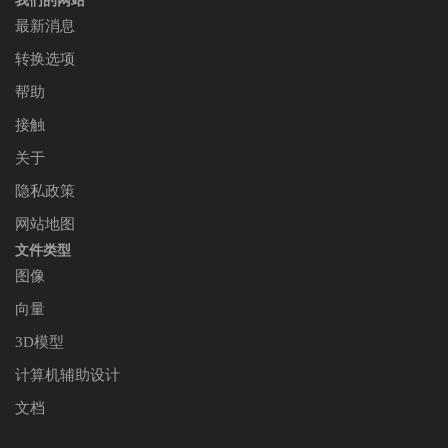
我们的网站
最新消息
转换选项
帮助
接触
关于
隐私政策
网站地图
文件类型
图像
向量
3D模型
计算机辅助设计
文档