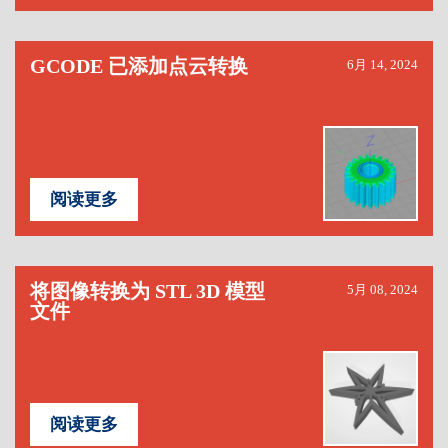
GCODE 已添加点云转换
6月 14, 2024
阅读更多
将图像转换为 STL 3D 模型
5月 08, 2024
文件
阅读更多