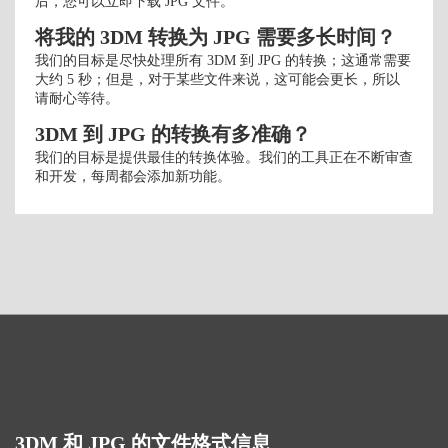
后，您可以立即下载 JPG 文件。
将我的 3DM 转换为 JPG 需要多长时间？
我们的目标是尽快处理所有 3DM 到 JPG 的转换；这通常需要
大约 5 秒；但是，对于某些文件来说，这可能会更长，所以
请耐心等待。
3DM 到 JPG 的转换有多准确？
我们的目标是提供最佳的转换体验。我们的工具正在不断审查
和开发，每周都会添加新功能。
3DM 和 JPG 的文件格式信息