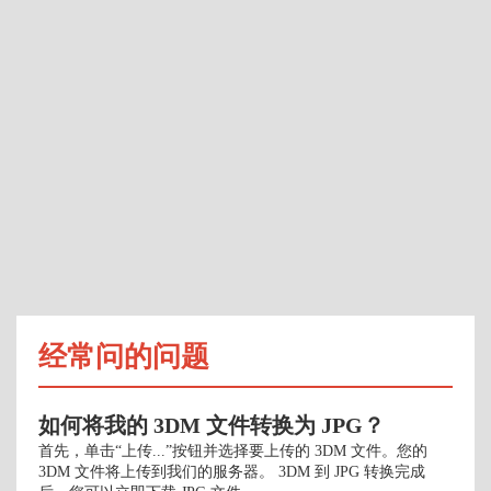
经常问的问题
如何将我的 3DM 文件转换为 JPG？
首先，单击“上传...”按钮并选择要上传的 3DM 文件。您的
3DM 文件将上传到我们的服务器。 3DM 到 JPG 转换完成