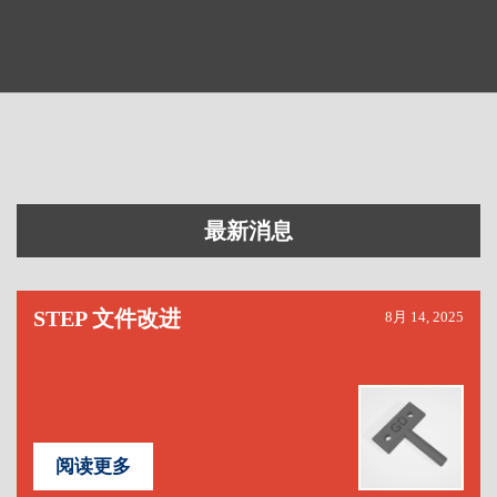
最新消息
STEP 文件改进
8月 14, 2025
阅读更多