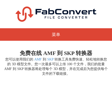
菜单
免费在线 AMF 到 SKP 转换器
您可以使用我们的
AMF
到
SKP
转换工具免费快速、轻松地转换您
的 3D 模型文件。您一次最多可以上传 100 个文件，我们的批量
AMF 到 SKP 转换器将处理每个 3D 模型，并在完成后为您提供每个
文件的下载链接。