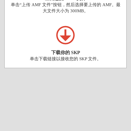
单击“上传 AMF 文件”按钮，然后选择要上传的 AMF。最
大文件大小为 300MB。
下载你的 SKP
单击下载链接以接收您的 SKP 文件。