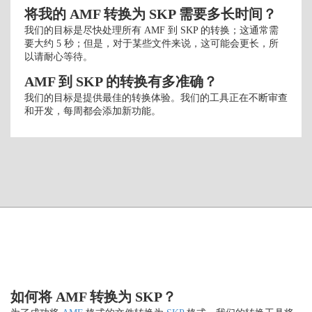
将我的 AMF 转换为 SKP 需要多长时间？
我们的目标是尽快处理所有 AMF 到 SKP 的转换；这通常需
要大约 5 秒；但是，对于某些文件来说，这可能会更长，所
以请耐心等待。
AMF 到 SKP 的转换有多准确？
我们的目标是提供最佳的转换体验。我们的工具正在不断审查
和开发，每周都会添加新功能。
如何将 AMF 转换为 SKP？