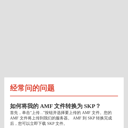
经常问的问题
如何将我的 AMF 文件转换为 SKP？
首先，单击“上传...”按钮并选择要上传的 AMF 文件。您的
AMF 文件将上传到我们的服务器。 AMF 到 SKP 转换完成
后，您可以立即下载 SKP 文件。