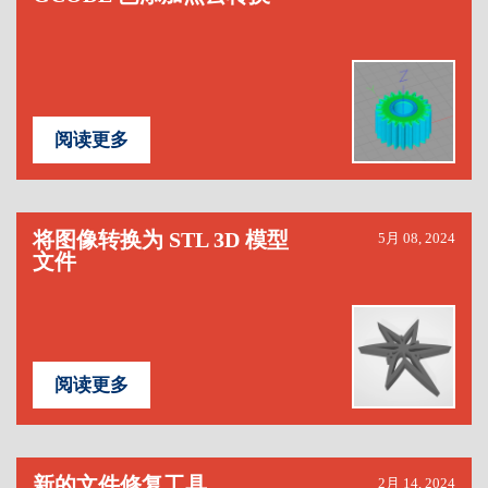
阅读更多
将图像转换为 STL 3D 模型
5月 08, 2024
文件
阅读更多
新的文件修复工具
2月 14, 2024