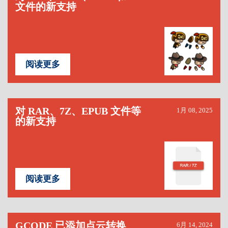
文件的新支持
阅读更多
对 RAR、7Z、EPUB 文件等
1月 08, 2025
的新支持
阅读更多
GCODE 已添加点云转换
6月 14, 2024