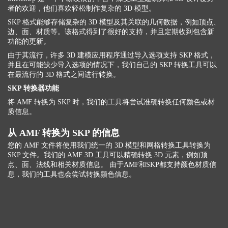
者的欢迎，他们喜欢轻松制作复杂的 3D 模型。
SKP 格式能够存储复杂的 3D 模型及其关联的几何数据，例如顶点、
边、面、材质等。该格式得到了很好的支持，并且定期收到包含新
功能的更新。
由于其流行，许多 3D 建模应用程序通过导入选项支持 SKP 格式，
并且在可能缺少导入选项的情况下，我们自己的 SKP 转换工具可以
在最流行的 3D 格式之间进行转换。
SKP 转换器功能
将 AMF 转换为 SKP 时，我们的工具将尝试准确转换任何颜色或材
质信息。
从 AMF 转换为 SKP 的信息
您的 AMF 文件将使用我们统一的 3D 模型和网格转换工具转换为
SKP 文件。我们的 AMF 3D 工具可以精确转换 3D 元素，例如顶
点、面、法线和相关材质信息。 由于AMF和SKP都支持颜色材质信
息，我们的工具也会尝试转换颜色信息。