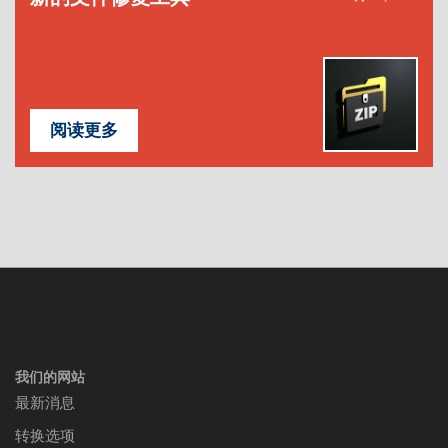
阅读更多
我们的网站
最新消息
转换选项