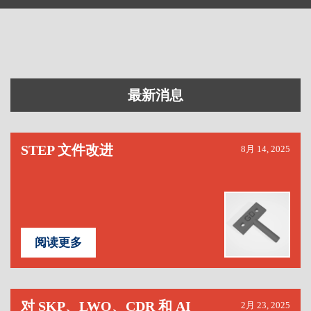
最新消息
STEP 文件改进
8月 14, 2025
阅读更多
对 SKP、LWO、CDR 和 AI
2月 23, 2025