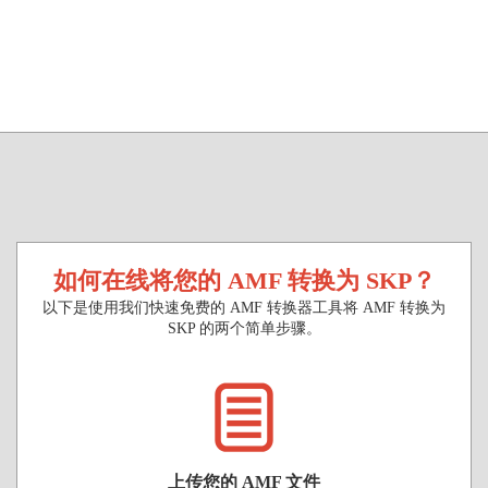
如何在线将您的 AMF 转换为 SKP？
以下是使用我们快速免费的 AMF 转换器工具将 AMF 转换为
SKP 的两个简单步骤。
上传您的 AMF 文件