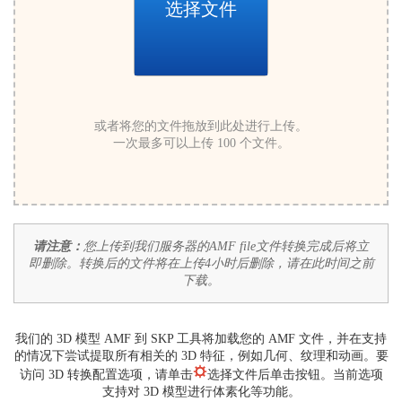
选择文件
或者将您的文件拖放到此处进行上传。
一次最多可以上传 100 个文件。
请注意：
您上传到我们服务器的AMF file文件转换完成后将立
即删除。转换后的文件将在上传4小时后删除，请在此时间之前
下载。
我们的 3D 模型 AMF 到 SKP 工具将加载您的 AMF 文件，并在支持
的情况下尝试提取所有相关的 3D 特征，例如几何、纹理和动画。要
访问 3D 转换配置选项，请单击
选择文件后单击按钮。当前选项
支持对 3D 模型进行体素化等功能。