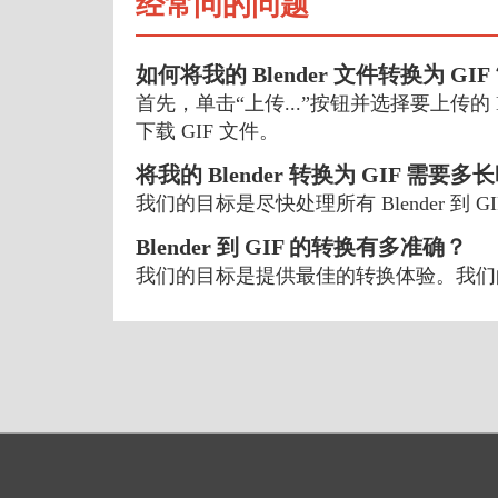
经常问的问题
如何将我的 Blender 文件转换为 GIF
首先，单击“上传...”按钮并选择要上传的 Bl
下载 GIF 文件。
将我的 Blender 转换为 GIF 需要
我们的目标是尽快处理所有 Blender 
Blender 到 GIF 的转换有多准确？
我们的目标是提供最佳的转换体验。我们