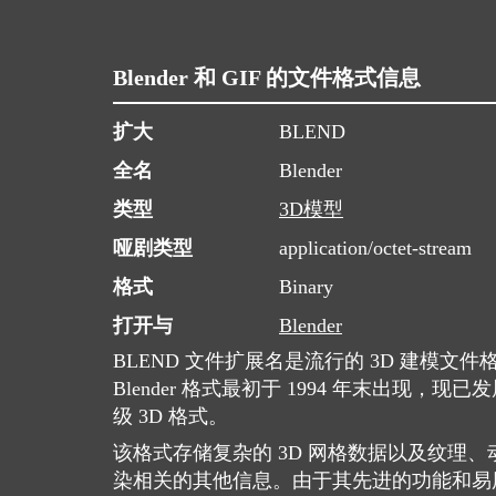
Blender 和 GIF 的文件格式信息
扩大
BLEND
全名
Blender
类型
3D模型
哑剧类型
application/octet-stream
格式
Binary
打开与
Blender
BLEND 文件扩展名是流行的 3D 建模文件
Blender 格式最初于 1994 年末出现，
级 3D 格式。
该格式存储复杂的 3D 网格数据以及纹理、动
染相关的其他信息。由于其先进的功能和易用