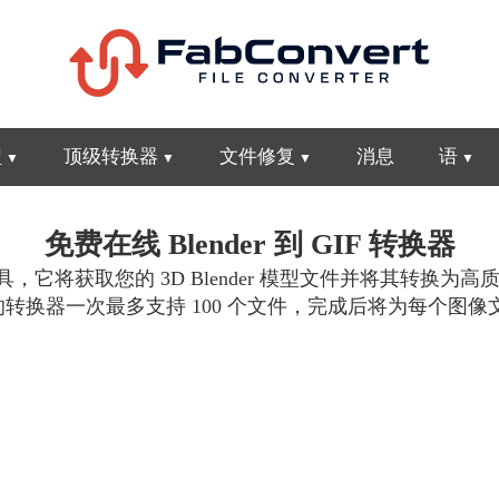
型
顶级转换器
文件修复
消息
语
免费在线 Blender 到 GIF 转换器
，它将获取您的 3D Blender 模型文件并将其转换为高
，我们的转换器一次最多支持 100 个文件，完成后将为每个