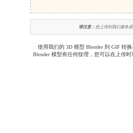
请注意：
您上传到我们服务器的
使用我们的 3D 模型 Blender 到 G
Blender 模型有任何纹理，您可以在上传时