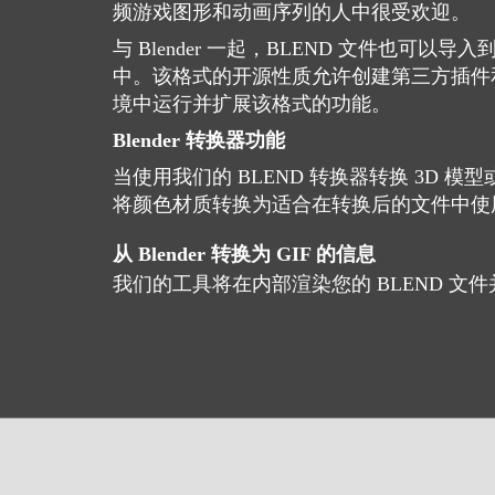
频游戏图形和动画序列的人中很受欢迎。
与 Blender 一起，BLEND 文件也可以导
中。该格式的开源性质允许创建第三方插件和脚本
境中运行并扩展该格式的功能。
Blender 转换器功能
当使用我们的 BLEND 转换器转换 3D 
将颜色材质转换为适合在转换后的文件中使
从 Blender 转换为 GIF 的信息
我们的工具将在内部渲染您的 BLEND 文件