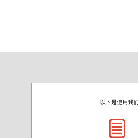
以下是使用我们快速