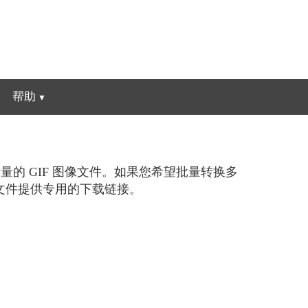
帮助
质量的 GIF 图像文件。如果您希望批量转换多
图像文件提供专用的下载链接。