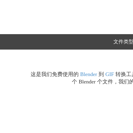
文件类
这是我们免费使用的
Blender
到
GIF
转换工具
个 Blender 个文件