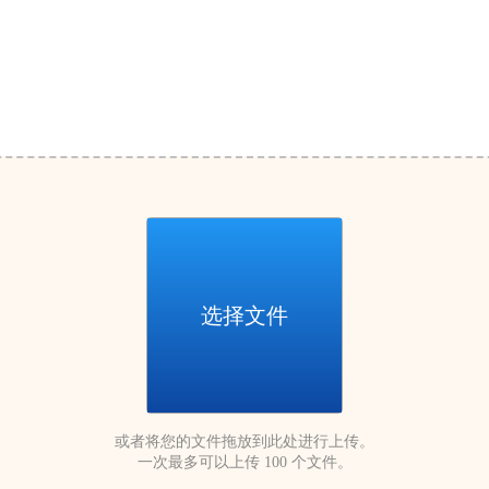
选择文件
或者将您的文件拖放到此处进行上传。
一次最多可以上传 100 个文件。