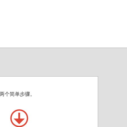
F 的两个简单步骤。