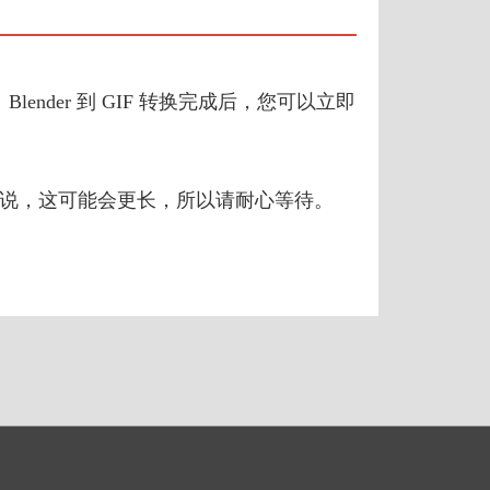
Blender 到 GIF 转换完成后，您可以立即
文件来说，这可能会更长，所以请耐心等待。