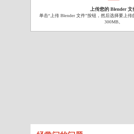
上传您的 Blender 
单击“上传 Blender 文件”按钮，然后选择要上传
300MB。