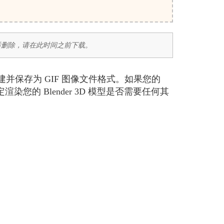
时后删除，请在此时间之前下载。
将被创建并保存为 GIF 图像文件格式。如果您的
染您的 Blender 3D 模型是否需要任何其