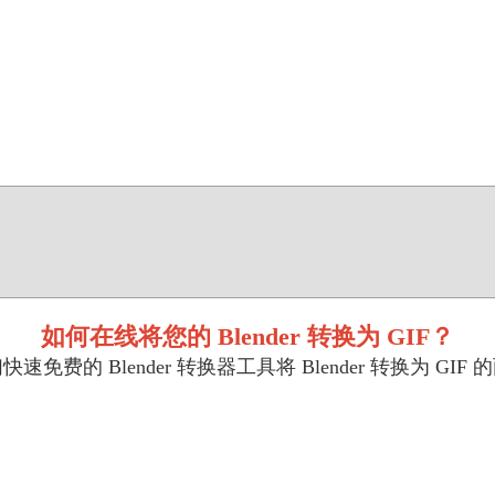
如何在线将您的 Blender 转换为 GIF？
免费的 Blender 转换器工具将 Blender 转换为 GI