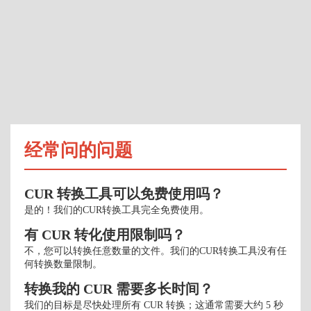
经常问的问题
CUR 转换工具可以免费使用吗？
是的！我们的CUR转换工具完全免费使用。
有 CUR 转化使用限制吗？
不，您可以转换任意数量的文件。我们的CUR转换工具没有任
何转换数量限制。
转换我的 CUR 需要多长时间？
我们的目标是尽快处理所有 CUR 转换；这通常需要大约 5 秒