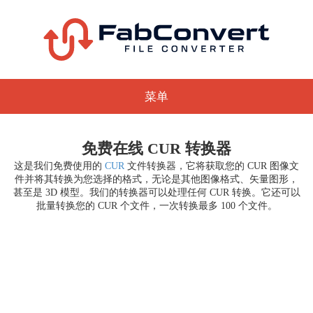
菜单
免费在线 CUR 转换器
这是我们免费使用的
CUR
文件转换器，它将获取您的 CUR 图像文
件并将其转换为您选择的格式，无论是其他图像格式、矢量图形，
甚至是 3D 模型。我们的转换器可以处理任何 CUR 转换。它还可以
批量转换您的 CUR 个文件，一次转换最多 100 个文件。