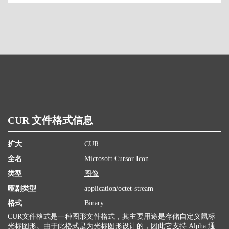
CUR 文件格式信息
扩大
CUR
全名
Microsoft Cursor Icon
类型
图像
哑剧类型
application/octet-stream
格式
Binary
CUR文件格式是一种图形文件格式，其主要用途是存储自定义鼠标
光标图形。由于此格式是为光标图形设计的，因此它支持 Alpha 通