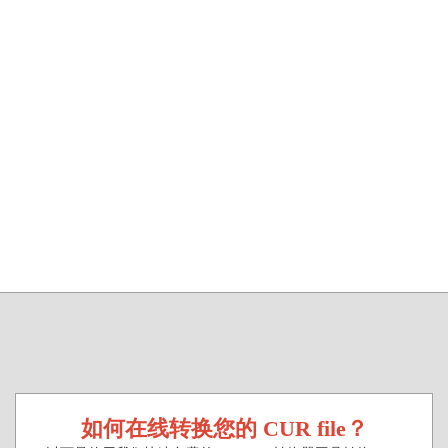
如何在线转换您的 CUR file？