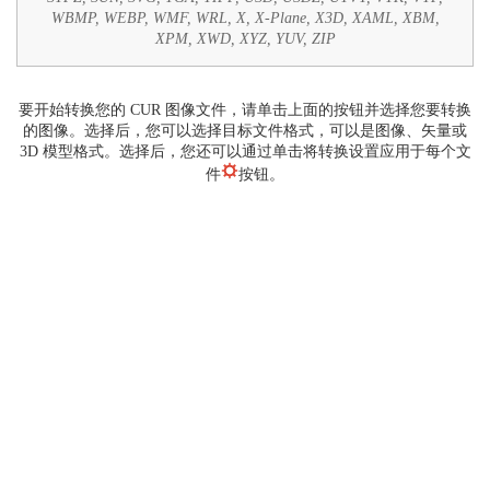
WBMP, WEBP, WMF, WRL, X, X-Plane, X3D, XAML, XBM,
XPM, XWD, XYZ, YUV, ZIP
要开始转换您的 CUR 图像文件，请单击上面的按钮并选择您要转换
的图像。选择后，您可以选择目标文件格式，可以是图像、矢量或
3D 模型格式。选择后，您还可以通过单击将转换设置应用于每个文
件
按钮。