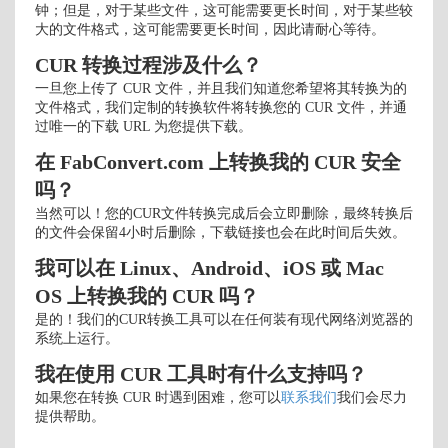
钟；但是，对于某些文件，这可能需要更长时间，对于某些较
大的文件格式，这可能需要更长时间，因此请耐心等待。
CUR 转换过程涉及什么？
一旦您上传了 CUR 文件，并且我们知道您希望将其转换为的
文件格式，我们定制的转换软件将转换您的 CUR 文件，并通
过唯一的下载 URL 为您提供下载。
在 FabConvert.com 上转换我的 CUR 安全
吗？
当然可以！您的CUR文件转换完成后会立即删除，最终转换后
的文件会保留4小时后删除，下载链接也会在此时间后失效。
我可以在 Linux、Android、iOS 或 Mac
OS 上转换我的 CUR 吗？
是的！我们的CUR转换工具可以在任何装有现代网络浏览器的
系统上运行。
我在使用 CUR 工具时有什么支持吗？
如果您在转换 CUR 时遇到困难，您可以
联系我们
我们会尽力
提供帮助。