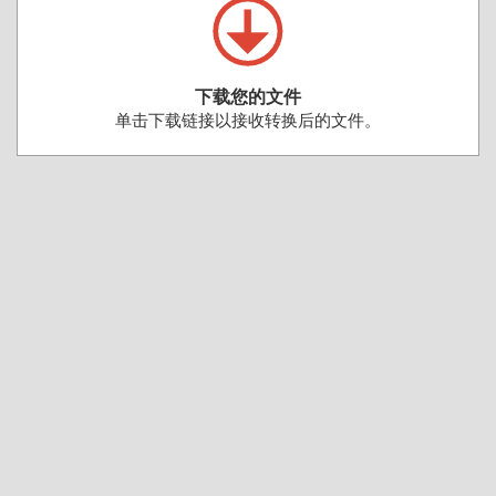
下载您的文件
单击下载链接以接收转换后的文件。