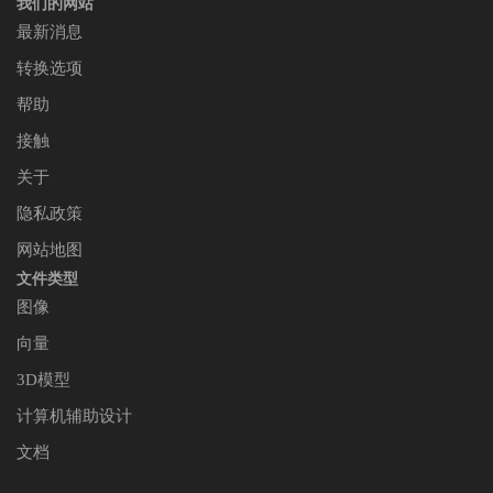
我们的网站
最新消息
转换选项
帮助
接触
关于
隐私政策
网站地图
文件类型
图像
向量
3D模型
计算机辅助设计
文档