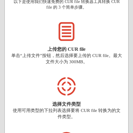
以下是使用我们快速免费的 CUR file 转换器工具转换 CUR
file 的 3 个简单步骤。
上传您的 CUR file
单击“上传文件”按钮，然后选择要上传的 CUR file。最大
文件大小为 300MB。
选择文件类型
使用可用类型的下拉列表选择要将 CUR file 转换为的文
件类型。