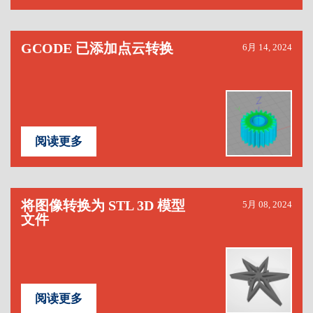
GCODE 已添加点云转换
6月 14, 2024
阅读更多
将图像转换为 STL 3D 模型
5月 08, 2024
文件
阅读更多