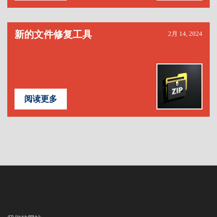
新的文件修复工具
2月 14, 2024
阅读更多