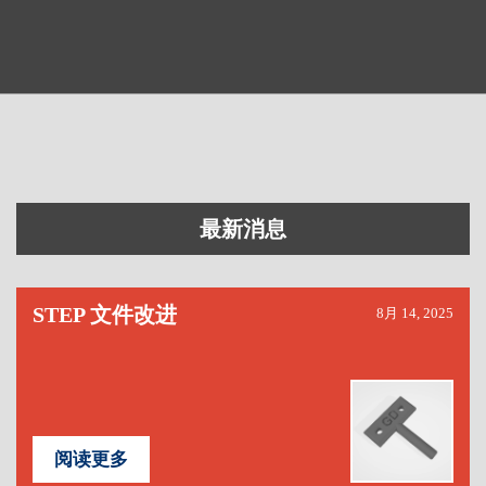
最新消息
STEP 文件改进
8月 14, 2025
阅读更多