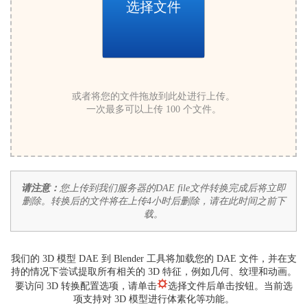
选择文件
或者将您的文件拖放到此处进行上传。
一次最多可以上传 100 个文件。
请注意：
您上传到我们服务器的DAE file文件转换完成后将立即
删除。转换后的文件将在上传4小时后删除，请在此时间之前下
载。
我们的 3D 模型 DAE 到 Blender 工具将加载您的 DAE 文件，并在支
持的情况下尝试提取所有相关的 3D 特征，例如几何、纹理和动画。
要访问 3D 转换配置选项，请单击
选择文件后单击按钮。当前选
项支持对 3D 模型进行体素化等功能。