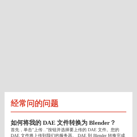
经常问的问题
如何将我的 DAE 文件转换为 Blender？
首先，单击“上传...”按钮并选择要上传的 DAE 文件。您的
DAE 文件将上传到我们的服务器。 DAE 到 Blender 转换完成