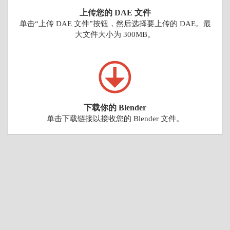
上传您的 DAE 文件
单击“上传 DAE 文件”按钮，然后选择要上传的 DAE。最
大文件大小为 300MB。
下载你的 Blender
单击下载链接以接收您的 Blender 文件。