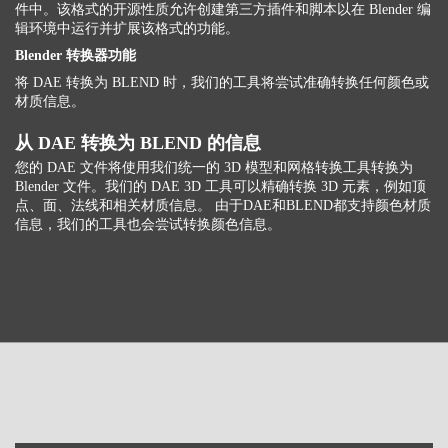
件中。该格式的开源性质允许创建第三方插件和脚本以在 Blender 编
辑环境中运行并扩展该格式的功能。
Blender 转换器功能
将 DAE 转换为 BLEND 时，我们的工具将尝试准确转换任何颜色或
材质信息。
从 DAE 转换为 BLEND 的信息
您的 DAE 文件将使用我们统一的 3D 模型和网格转换工具转换为
Blender 文件。我们的 DAE 3D 工具可以精确转换 3D 元素，例如顶
点、面、法线和相关材质信息。 由于DAE和BLEND都支持颜色材质
信息，我们的工具也会尝试转换颜色信息。