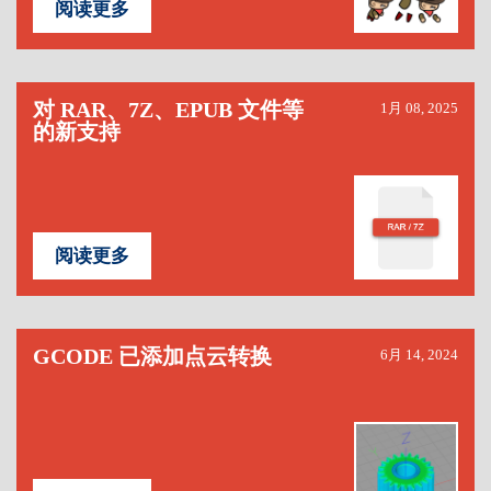
阅读更多
对 RAR、7Z、EPUB 文件等
1月 08, 2025
的新支持
阅读更多
GCODE 已添加点云转换
6月 14, 2024