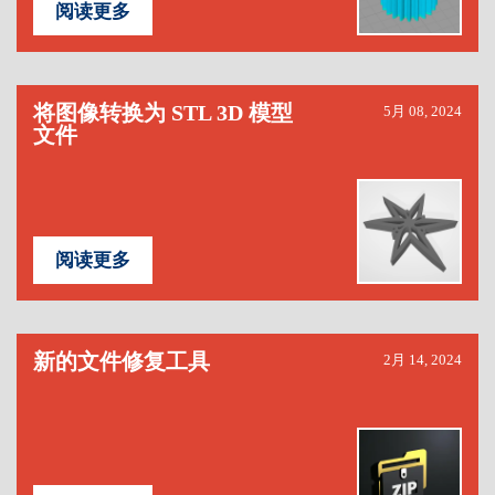
阅读更多
将图像转换为 STL 3D 模型
5月 08, 2024
文件
阅读更多
新的文件修复工具
2月 14, 2024