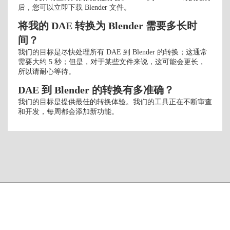
后，您可以立即下载 Blender 文件。
将我的 DAE 转换为 Blender 需要多长时
间？
我们的目标是尽快处理所有 DAE 到 Blender 的转换；这通常
需要大约 5 秒；但是，对于某些文件来说，这可能会更长，
所以请耐心等待。
DAE 到 Blender 的转换有多准确？
我们的目标是提供最佳的转换体验。我们的工具正在不断审查
和开发，每周都会添加新功能。