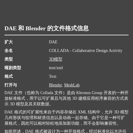
DAE 和 Blender 的文件格式信息
扩大
DAE
全名
COLLADA - Collaborative Design Activity
类型
3D模型
哑剧类型
text/xml
格式
Text
打开与
Blender
,
MeshLab
DAE 文件（也称为 Collada 文件）是由 Khronos Group 开发的一种开
放标准格式，用于以可扩展且与其他 3D 建模应用程序兼容的方式表
示 3D 模型及其关联数据。
DAE 格式的可扩展性来自于内容存储在 XML 结构中，允许 3D 模型
几何形状与纹理和材质信息以及动画一起存储。由于它是一种可扩
展格式，因此可以相对轻松地添加新功能，而不会影响兼容性。
如前所述，DAE 格式被设计为一种开放格式，经过标准化以允许任