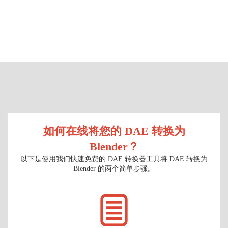
如何在线将您的 DAE 转换为
Blender？
以下是使用我们快速免费的 DAE 转换器工具将 DAE 转换为
Blender 的两个简单步骤。