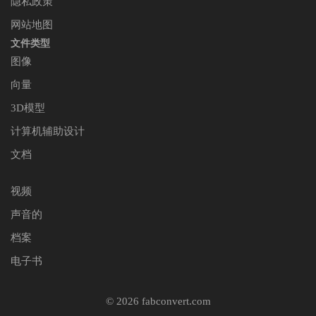
隐私政策
网站地图
文件类型
图像
向量
3D模型
计算机辅助设计
文档
视频
声音的
档案
电子书
© 2026 fabconvert.com