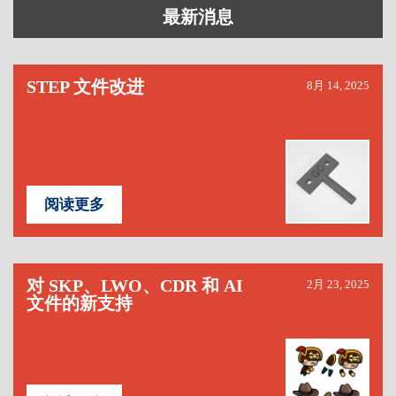
最新消息
STEP 文件改进
8月 14, 2025
阅读更多
对 SKP、LWO、CDR 和 AI
2月 23, 2025
文件的新支持