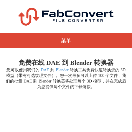
菜单
免费在线 DAE 到 Blender 转换器
您可以使用我们的
DAE
到
Blender
转换工具免费快速转换您的 3D
模型（带有可选纹理文件）。您一次最多可以上传 100 个文件，我
们的批量 DAE 到 Blender 转换器将处理每个 3D 模型，并在完成后
为您提供每个文件的下载链接。