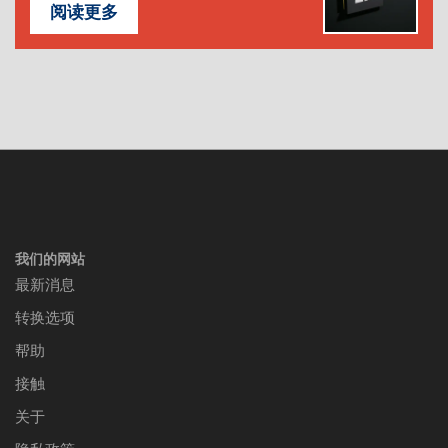
阅读更多
我们的网站
最新消息
转换选项
帮助
接触
关于