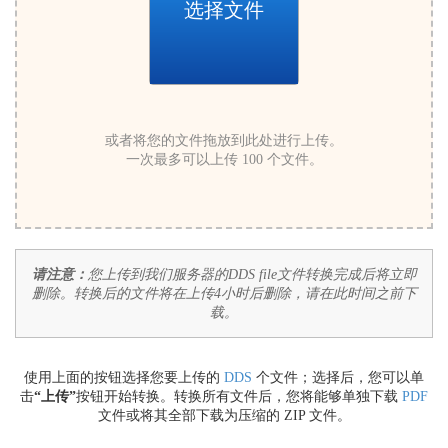
选择文件
或者将您的文件拖放到此处进行上传。
一次最多可以上传 100 个文件。
请注意：
您上传到我们服务器的DDS file文件转换完成后将立即
删除。转换后的文件将在上传4小时后删除，请在此时间之前下
载。
使用上面的按钮选择您要上传的
DDS
个文件；选择后，您可以单
击
“上传”
按钮开始转换。转换所有文件后，您将能够单独下载
PDF
文件或将其全部下载为压缩的 ZIP 文件。