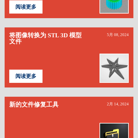
阅读更多
将图像转换为 STL 3D 模型
5月 08, 2024
文件
阅读更多
新的文件修复工具
2月 14, 2024