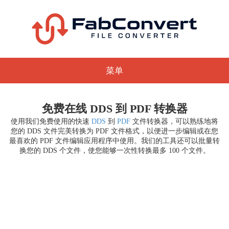
菜单
免费在线 DDS 到 PDF 转换器
使用我们免费使用的快速
DDS
到
PDF
文件转换器，可以熟练地将
您的 DDS 文件完美转换为 PDF 文件格式，以便进一步编辑或在您
最喜欢的 PDF 文件编辑应用程序中使用。我们的工具还可以批量转
换您的 DDS 个文件，使您能够一次性转换最多 100 个文件。