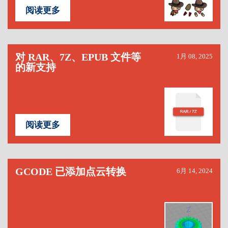
阅读更多
对 RAR、7Z、EPUB 文件等
1月 08, 2025
的新支持
阅读更多
GCODE 已添加点云转换
6月 14, 2024