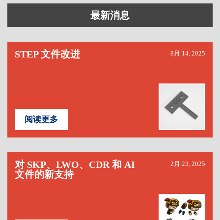
最新消息
STEP 文件改进
8月 14, 2025
阅读更多
对 SKP、LWO、CDR 和 AI
2月 23, 2025
文件的新支持