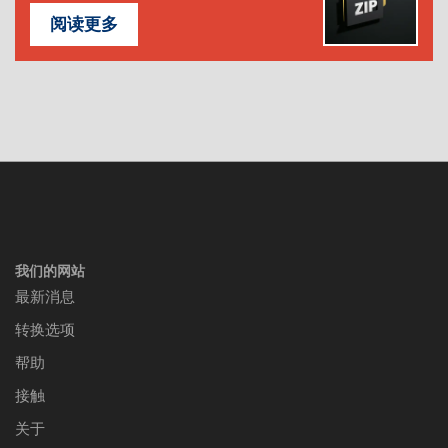
阅读更多
我们的网站
最新消息
转换选项
帮助
接触
关于