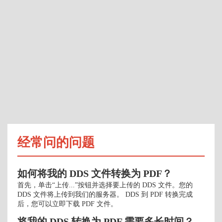
经常问的问题
如何将我的 DDS 文件转换为 PDF？
首先，单击“上传...”按钮并选择要上传的 DDS 文件。您的
DDS 文件将上传到我们的服务器。 DDS 到 PDF 转换完成
后，您可以立即下载 PDF 文件。
将我的 DDS 转换为 PDF 需要多长时间？