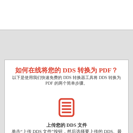
如何在线将您的 DDS 转换为 PDF？
以下是使用我们快速免费的 DDS 转换器工具将 DDS 转换为
PDF 的两个简单步骤。
上传您的 DDS 文件
单击“上传 DDS 文件”按钮，然后选择要上传的 DDS。最