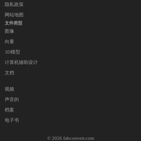
隐私政策
网站地图
文件类型
图像
向量
3D模型
计算机辅助设计
文档
视频
声音的
档案
电子书
© 2026 fabconvert.com