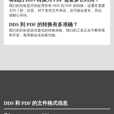
我们的目标是尽快处理所有 DDS 到 PDF 的转换；这通常需要
大约 5 秒；但是，对于某些文件来说，这可能会更长，所以
请耐心等待。
DDS 到 PDF 的转换有多准确？
我们的目标是提供最佳的转换体验。我们的工具正在不断审查
和开发，每周都会添加新功能。
DDS 和 PDF 的文件格式信息