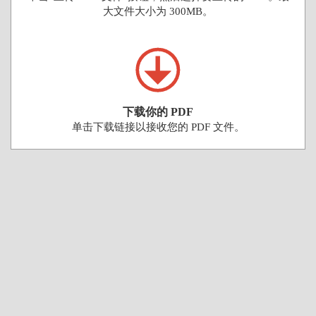
大文件大小为 300MB。
下载你的 PDF
单击下载链接以接收您的 PDF 文件。