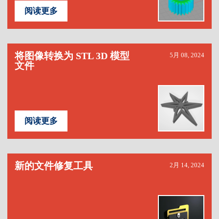
阅读更多
将图像转换为 STL 3D 模型
5月 08, 2024
文件
阅读更多
新的文件修复工具
2月 14, 2024