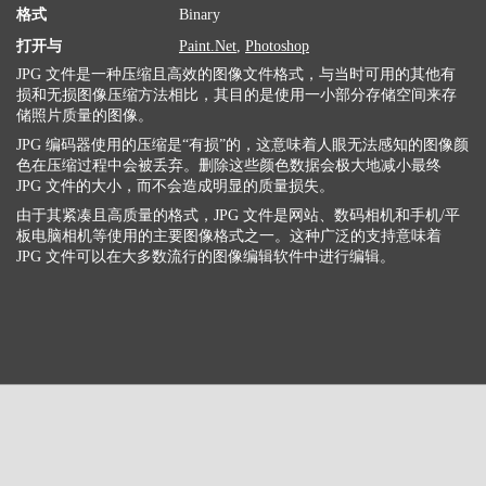
格式
Binary
打开与
Paint.Net
,
Photoshop
JPG 文件是一种压缩且高效的图像文件格式，与当时可用的其他有
损和无损图像压缩方法相比，其目的是使用一小部分存储空间来存
储照片质量的图像。
JPG 编码器使用的压缩是“有损”的，这意味着人眼无法感知的图像颜
色在压缩过程中会被丢弃。删除这些颜色数据会极大地减小最终
JPG 文件的大小，而不会造成明显的质量损失。
由于其紧凑且高质量的格式，JPG 文件是网站、数码相机和手机/平
板电脑相机等使用的主要图像格式之一。这种广泛的支持意味着
JPG 文件可以在大多数流行的图像编辑软件中进行编辑。