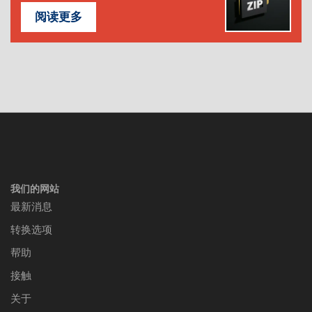
阅读更多
我们的网站
最新消息
转换选项
帮助
接触
关于