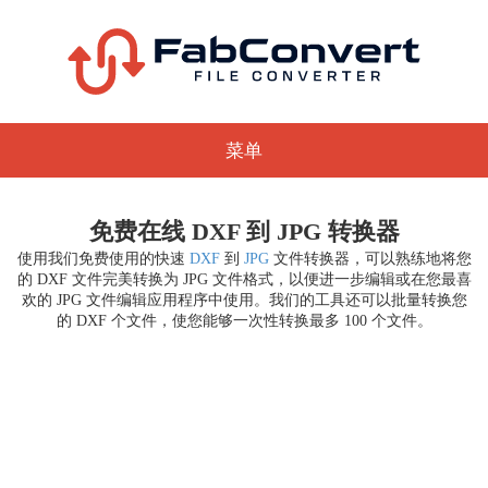
菜单
免费在线 DXF 到 JPG 转换器
使用我们免费使用的快速
DXF
到
JPG
文件转换器，可以熟练地将您
的 DXF 文件完美转换为 JPG 文件格式，以便进一步编辑或在您最喜
欢的 JPG 文件编辑应用程序中使用。我们的工具还可以批量转换您
的 DXF 个文件，使您能够一次性转换最多 100 个文件。