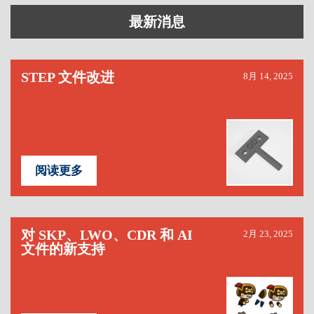
最新消息
STEP 文件改进
8月 14, 2025
阅读更多
对 SKP、LWO、CDR 和 AI
2月 23, 2025
文件的新支持