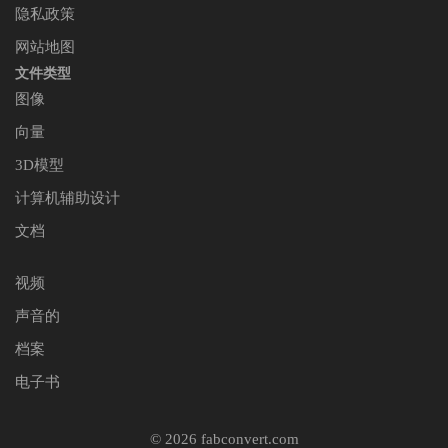
隐私政策
网站地图
文件类型
图像
向量
3D模型
计算机辅助设计
文档
视频
声音的
档案
电子书
© 2026 fabconvert.com