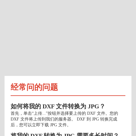
经常问的问题
如何将我的 DXF 文件转换为 JPG？
首先，单击“上传...”按钮并选择要上传的 DXF 文件。您的
DXF 文件将上传到我们的服务器。 DXF 到 JPG 转换完成
后，您可以立即下载 JPG 文件。
将我的 DXF 转换为 JPG 需要多长时间？