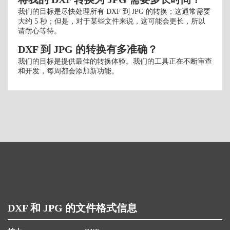
我们的目标是尽快处理所有 DXF 到 JPG 的转换；这通常需要
大约 5 秒；但是，对于某些文件来说，这可能会更长，所以
请耐心等待。
DXF 到 JPG 的转换有多准确？
我们的目标是提供最佳的转换体验。我们的工具正在不断审查
和开发，每周都会添加新功能。
DXF 和 JPG 的文件格式信息