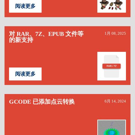
阅读更多
对 RAR、7Z、EPUB 文件等
1月 08, 2025
的新支持
阅读更多
GCODE 已添加点云转换
6月 14, 2024