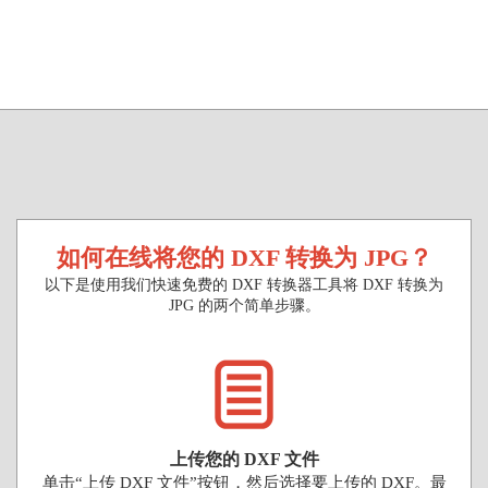
如何在线将您的 DXF 转换为 JPG？
以下是使用我们快速免费的 DXF 转换器工具将 DXF 转换为
JPG 的两个简单步骤。
上传您的 DXF 文件
单击“上传 DXF 文件”按钮，然后选择要上传的 DXF。最