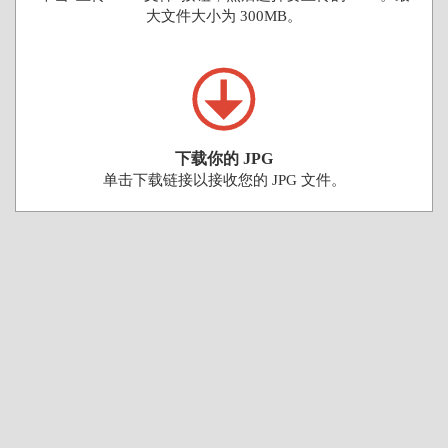
大文件大小为 300MB。
下载你的 JPG
单击下载链接以接收您的 JPG 文件。