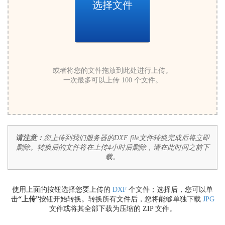
选择文件
或者将您的文件拖放到此处进行上传。
一次最多可以上传 100 个文件。
请注意：
您上传到我们服务器的DXF file文件转换完成后将立即
删除。转换后的文件将在上传4小时后删除，请在此时间之前下
载。
使用上面的按钮选择您要上传的
DXF
个文件；选择后，您可以单
击
“上传”
按钮开始转换。转换所有文件后，您将能够单独下载
JPG
文件或将其全部下载为压缩的 ZIP 文件。