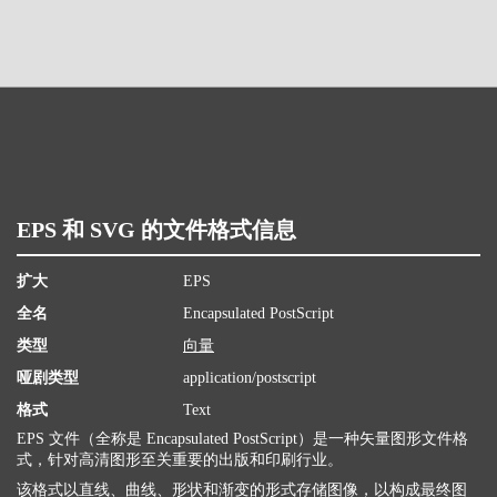
EPS 和 SVG 的文件格式信息
扩大
EPS
全名
Encapsulated PostScript
类型
向量
哑剧类型
application/postscript
格式
Text
EPS 文件（全称是 Encapsulated PostScript）是一种矢量图形文件格
式，针对高清图形至关重要的出版和印刷行业。
该格式以直线、曲线、形状和渐变的形式存储图像，以构成最终图