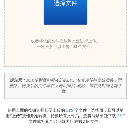
选择文件
或者将您的文件拖放到此处进行上传。
一次最多可以上传 100 个文件。
请注意：
您上传到我们服务器的EPS file文件转换完成后将立即
删除。转换后的文件将在上传4小时后删除，请在此时间之前下
载。
使用上面的按钮选择您要上传的
EPS
个文件；选择后，您可以单
击
“上传”
按钮开始转换。转换所有文件后，您将能够单独下载
SVG
文件或将其全部下载为压缩的 ZIP 文件。