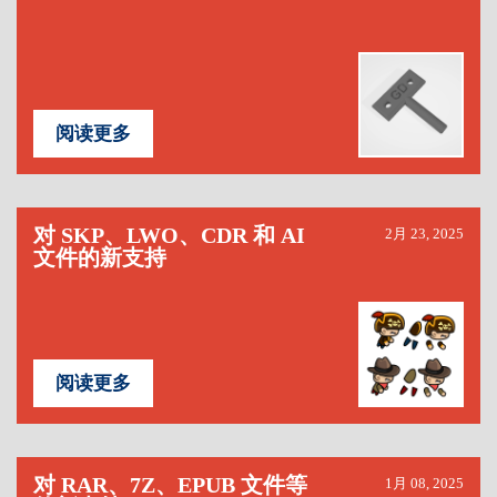
阅读更多
对 SKP、LWO、CDR 和 AI
2月 23, 2025
文件的新支持
阅读更多
对 RAR、7Z、EPUB 文件等
1月 08, 2025