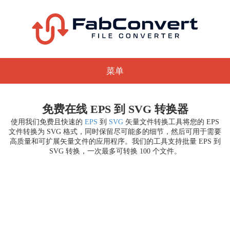
菜单
免费在线 EPS 到 SVG 转换器
使用我们免费且快速的
EPS
到
SVG
矢量文件转换工具将您的 EPS
文件转换为 SVG 格式，同时保留尽可能多的细节，然后可用于需要
高质量和可扩展矢量文件的应用程序。我们的工具支持批量 EPS 到
SVG 转换，一次最多可转换 100 个文件。