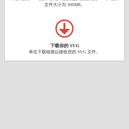
文件大小为 300MB。
下载你的 SVG
单击下载链接以接收您的 SVG 文件。