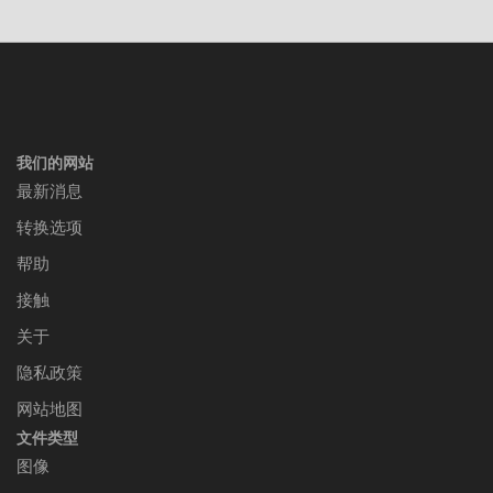
我们的网站
最新消息
转换选项
帮助
接触
关于
隐私政策
网站地图
文件类型
图像