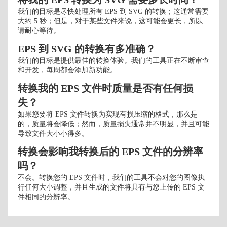
我们的目标是尽快处理所有 EPS 到 SVG 的转换；这通常需要
大约 5 秒；但是，对于某些文件来说，这可能会更长，所以
请耐心等待。
EPS 到 SVG 的转换有多准确？
我们的目标是提供最佳的转换体验。我们的工具正在不断审查
和开发，每周都会添加新功能。
转换我的 EPS 文件时质量是否有任何损
失？
如果您要将 EPS 文件转换为实现有损压缩的格式，那么是
的，质量将会降低；然而，质量损失通常并不明显，并且可能
导致文件大小小得多。
转换会影响我转换后的 EPS 文件的分辨率
吗？
不会。转换您的 EPS 文件时，我们的工具不会对您的图像执
行任何大小调整，并且生成的文件将具有与您上传的 EPS 文
件相同的分辨率。