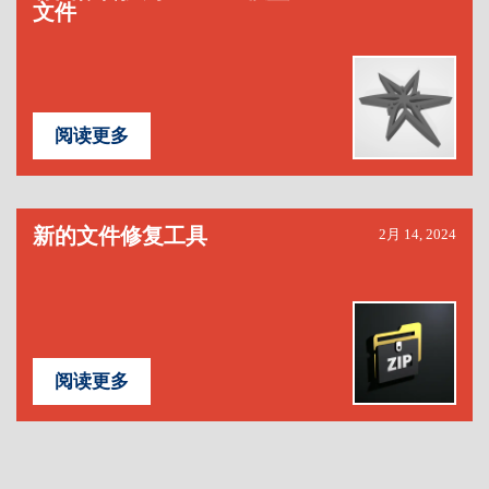
文件
阅读更多
新的文件修复工具
2月 14, 2024
阅读更多