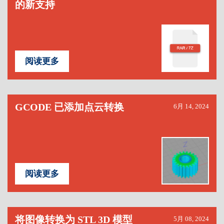
的新支持
阅读更多
GCODE 已添加点云转换
6月 14, 2024
阅读更多
将图像转换为 STL 3D 模型
5月 08, 2024