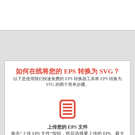
如何在线将您的 EPS 转换为 SVG？
以下是使用我们快速免费的 EPS 转换器工具将 EPS 转换为
SVG 的两个简单步骤。
上传您的 EPS 文件
单击“上传 EPS 文件”按钮，然后选择要上传的 EPS。最大