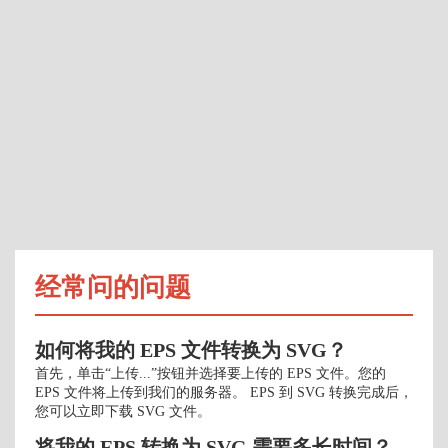
经常问的问题
如何将我的 EPS 文件转换为 SVG？
首先，单击“上传...”按钮并选择要上传的 EPS 文件。您的
EPS 文件将上传到我们的服务器。 EPS 到 SVG 转换完成后，
您可以立即下载 SVG 文件。
将我的 EPS 转换为 SVG 需要多长时间？