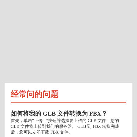
经常问的问题
如何将我的 GLB 文件转换为 FBX？
首先，单击“上传...”按钮并选择要上传的 GLB 文件。您的
GLB 文件将上传到我们的服务器。 GLB 到 FBX 转换完成
后，您可以立即下载 FBX 文件。