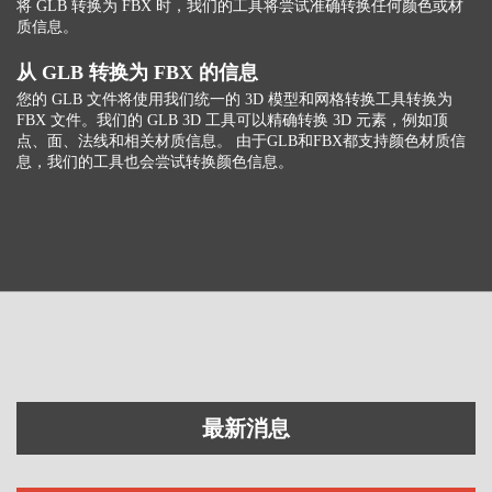
将 GLB 转换为 FBX 时，我们的工具将尝试准确转换任何颜色或材
质信息。
从 GLB 转换为 FBX 的信息
您的 GLB 文件将使用我们统一的 3D 模型和网格转换工具转换为
FBX 文件。我们的 GLB 3D 工具可以精确转换 3D 元素，例如顶
点、面、法线和相关材质信息。 由于GLB和FBX都支持颜色材质信
息，我们的工具也会尝试转换颜色信息。
最新消息