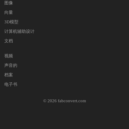
图像
向量
3D模型
计算机辅助设计
文档
视频
声音的
档案
电子书
© 2026 fabconvert.com