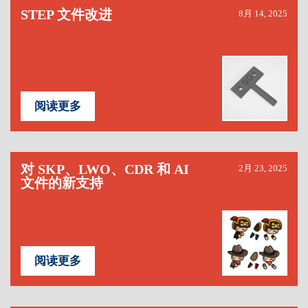
STEP 文件改进
8月 14, 2025
阅读更多
对 SKP、LWO、CDR 和 AI
2月 23, 2025
文件的新支持
阅读更多