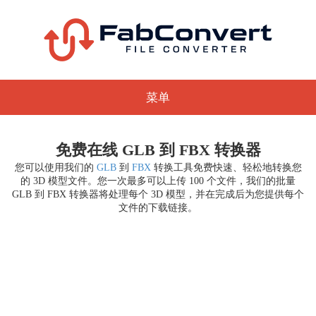
菜单
免费在线 GLB 到 FBX 转换器
您可以使用我们的
GLB
到
FBX
转换工具免费快速、轻松地转换您
的 3D 模型文件。您一次最多可以上传 100 个文件，我们的批量
GLB 到 FBX 转换器将处理每个 3D 模型，并在完成后为您提供每个
文件的下载链接。