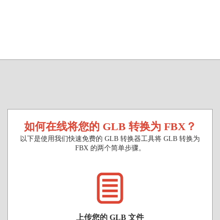
如何在线将您的 GLB 转换为 FBX？
以下是使用我们快速免费的 GLB 转换器工具将 GLB 转换为
FBX 的两个简单步骤。
上传您的 GLB 文件