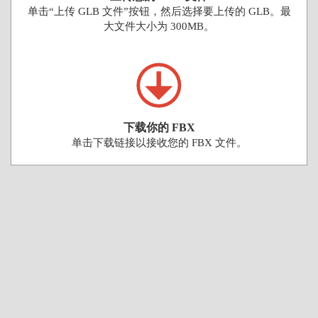
单击“上传 GLB 文件”按钮，然后选择要上传的 GLB。最
大文件大小为 300MB。
下载你的 FBX
单击下载链接以接收您的 FBX 文件。