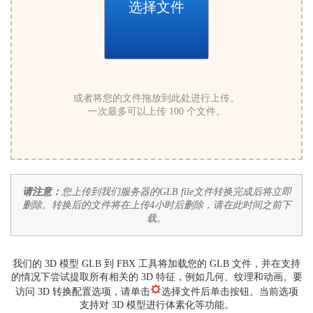
选择文件
或者将您的文件拖放到此处进行上传。
一次最多可以上传 100 个文件。
请注意：
您上传到我们服务器的GLB file文件转换完成后将立即
删除。转换后的文件将在上传4小时后删除，请在此时间之前下
载。
我们的 3D 模型 GLB 到 FBX 工具将加载您的 GLB 文件，并在支持
的情况下尝试提取所有相关的 3D 特征，例如几何、纹理和动画。要
访问 3D 转换配置选项，请单击
选择文件后单击按钮。当前选项
支持对 3D 模型进行体素化等功能。