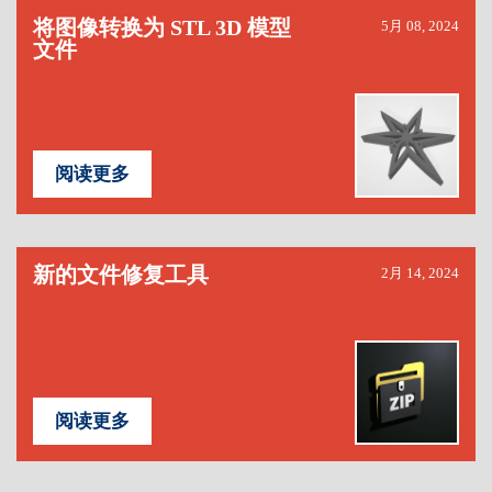
将图像转换为 STL 3D 模型
5月 08, 2024
文件
阅读更多
新的文件修复工具
2月 14, 2024
阅读更多