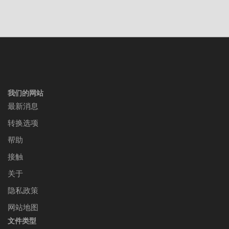
我们的网站
最新消息
转换选项
帮助
接触
关于
隐私政策
网站地图
文件类型