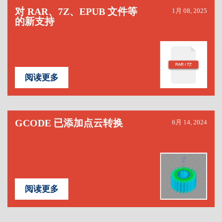
对 RAR、7Z、EPUB 文件等
1月 08, 2025
的新支持
阅读更多
GCODE 已添加点云转换
6月 14, 2024
阅读更多