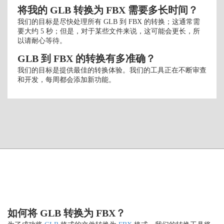
将我的 GLB 转换为 FBX 需要多长时间？
我们的目标是尽快处理所有 GLB 到 FBX 的转换；这通常需
要大约 5 秒；但是，对于某些文件来说，这可能会更长，所
以请耐心等待。
GLB 到 FBX 的转换有多准确？
我们的目标是提供最佳的转换体验。我们的工具正在不断审查
和开发，每周都会添加新功能。
如何将 GLB 转换为 FBX？