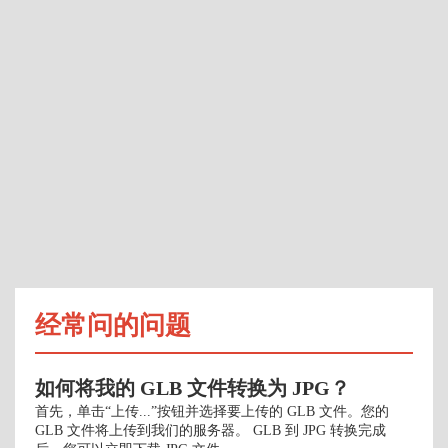
经常问的问题
如何将我的 GLB 文件转换为 JPG？
首先，单击“上传...”按钮并选择要上传的 GLB 文件。您的
GLB 文件将上传到我们的服务器。 GLB 到 JPG 转换完成