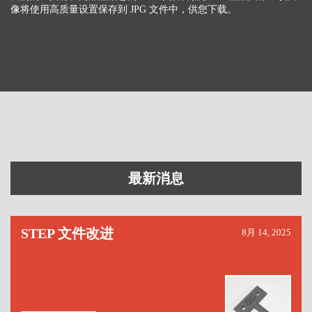
像将使用高质量设置保存到 JPG 文件中，供您下载。
最新消息
STEP 文件改进
8月 14, 2025