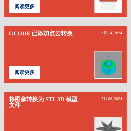
阅读更多
GCODE 已添加点云转换
6月 14, 2024
阅读更多
将图像转换为 STL 3D 模型
5月 08, 2024
文件