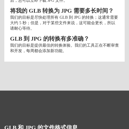
后，您可以立即下载 JPG 文件。
将我的 GLB 转换为 JPG 需要多长时间？
我们的目标是尽快处理所有 GLB 到 JPG 的转换；这通常需要
大约 5 秒；但是，对于某些文件来说，这可能会更长，所以
请耐心等待。
GLB 到 JPG 的转换有多准确？
我们的目标是提供最佳的转换体验。我们的工具正在不断审查
和开发，每周都会添加新功能。
GLB 和 JPG 的文件格式信息