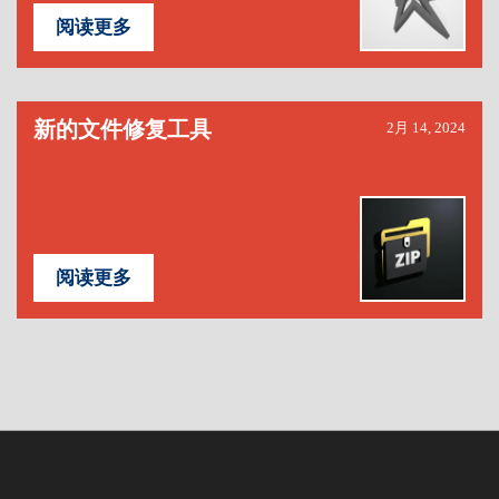
阅读更多
新的文件修复工具
2月 14, 2024
阅读更多