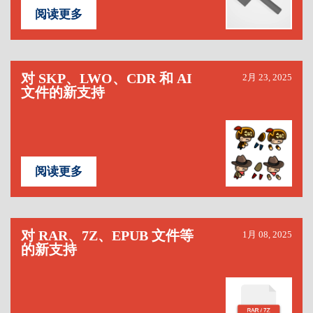
阅读更多
对 SKP、LWO、CDR 和 AI
2月 23, 2025
文件的新支持
阅读更多
对 RAR、7Z、EPUB 文件等
1月 08, 2025
的新支持