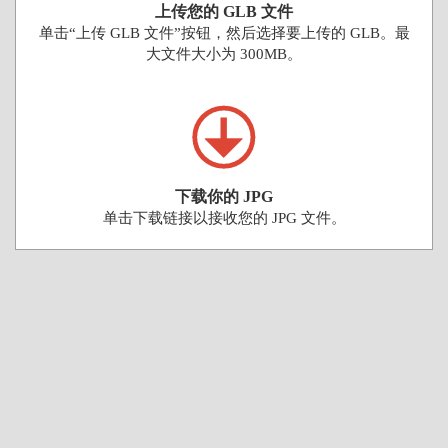
上传您的 GLB 文件
单击“上传 GLB 文件”按钮，然后选择要上传的 GLB。最
大文件大小为 300MB。
下载你的 JPG
单击下载链接以接收您的 JPG 文件。