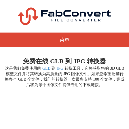
菜单
免费在线 GLB 到 JPG 转换器
这是我们免费使用的
GLB
到
JPG
转换工具，它将获取您的 3D GLB
模型文件并将其转换为高质量的 JPG 图像文件。如果您希望批量转
换多个 GLB 个文件，我们的转换器一次最多支持 100 个文件，完成
后将为每个图像文件提供专用的下载链接。