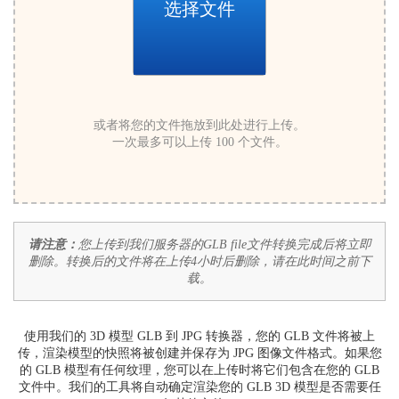
选择文件
或者将您的文件拖放到此处进行上传。
一次最多可以上传 100 个文件。
请注意：
您上传到我们服务器的GLB file文件转换完成后将立即
删除。转换后的文件将在上传4小时后删除，请在此时间之前下
载。
使用我们的 3D 模型 GLB 到 JPG 转换器，您的 GLB 文件将被上
传，渲染模型的快照将被创建并保存为 JPG 图像文件格式。如果您
的 GLB 模型有任何纹理，您可以在上传时将它们包含在您的 GLB
文件中。我们的工具将自动确定渲染您的 GLB 3D 模型是否需要任