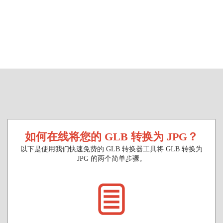
如何在线将您的 GLB 转换为 JPG？
以下是使用我们快速免费的 GLB 转换器工具将 GLB 转换为
JPG 的两个简单步骤。