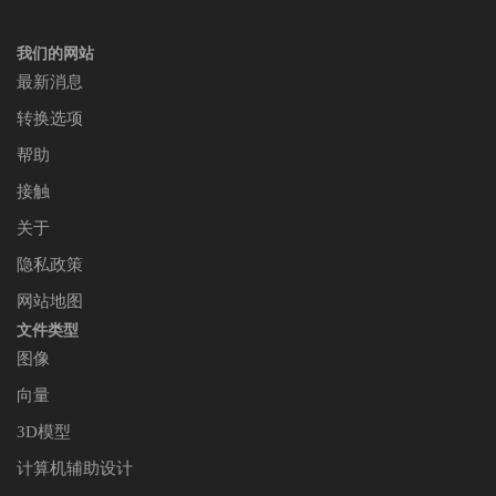
我们的网站
最新消息
转换选项
帮助
接触
关于
隐私政策
网站地图
文件类型
图像
向量
3D模型
计算机辅助设计