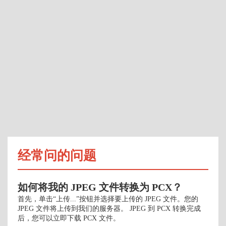
经常问的问题
如何将我的 JPEG 文件转换为 PCX？
首先，单击“上传...”按钮并选择要上传的 JPEG 文件。您的
JPEG 文件将上传到我们的服务器。 JPEG 到 PCX 转换完成
后，您可以立即下载 PCX 文件。