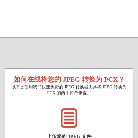
如何在线将您的 JPEG 转换为 PCX？
以下是使用我们快速免费的 JPEG 转换器工具将 JPEG 转换为
PCX 的两个简单步骤。
上传您的 JPEG 文件