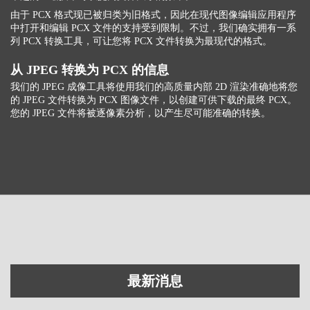
由于 PCX 格式现已被归类为旧格式，因此在现代图像编辑应用程序
中打开和编辑 PCX 文件的支持受到限制。不过，我们确实拥有一系
列 PCX 转换工具，可让您将 PCX 文件转换为最现代的格式。
从 JPEG 转换为 PCX 的信息
我们的 JPEG 成像工具将使用我们的高质量内部 2D 渲染准确地将您
的 JPEG 文件转换为 PCX 图像文件，以创建可供下载的最终 PCX。
您的 JPEG 文件将被逐像素分析，以产生尽可能准确的转换。
最新消息