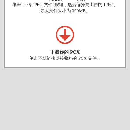
单击“上传 JPEG 文件”按钮，然后选择要上传的 JPEG。
最大文件大小为 300MB。
下载你的 PCX
单击下载链接以接收您的 PCX 文件。