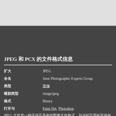
JPEG 和 PCX 的文件格式信息
扩大
JPEG
全名
Joint Photographic Experts Group
类型
图像
哑剧类型
image/jpeg
格式
Binary
打开与
Paint.Net
,
Photoshop
JPEG 文件是一种压缩且高效的图像文件格式，与当时可用的其他有