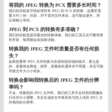
将我的 JPEG 转换为 PCX 需要多长时间？
我们的目标是尽快处理所有 JPEG 到 PCX 的转换；这通常需
要大约 5 秒；但是，对于某些文件来说，这可能会更长，所
以请耐心等待。
JPEG 到 PCX 的转换有多准确？
我们的目标是提供最佳的转换体验。我们的工具正在不断审查
和开发，每周都会添加新功能。
转换我的 JPEG 文件时质量是否有任何损
失？
如果您要将 JPEG 文件转换为实现有损压缩的格式，那么是
的，质量将会降低；然而，质量损失通常并不明显，并且可能
导致文件大小小得多。
转换会影响我转换后的 JPEG 文件的分辨
率吗？
不会。转换您的 JPEG 文件时，我们的工具不会对您的图像执
行任何大小调整，并且生成的文件将具有与您上传的 JPEG 文
件相同的分辨率。