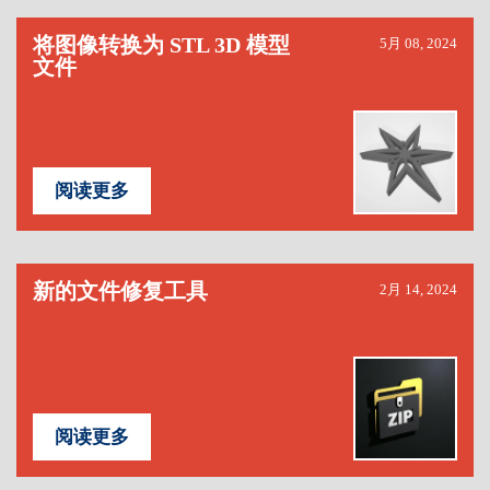
将图像转换为 STL 3D 模型
5月 08, 2024
文件
阅读更多
新的文件修复工具
2月 14, 2024
阅读更多