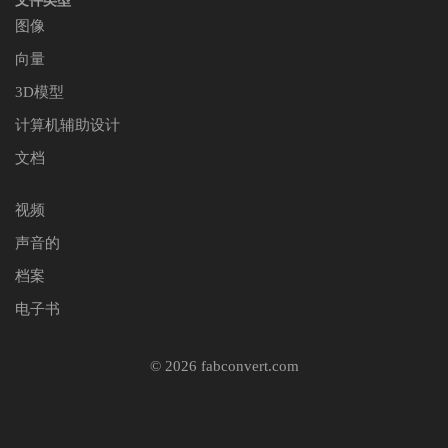
文件类型
图像
向量
3D模型
计算机辅助设计
文档
视频
声音的
档案
电子书
© 2026 fabconvert.com