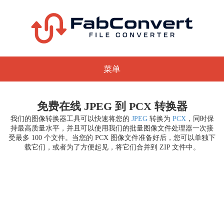
菜单
免费在线 JPEG 到 PCX 转换器
我们的图像转换器工具可以快速将您的
JPEG
转换为
PCX
，同时保
持最高质量水平，并且可以使用我们的批量图像文件处理器一次接
受最多 100 个文件。当您的 PCX 图像文件准备好后，您可以单独下
载它们，或者为了方便起见，将它们合并到 ZIP 文件中。