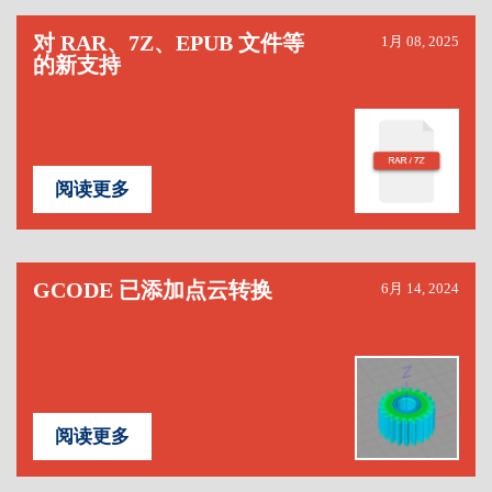
对 RAR、7Z、EPUB 文件等
1月 08, 2025
的新支持
阅读更多
GCODE 已添加点云转换
6月 14, 2024
阅读更多