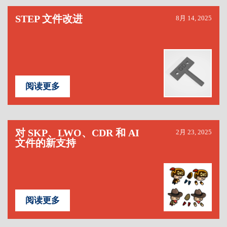
STEP 文件改进
8月 14, 2025
阅读更多
对 SKP、LWO、CDR 和 AI
2月 23, 2025
文件的新支持
阅读更多