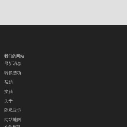
我们的网站
最新消息
转换选项
帮助
接触
关于
隐私政策
网站地图