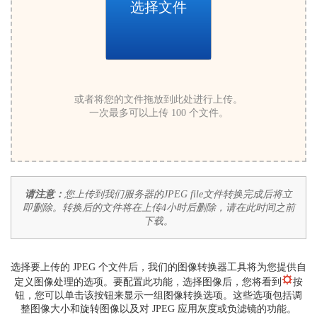
选择文件
或者将您的文件拖放到此处进行上传。
一次最多可以上传 100 个文件。
请注意：
您上传到我们服务器的JPEG file文件转换完成后将立
即删除。转换后的文件将在上传4小时后删除，请在此时间之前
下载。
选择要上传的 JPEG 个文件后，我们的图像转换器工具将为您提供自
定义图像处理的选项。要配置此功能，选择图像后，您将看到
按
钮，您可以单击该按钮来显示一组图像转换选项。这些选项包括调
整图像大小和旋转图像以及对 JPEG 应用灰度或负滤镜的功能。