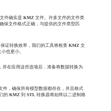
的文件确实是
KMZ
文件。许多文件的文件类
确保文件格式正确，与提供的文件类型匹
为了保证转换效率，我们的工具将检查
KMZ
文
大小也更小。
，并在应用这些选项后，准备将数据转换为
文件，确保所有模型数据都存在，并且格式
我们的
KMZ
到
STL
转换器将始终以二进制格