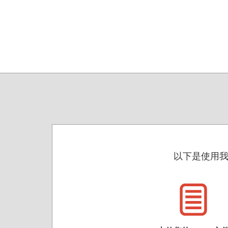
以下是使用我们