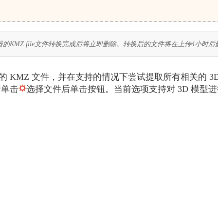
的KMZ file文件转换完成后将立即删除。转换后的文件将在上传4小时
将加载您的 KMZ 文件，并在支持的情况下尝试提取所有相关的 
请单击
选择文件后单击按钮。当前选项支持对 3D 模型