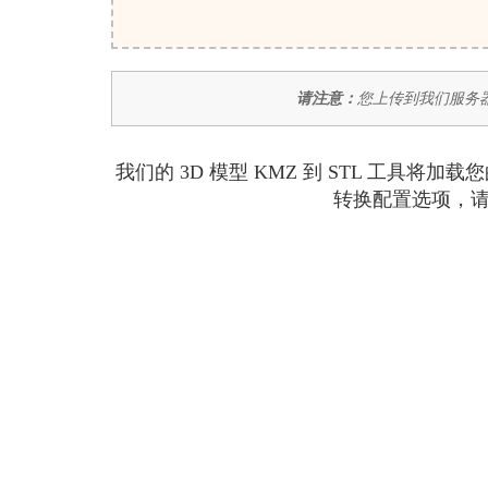
请注意：
您上传到我们服务器
我们的 3D 模型 KMZ 到 STL 工具
转换配置选项，