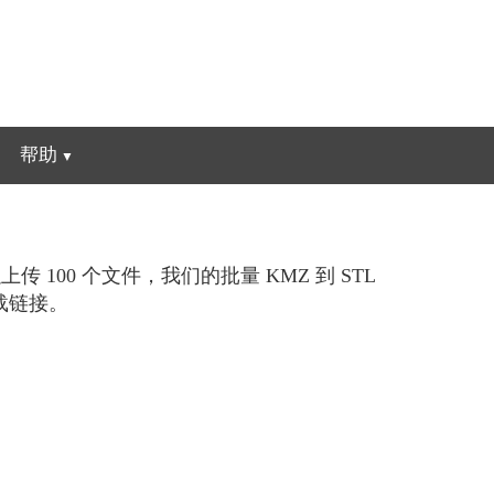
帮助
100 个文件，我们的批量 KMZ 到 STL
载链接。