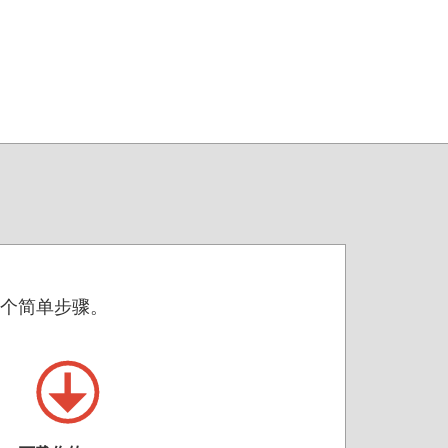
的两个简单步骤。