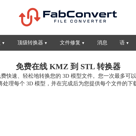
型
顶级转换器
文件修复
消息
语
免费在线 KMZ 到 STL 转换器
快速、轻松地转换您的 3D 模型文件。您一次最多可以上传 
将处理每个 3D 模型，并在完成后为您提供每个文件的下