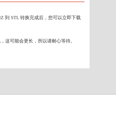
Z 到 STL 转换完成后，您可以立即下载
来说，这可能会更长，所以请耐心等待。