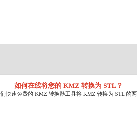
如何在线将您的 KMZ 转换为 STL？
快速免费的 KMZ 转换器工具将 KMZ 转换为 STL 