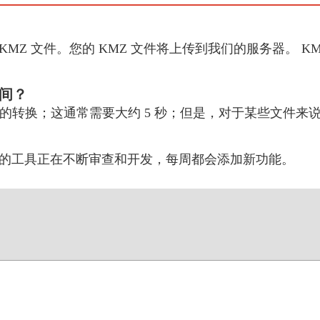
 KMZ 文件。您的 KMZ 文件将上传到我们的服务器。 KM
时间？
TL 的转换；这通常需要大约 5 秒；但是，对于某些文件
的工具正在不断审查和开发，每周都会添加新功能。