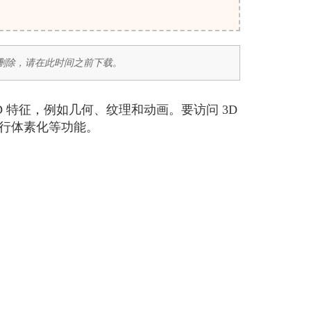
后删除，请在此时间之前下载。
3D 特征，例如几何、纹理和动画。要访问 3D
进行体素化等功能。