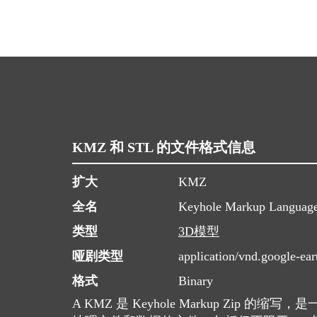
KMZ 和 STL 的文件格式信息
扩大
KMZ
全名
Keyhole Markup Languag
类型
3D模型
哑剧类型
application/vnd.google-ea
格式
Binary
A KMZ 是 Keyhole Markup Zip 的缩