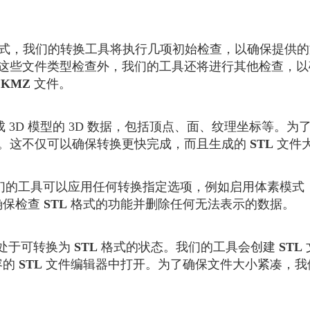
式，我们的转换工具将执行几项初始检查，以确保提供
这些文件类型检查外，我们的工具还将进行其他检查，以
建
KMZ
文件。
 3D 模型的 3D 数据，包括顶点、面、纹理坐标等。
。这不仅可以确保转换更快完成，而且生成的
STL
文件
们的工具可以应用任何转换指定选项，例如启用体素模式
确保检查
STL
格式的功能并删除任何无法表示的数据。
型处于可转换为
STL
格式的状态。我们的工具会创建
STL
容的
STL
文件编辑器中打开。为了确保文件大小紧凑，