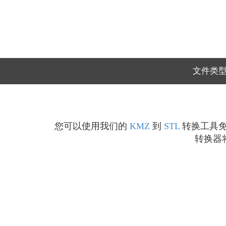
文件类
您可以使用我们的
KMZ
到
STL
转换工具免费
转换器