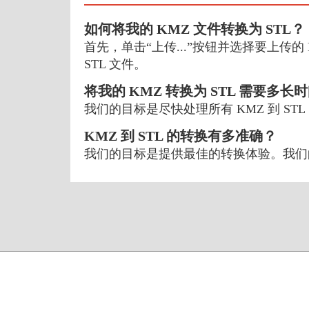
如何将我的 KMZ 文件转换为 STL？
首先，单击“上传...”按钮并选择要上传的
STL 文件。
将我的 KMZ 转换为 STL 需要多长
我们的目标是尽快处理所有 KMZ 到 S
KMZ 到 STL 的转换有多准确？
我们的目标是提供最佳的转换体验。我们