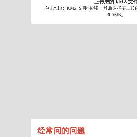
上传您的 KMZ 文
单击“上传 KMZ 文件”按钮，然后选择要上传
300MB。
经常问的问题