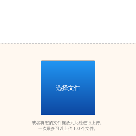
选择文件
或者将您的文件拖放到此处进行上传。
一次最多可以上传 100 个文件。