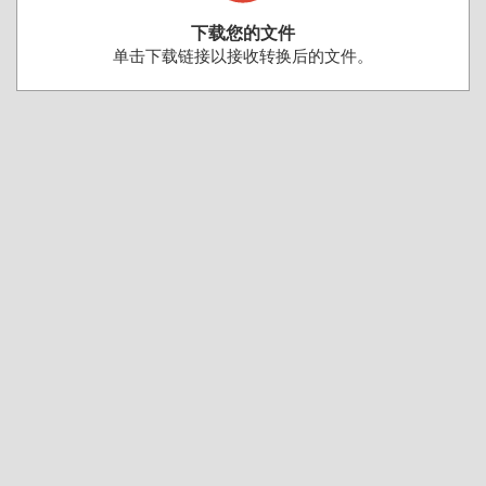
下载您的文件
单击下载链接以接收转换后的文件。