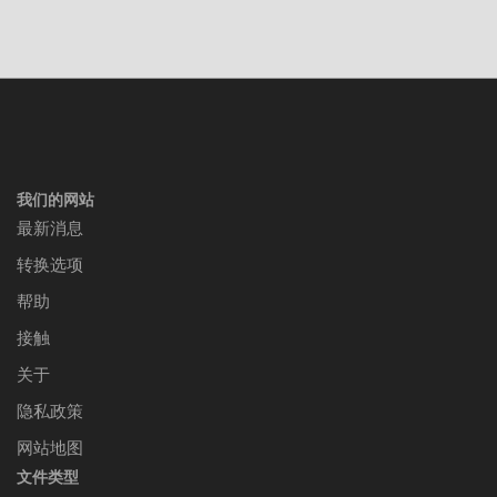
我们的网站
最新消息
转换选项
帮助
接触
关于
隐私政策
网站地图
文件类型