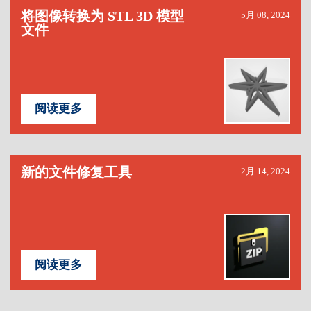
将图像转换为 STL 3D 模型
5月 08, 2024
文件
阅读更多
新的文件修复工具
2月 14, 2024
阅读更多