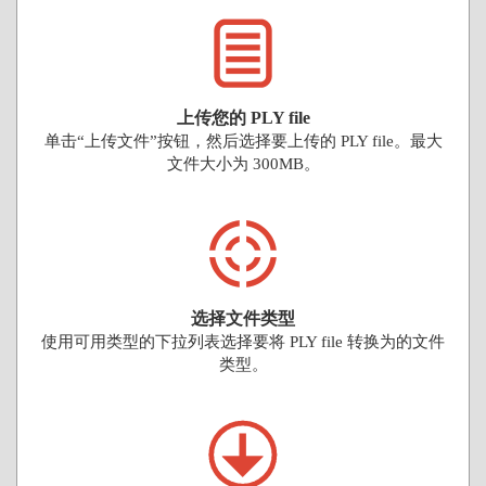
上传您的 PLY file
单击“上传文件”按钮，然后选择要上传的 PLY file。最大
文件大小为 300MB。
选择文件类型
使用可用类型的下拉列表选择要将 PLY file 转换为的文件
类型。