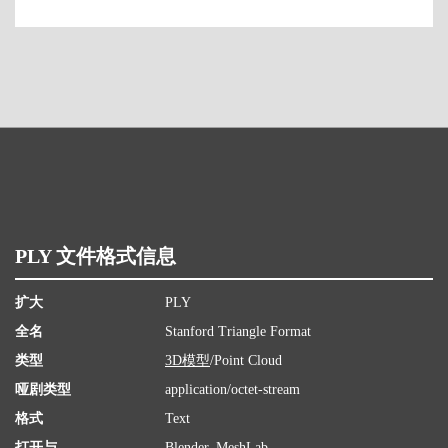
PLY 文件格式信息
扩大
PLY
全名
Stanford Triangle Format
类型
3D模型
/Point Cloud
哑剧类型
application/octet-stream
格式
Text
打开与
Blender
,
MeshLab