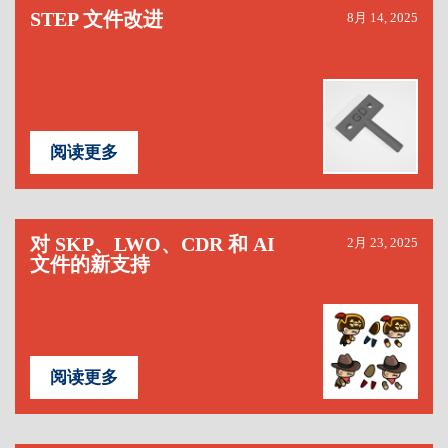
STEP 文件改进
8月 14, 2025
阅读更多
对 SKP、LWO、CDR 和 AI
2月 23, 2025
文件的新支持
阅读更多