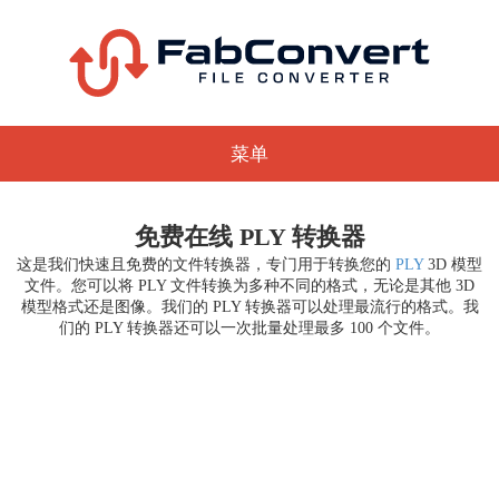
菜单
免费在线 PLY 转换器
这是我们快速且免费的文件转换器，专门用于转换您的
PLY
3D 模型
文件。您可以将 PLY 文件转换为多种不同的格式，无论是其他 3D
模型格式还是图像。我们的 PLY 转换器可以处理最流行的格式。我
们的 PLY 转换器还可以一次批量处理最多 100 个文件。