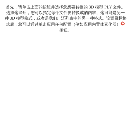
首先，请单击上面的按钮并选择您想要转换的 3D 模型 PLY 文件。
选择这些后，您可以指定每个文件要转换成的内容。这可能是另一
种 3D 模型格式，或者是我们广泛列表中的另一种格式。设置目标格
式后，您可以通过单击应用任何配置（例如应用内置体素化器）
按钮。