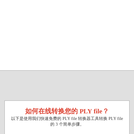
如何在线转换您的 PLY file？
以下是使用我们快速免费的 PLY file 转换器工具转换 PLY file
的 3 个简单步骤。