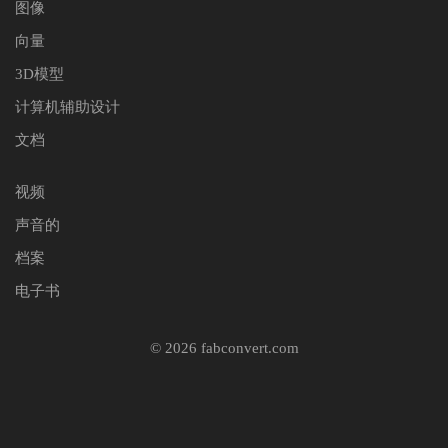
图像
向量
3D模型
计算机辅助设计
文档
视频
声音的
档案
电子书
© 2026 fabconvert.com