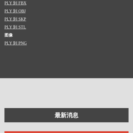
PLY 到 FBX
PLY 到 OBJ
PLY 到 SKP
PLY 到 STL
图像
PLY 到 PNG
最新消息