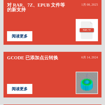
对 RAR、7Z、EPUB 文件等
1月 08, 2025
的新支持
阅读更多
GCODE 已添加点云转换
6月 14, 2024
阅读更多