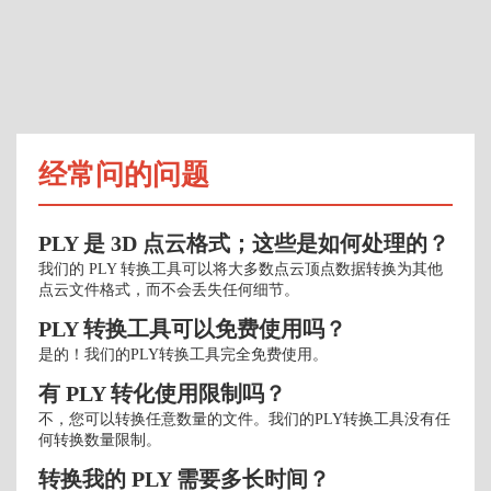
经常问的问题
PLY 是 3D 点云格式；这些是如何处理的？
我们的 PLY 转换工具可以将大多数点云顶点数据转换为其他
点云文件格式，而不会丢失任何细节。
PLY 转换工具可以免费使用吗？
是的！我们的PLY转换工具完全免费使用。
有 PLY 转化使用限制吗？
不，您可以转换任意数量的文件。我们的PLY转换工具没有任
何转换数量限制。
转换我的 PLY 需要多长时间？