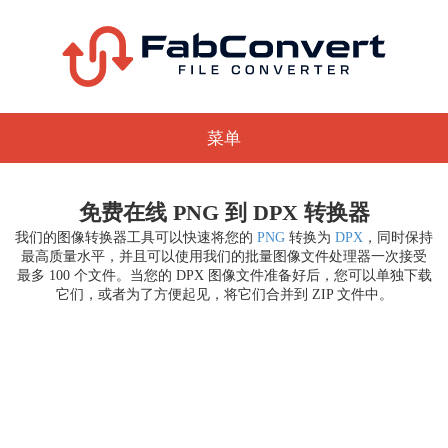
菜单
免费在线 PNG 到 DPX 转换器
我们的图像转换器工具可以快速将您的
PNG
转换为
DPX
，同时保持
最高质量水平，并且可以使用我们的批量图像文件处理器一次接受
最多 100 个文件。当您的 DPX 图像文件准备好后，您可以单独下载
它们，或者为了方便起见，将它们合并到 ZIP 文件中。