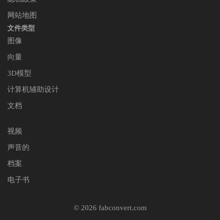
网站地图
文件类型
图像
向量
3D模型
计算机辅助设计
文档
视频
声音的
档案
电子书
© 2026 fabconvert.com