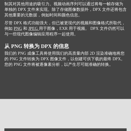
制其对其他用途的吸引力。视频动画序列可以通过将每一帧存储为
单独的 DPX 文件来实现。除了存储图像数据外，DPX 文件还将包含
其他重要的元数据，例如时间和颜色信息。
尽管 DPX 格式功能强大，但已被更现代的视频和图像格式所取代，
例如
PNG
和
JPEG
用于图像，EXR 用于视频。 DPX 文件仍然可以
与一些现代图像编辑应用程序一起使用。
从 PNG 转换为 DPX 的信息
我们的 PNG 成像工具将使用我们的高质量内部 2D 渲染准确地将您
的 PNG 文件转换为 DPX 图像文件，以创建可供下载的最终 DPX。
您的 PNG 文件将被逐像素分析，以产生尽可能准确的转换。