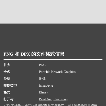
PNG 和 DPX 的文件格式信息
扩大
PNG
全名
Portable Network Graphics
类型
图像
哑剧类型
image/png
格式
Binary
打开与
Paint.Net
,
Photoshop
PNG 文件是一种广泛使用的图形文件格式，用于需要高质量图像