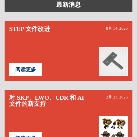
最新消息
STEP 文件改进
8月 14, 2025
阅读更多
对 SKP、LWO、CDR 和 AI
2月 23, 2025
文件的新支持