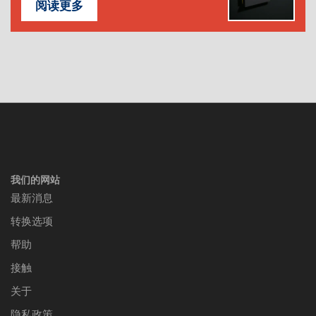
阅读更多
我们的网站
最新消息
转换选项
帮助
接触
关于
隐私政策