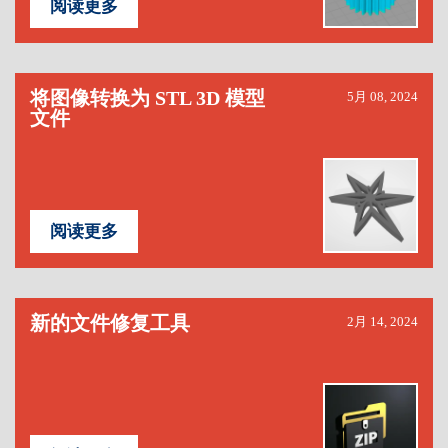
阅读更多
将图像转换为 STL 3D 模型
5月 08, 2024
文件
阅读更多
新的文件修复工具
2月 14, 2024