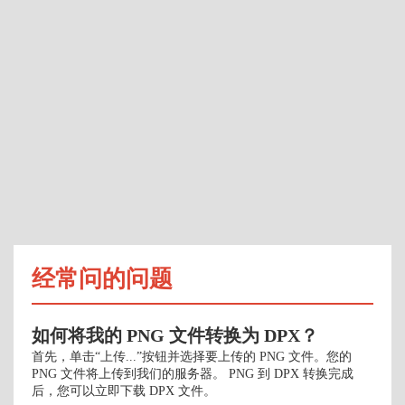
经常问的问题
如何将我的 PNG 文件转换为 DPX？
首先，单击“上传...”按钮并选择要上传的 PNG 文件。您的
PNG 文件将上传到我们的服务器。 PNG 到 DPX 转换完成
后，您可以立即下载 DPX 文件。