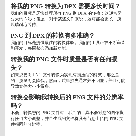
将我的 PNG 转换为 DPX 需要多长时间？
我们的目标是尽快处理所有 PNG 到 DPX 的转换；这通常需
要大约 5 秒；但是，对于某些文件来说，这可能会更长，所
以请耐心等待。
PNG 到 DPX 的转换有多准确？
我们的目标是提供最佳的转换体验。我们的工具正在不断审查
和开发，每周都会添加新功能。
转换我的 PNG 文件时质量是否有任何损
失？
如果您要将 PNG 文件转换为实现有损压缩的格式，那么是
的，质量将会降低；然而，质量损失通常并不明显，并且可能
导致文件大小小得多。
转换会影响我转换后的 PNG 文件的分辨率
吗？
不会。转换您的 PNG 文件时，我们的工具不会对您的图像执
行任何大小调整，并且生成的文件将具有与您上传的 PNG 文
件相同的分辨率。