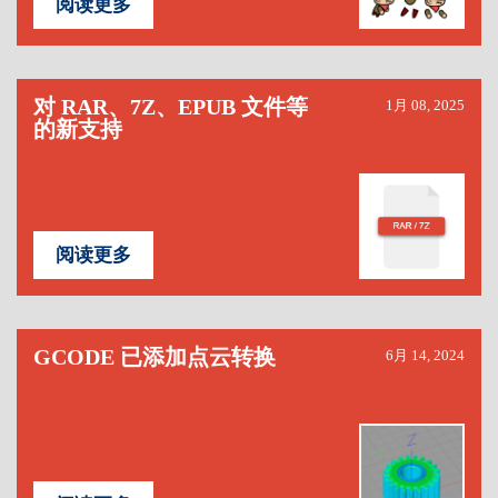
阅读更多
对 RAR、7Z、EPUB 文件等
1月 08, 2025
的新支持
阅读更多
GCODE 已添加点云转换
6月 14, 2024