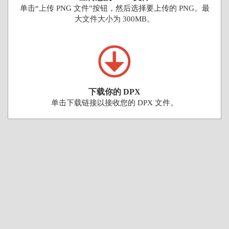
单击“上传 PNG 文件”按钮，然后选择要上传的 PNG。最
大文件大小为 300MB。
下载你的 DPX
单击下载链接以接收您的 DPX 文件。