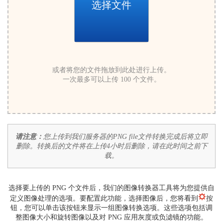
选择文件
或者将您的文件拖放到此处进行上传。
一次最多可以上传 100 个文件。
请注意：
您上传到我们服务器的PNG file文件转换完成后将立即
删除。转换后的文件将在上传4小时后删除，请在此时间之前下
载。
选择要上传的 PNG 个文件后，我们的图像转换器工具将为您提供自
定义图像处理的选项。要配置此功能，选择图像后，您将看到
按
钮，您可以单击该按钮来显示一组图像转换选项。这些选项包括调
整图像大小和旋转图像以及对 PNG 应用灰度或负滤镜的功能。