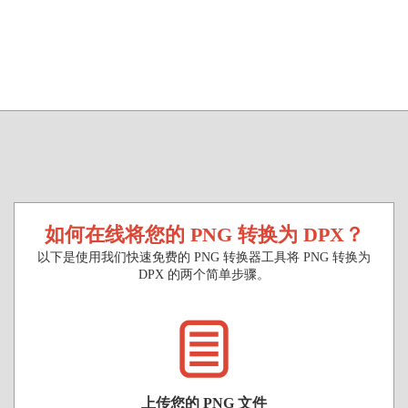
如何在线将您的 PNG 转换为 DPX？
以下是使用我们快速免费的 PNG 转换器工具将 PNG 转换为
DPX 的两个简单步骤。
上传您的 PNG 文件