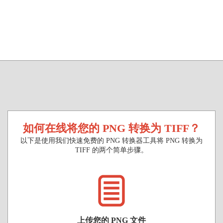
如何在线将您的 PNG 转换为 TIFF？
以下是使用我们快速免费的 PNG 转换器工具将 PNG 转换为
TIFF 的两个简单步骤。
上传您的 PNG 文件