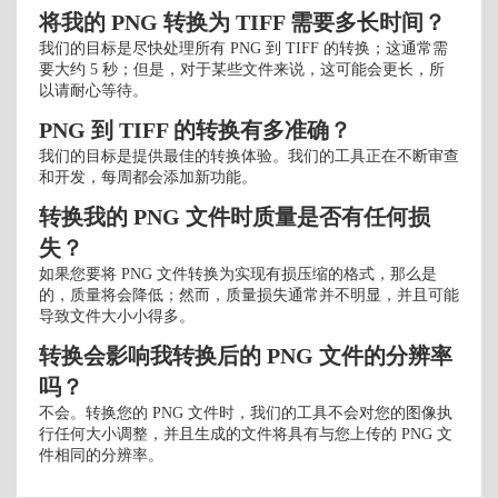
将我的 PNG 转换为 TIFF 需要多长时间？
我们的目标是尽快处理所有 PNG 到 TIFF 的转换；这通常需
要大约 5 秒；但是，对于某些文件来说，这可能会更长，所
以请耐心等待。
PNG 到 TIFF 的转换有多准确？
我们的目标是提供最佳的转换体验。我们的工具正在不断审查
和开发，每周都会添加新功能。
转换我的 PNG 文件时质量是否有任何损
失？
如果您要将 PNG 文件转换为实现有损压缩的格式，那么是
的，质量将会降低；然而，质量损失通常并不明显，并且可能
导致文件大小小得多。
转换会影响我转换后的 PNG 文件的分辨率
吗？
不会。转换您的 PNG 文件时，我们的工具不会对您的图像执
行任何大小调整，并且生成的文件将具有与您上传的 PNG 文
件相同的分辨率。