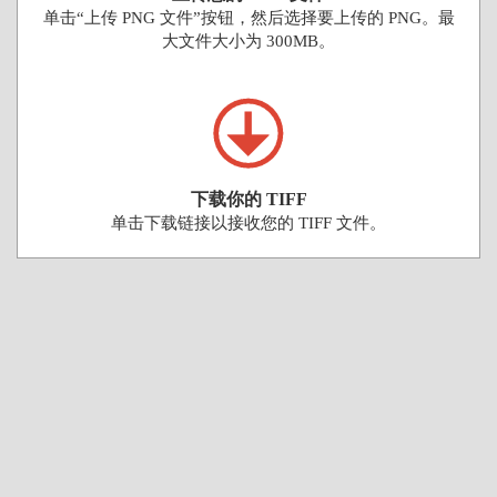
单击“上传 PNG 文件”按钮，然后选择要上传的 PNG。最
大文件大小为 300MB。
下载你的 TIFF
单击下载链接以接收您的 TIFF 文件。