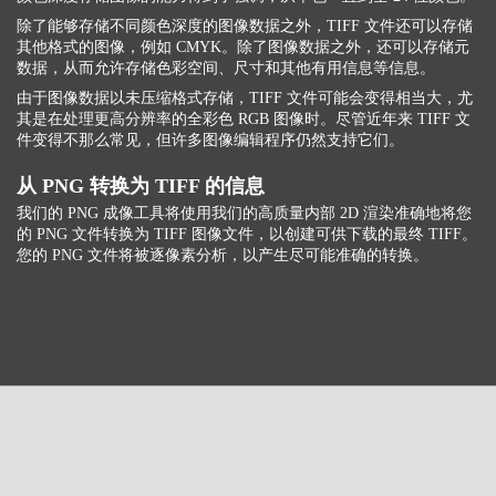
除了能够存储不同颜色深度的图像数据之外，TIFF 文件还可以存储
其他格式的图像，例如 CMYK。除了图像数据之外，还可以存储元
数据，从而允许存储色彩空间、尺寸和其他有用信息等信息。
由于图像数据以未压缩格式存储，TIFF 文件可能会变得相当大，尤
其是在处理更高分辨率的全彩色 RGB 图像时。尽管近年来 TIFF 文
件变得不那么常见，但许多图像编辑程序仍然支持它们。
从 PNG 转换为 TIFF 的信息
我们的 PNG 成像工具将使用我们的高质量内部 2D 渲染准确地将您
的 PNG 文件转换为 TIFF 图像文件，以创建可供下载的最终 TIFF。
您的 PNG 文件将被逐像素分析，以产生尽可能准确的转换。