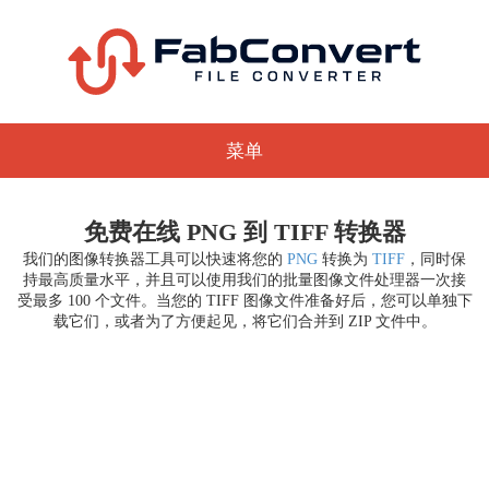
菜单
免费在线 PNG 到 TIFF 转换器
我们的图像转换器工具可以快速将您的
PNG
转换为
TIFF
，同时保
持最高质量水平，并且可以使用我们的批量图像文件处理器一次接
受最多 100 个文件。当您的 TIFF 图像文件准备好后，您可以单独下
载它们，或者为了方便起见，将它们合并到 ZIP 文件中。