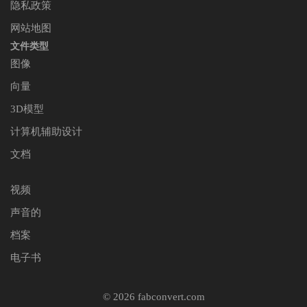
隐私政策
网站地图
文件类型
图像
向量
3D模型
计算机辅助设计
文档
视频
声音的
档案
电子书
© 2026 fabconvert.com