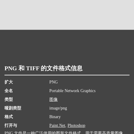
PNG 和 TIFF 的文件格式信息
扩大
PNG
全名
Portable Network Graphics
类型
图像
哑剧类型
image/png
格式
Binary
打开与
Paint.Net
,
Photoshop
PNG 文件是一种广泛使用的图形文件格式，用于需要高质量图像