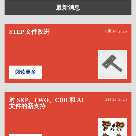
最新消息
STEP 文件改进
8月 14, 2025
阅读更多
对 SKP、LWO、CDR 和 AI
2月 23, 2025
文件的新支持