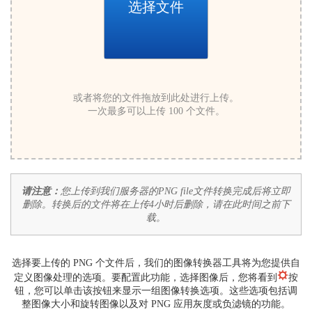
选择文件
或者将您的文件拖放到此处进行上传。
一次最多可以上传 100 个文件。
请注意：
您上传到我们服务器的PNG file文件转换完成后将立即
删除。转换后的文件将在上传4小时后删除，请在此时间之前下
载。
选择要上传的 PNG 个文件后，我们的图像转换器工具将为您提供自
定义图像处理的选项。要配置此功能，选择图像后，您将看到
按
钮，您可以单击该按钮来显示一组图像转换选项。这些选项包括调
整图像大小和旋转图像以及对 PNG 应用灰度或负滤镜的功能。