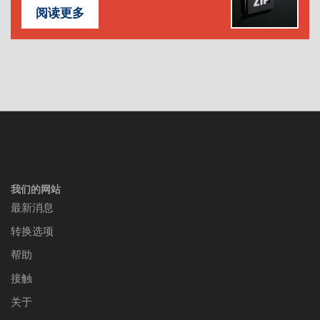
阅读更多
我们的网站
最新消息
转换选项
帮助
接触
关于