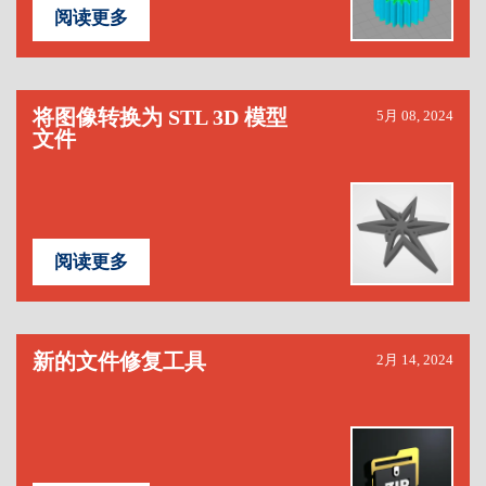
阅读更多
将图像转换为 STL 3D 模型
5月 08, 2024
文件
阅读更多
新的文件修复工具
2月 14, 2024