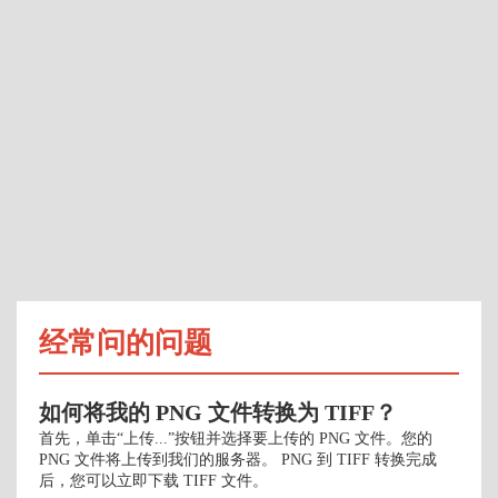
经常问的问题
如何将我的 PNG 文件转换为 TIFF？
首先，单击“上传...”按钮并选择要上传的 PNG 文件。您的
PNG 文件将上传到我们的服务器。 PNG 到 TIFF 转换完成
后，您可以立即下载 TIFF 文件。