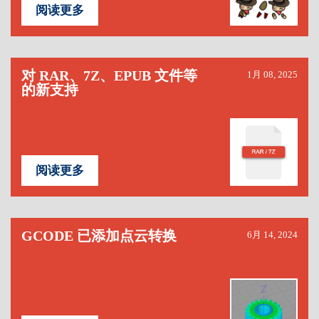
阅读更多
对 RAR、7Z、EPUB 文件等
1月 08, 2025
的新支持
阅读更多
GCODE 已添加点云转换
6月 14, 2024