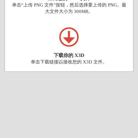
单击“上传 PNG 文件”按钮，然后选择要上传的 PNG。最
大文件大小为 300MB。
下载你的 X3D
单击下载链接以接收您的 X3D 文件。