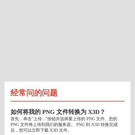
经常问的问题
如何将我的 PNG 文件转换为 X3D？
首先，单击“上传...”按钮并选择要上传的 PNG 文件。您的
PNG 文件将上传到我们的服务器。 PNG 到 X3D 转换完成
后，您可以立即下载 X3D 文件。