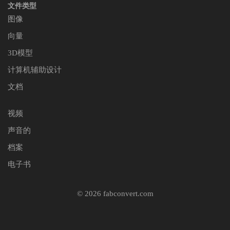
文件类型
图像
向量
3D模型
计算机辅助设计
文档
视频
声音的
档案
电子书
© 2026 fabconvert.com