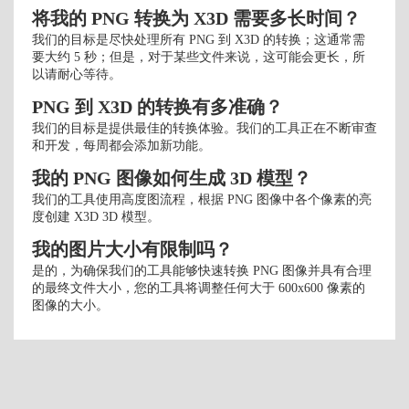
将我的 PNG 转换为 X3D 需要多长时间？
我们的目标是尽快处理所有 PNG 到 X3D 的转换；这通常需
要大约 5 秒；但是，对于某些文件来说，这可能会更长，所
以请耐心等待。
PNG 到 X3D 的转换有多准确？
我们的目标是提供最佳的转换体验。我们的工具正在不断审查
和开发，每周都会添加新功能。
我的 PNG 图像如何生成 3D 模型？
我们的工具使用高度图流程，根据 PNG 图像中各个像素的亮
度创建 X3D 3D 模型。
我的图片大小有限制吗？
是的，为确保我们的工具能够快速转换 PNG 图像并具有合理
的最终文件大小，您的工具将调整任何大于 600x600 像素的
图像的大小。