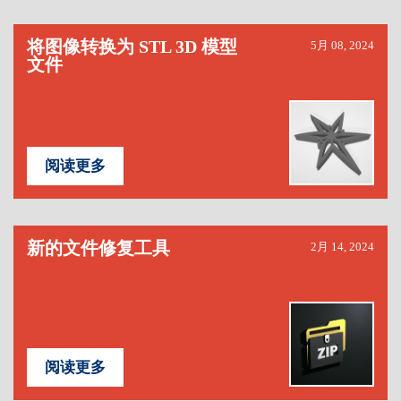
将图像转换为 STL 3D 模型
5月 08, 2024
文件
阅读更多
新的文件修复工具
2月 14, 2024
阅读更多