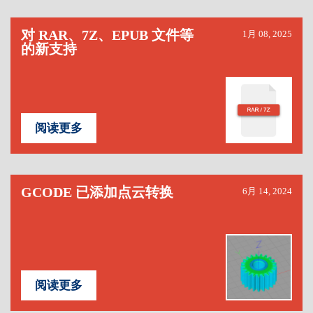
对 RAR、7Z、EPUB 文件等
1月 08, 2025
的新支持
阅读更多
GCODE 已添加点云转换
6月 14, 2024
阅读更多