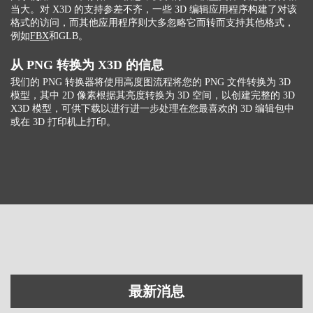
当大。对 X3D 的支持参差不齐，一些 3D 编辑应用程序构建了对该
格式的访问，而其他应用程序则大多忽略它而转而支持其他格式，
例如
FBX
和GLB。
从 PNG 转换为 X3D 的信息
我们的 PNG 转换器将使用高度图流程将您的 PNG 文件转换为 3D
模型，其中 2D 像素根据其亮度转换为 3D 空间，以创建完整的 3D
X3D 模型，可供下载以进行进一步处理在您最喜欢的 3D 编辑包中
或在 3D 打印机上打印。
最新消息