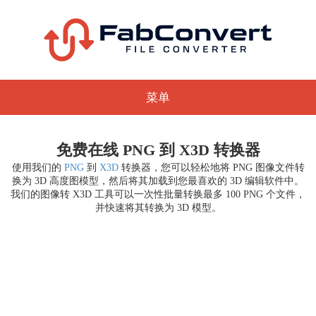
菜单
免费在线 PNG 到 X3D 转换器
使用我们的
PNG
到
X3D
转换器，您可以轻松地将 PNG 图像文件转
换为 3D 高度图模型，然后将其加载到您最喜欢的 3D 编辑软件中。
我们的图像转 X3D 工具可以一次性批量转换最多 100 PNG 个文件，
并快速将其转换为 3D 模型。