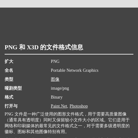
PNG 和 X3D 的文件格式信息
扩大
PNG
全名
Portable Network Graphics
类型
图像
哑剧类型
image/png
格式
Binary
打开与
Paint.Net
,
Photoshop
PNG 文件是一种广泛使用的图形文件格式，用于需要高质量图像
（通常具有透明度）同时又保留较小文件大小的区域。它们是用于
网络和印刷媒体的最常见的文件格式之一，对于需要多级透明度的
徽标、图标和其他图像特别有用。