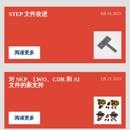
STEP 文件改进
8月 14, 2025
阅读更多
对 SKP、LWO、CDR 和 AI
2月 23, 2025
文件的新支持
阅读更多