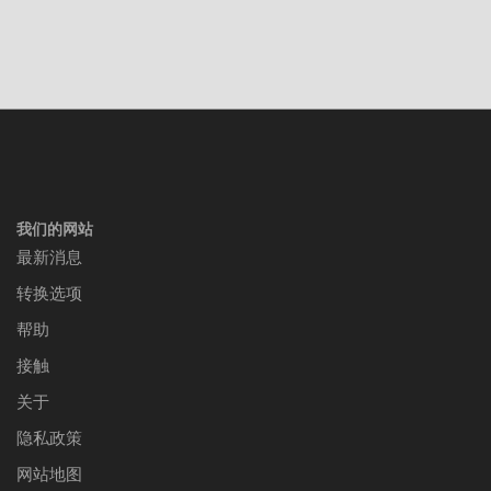
我们的网站
最新消息
转换选项
帮助
接触
关于
隐私政策
网站地图