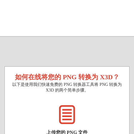
如何在线将您的 PNG 转换为 X3D？
以下是使用我们快速免费的 PNG 转换器工具将 PNG 转换为
X3D 的两个简单步骤。
上传您的 PNG 文件