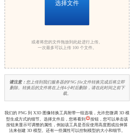
选择文件
或者将您的文件拖放到此处进行上传。
一次最多可以上传 100 个文件。
请注意：
您上传到我们服务器的PNG file文件转换完成后将立即
删除。转换后的文件将在上传4小时后删除，请在此时间之前下
载。
我们的 PNG 到 X3D 图像转换工具附带一组选项，允许您微调 3D 模
型生成方式的细节。选择文件后，您将看到
按钮，您可以单击该
按钮来显示可调整的属性，例如该工具是否应使用高度图或拉伸算
法来创建 3D 模型。还有一些属性可以控制模型的大小和细节。