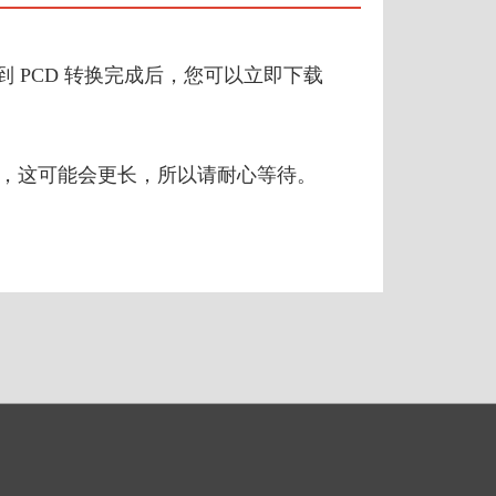
 到 PCD 转换完成后，您可以立即下载
来说，这可能会更长，所以请耐心等待。