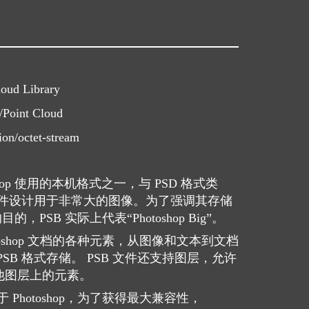
loud Library
/Point Cloud
ion/octet-stream
hotoshop 使用的本机格式之一，与 PSD 格式类
 文件设计用于非常大的图像。为了强调其存储
目的，PSB 实际上代表“Photoshop Big”。
otoshop 文档的各种元素，从图像和文本到文档
SB 格式存储。 PSB 文件还支持图层，允许
他图层上的元素。
 Photoshop，为了获得最大兼容性，