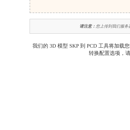
请注意：
您上传到我们服务器
我们的 3D 模型 SKP 到 PCD 工具
转换配置选项，