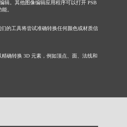
其进行编辑。其他图像编辑应用程序可以打开 PSB
功能。
 时，我们的工具将尝试准确转换任何颜色或材质信
具可以精确转换 3D 元素，例如顶点、面、法线和