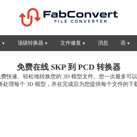
型
顶级转换器
文件修复
消息
语
免费在线 SKP 到 PCD 转换器
快速、轻松地转换您的 3D 模型文件。您一次最多可以上传 
将处理每个 3D 模型，并在完成后为您提供每个文件的下