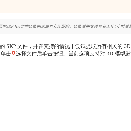
的SKP file文件转换完成后将立即删除。转换后的文件将在上传4小时
将加载您的 SKP 文件，并在支持的情况下尝试提取所有相关的 
请单击
选择文件后单击按钮。当前选项支持对 3D 模型