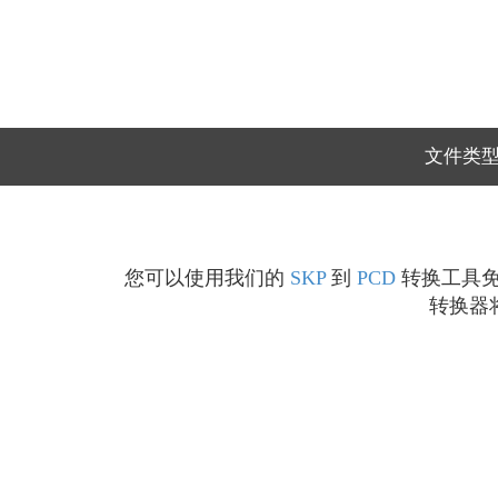
文件类
您可以使用我们的
SKP
到
PCD
转换工具免费
转换器