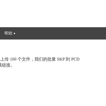
帮助
100 个文件，我们的批量 SKP 到 PCD
载链接。