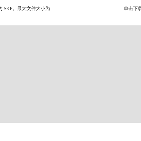
的 SKP。最大文件大小为
单击下载