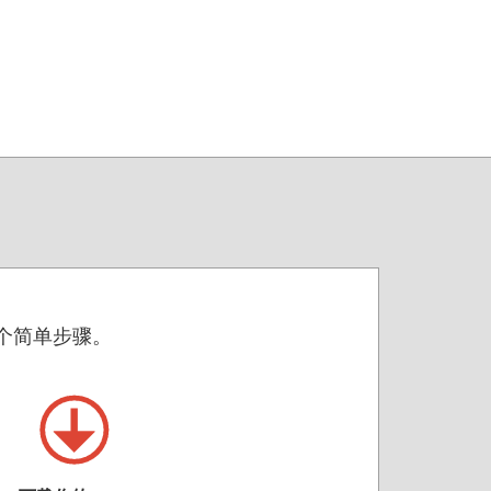
两个简单步骤。