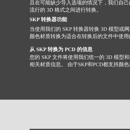
且在可能缺少导入选项的情况下，我们自己的
流行的 3D 格式之间进行转换。
SKP 转换器功能
当使用我们的 SKP 转换器转换 3D 模型
颜色材质转换为适合在转换后的文件中使用
从 SKP 转换为 PCD 的信息
您的 SKP 文件将使用我们统一的 3D 模型
相关材质信息。 由于SKP和PCD都支持