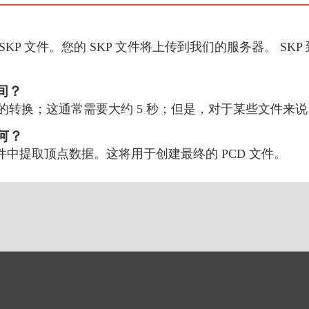
SKP 文件。您的 SKP 文件将上传到我们的服务器。 SKP
时间？
CD 的转换；这通常需要大约 5 秒；但是，对于某些文件
如何？
 文件中提取顶点数据。这将用于创建最终的 PCD 文件。