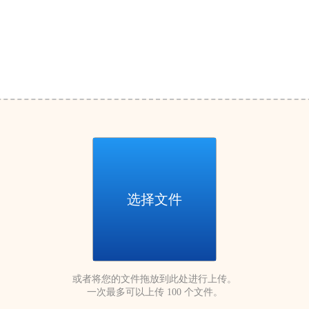
选择文件
或者将您的文件拖放到此处进行上传。
一次最多可以上传 100 个文件。