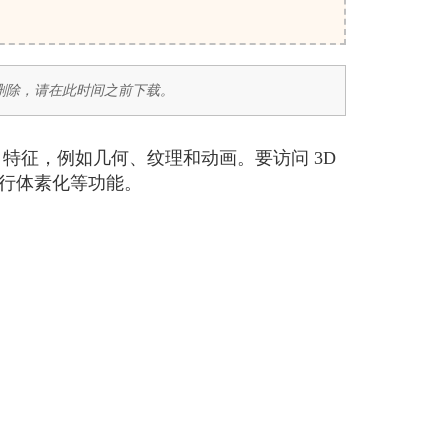
后删除，请在此时间之前下载。
3D 特征，例如几何、纹理和动画。要访问 3D
进行体素化等功能。