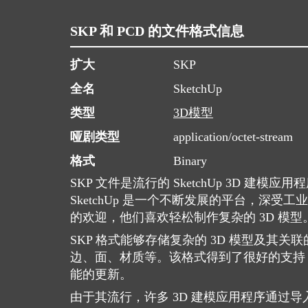
SKP 和 PCD 的文件格式信息
扩大
SKP
全名
SketchUp
类型
3D模型
哑剧类型
application/octet-stream
格式
Binary
SKP 文件是流行的 SketchUp 3D 建模
SketchUp 是一个不断发展的平台，深受工
的欢迎，他们喜欢轻松制作复杂的 3D 模型
SKP 格式能够存储复杂的 3D 模型及其
边、面、材质等。该格式得到了很好的支持
能的更新。
由于其流行，许多 3D 建模应用程序通过导入