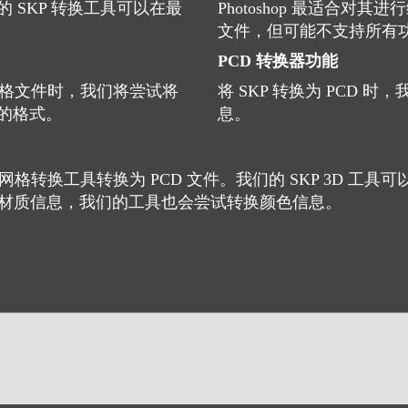
 SKP 转换工具可以在最
Photoshop 最适合对
文件，但可能不支持所有
PCD 转换器功能
或网格文件时，我们将尝试将
将 SKP 转换为 PCD
的格式。
息。
和网格转换工具转换为 PCD 文件。我们的 SKP 3D 工
颜色材质信息，我们的工具也会尝试转换颜色信息。