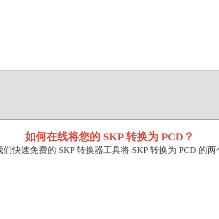
如何在线将您的 SKP 转换为 PCD？
们快速免费的 SKP 转换器工具将 SKP 转换为 PCD 的