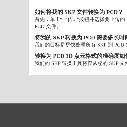
如何将我的 SKP 文件转换为 PCD？
首先，单击“上传...”按钮并选择要上传的 
PCD 文件。
将我的 SKP 转换为 PCD 需要多长
我们的目标是尽快处理所有 SKP 到 P
转换为 PCD 3D 点云格式的准确度
我们的 SKP 转换工具将仅从您的 SKP