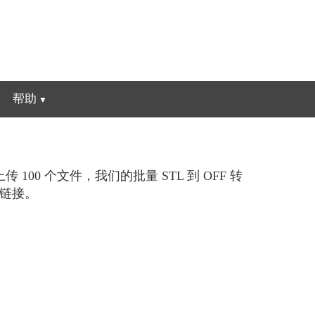
帮助
00 个文件，我们的批量 STL 到 OFF 转
载链接。