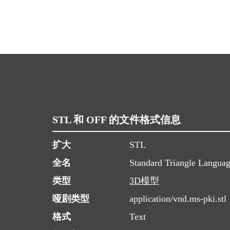
STL 和 OFF 的文件格式信息
扩大
STL
全名
Standard Triangle Langua
类型
3D模型
哑剧类型
application/vnd.ms-pki.stl
格式
Text