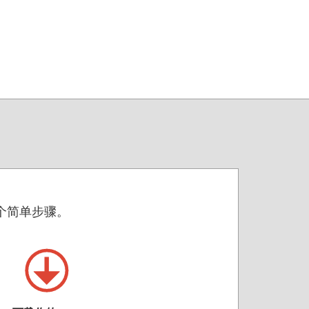
两个简单步骤。