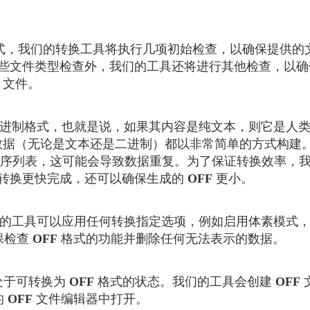
式，我们的转换工具将执行几项初始检查，以确保提供的
些文件类型检查外，我们的工具还将进行其他检查，以确
文件。
进制格式，也就是说，如果其内容是纯文本，则它是人类
据（无论是文本还是二进制）都以非常简单的方式构建。
序列表，这可能会导致数据重复。为了保证转换效率，
转换更快完成，还可以确保生成的
OFF
更小。
的工具可以应用任何转换指定选项，例如启用体素模式，
保检查
OFF
格式的功能并删除任何无法表示的数据。
型处于可转换为
OFF
格式的状态。我们的工具会创建
OFF
的
OFF
文件编辑器中打开。