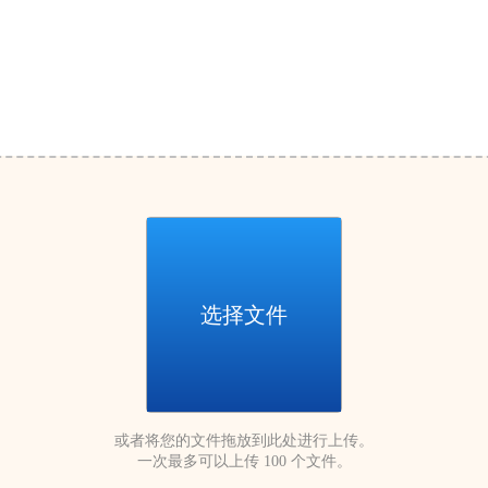
选择文件
或者将您的文件拖放到此处进行上传。
一次最多可以上传 100 个文件。