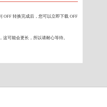
到 OFF 转换完成后，您可以立即下载 OFF
来说，这可能会更长，所以请耐心等待。