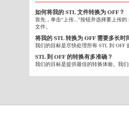
如何将我的 STL 文件转换为 OFF？
首先，单击“上传...”按钮并选择要上传的 
文件。
将我的 STL 转换为 OFF 需要多长时
我们的目标是尽快处理所有 STL 到 O
STL 到 OFF 的转换有多准确？
我们的目标是提供最佳的转换体验。我们