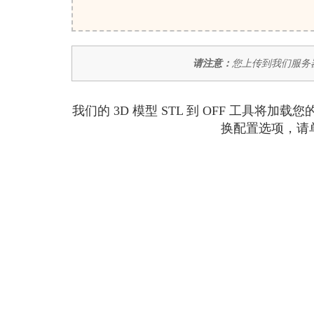
请注意：
您上传到我们服务器
我们的 3D 模型 STL 到 OFF 工具将
换配置选项，请