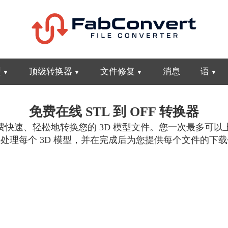
型
顶级转换器
文件修复
消息
语
免费在线 STL 到 OFF 转换器
快速、轻松地转换您的 3D 模型文件。您一次最多可以上传 1
处理每个 3D 模型，并在完成后为您提供每个文件的下