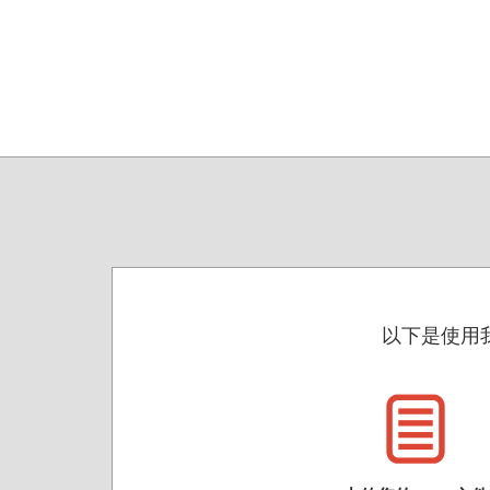
以下是使用我