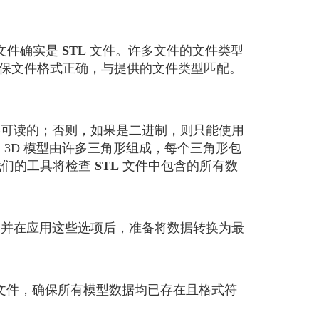
文件确实是
STL
文件。许多文件的文件类型
保文件格式正确，与提供的文件类型匹配。
可读的；否则，如果是二进制，则只能使用
3D 模型由许多三角形组成，每个三角形包
我们的工具将检查
STL
文件中包含的所有数
并在应用这些选项后，准备将数据转换为最
文件，确保所有模型数据均已存在且格式符