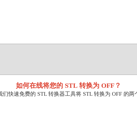
如何在线将您的 STL 转换为 OFF？
们快速免费的 STL 转换器工具将 STL 转换为 OFF 的