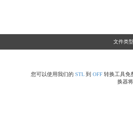
文件类
您可以使用我们的
STL
到
OFF
转换工具免费
换器将