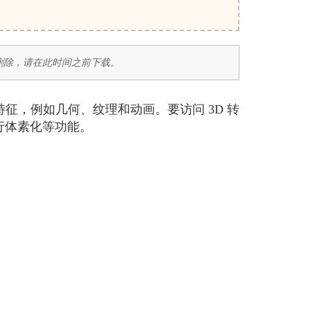
后删除，请在此时间之前下载。
D 特征，例如几何、纹理和动画。要访问 3D 转
行体素化等功能。