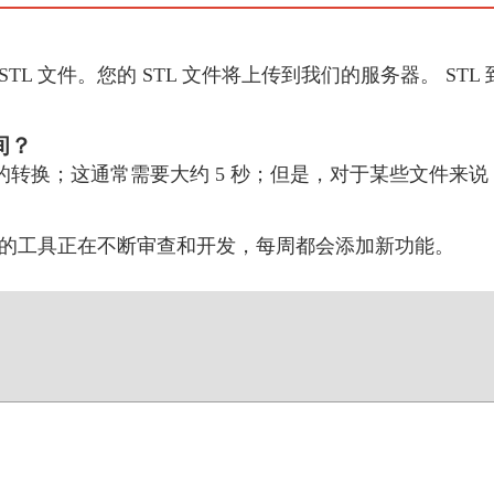
STL 文件。您的 STL 文件将上传到我们的服务器。 STL 
间？
FF 的转换；这通常需要大约 5 秒；但是，对于某些文件
的工具正在不断审查和开发，每周都会添加新功能。