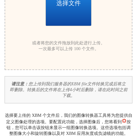
选择文件
或者将您的文件拖放到此处进行上传。
一次最多可以上传 100 个文件。
请注意：
您上传到我们服务器的XBM file文件转换完成后将立
即删除。转换后的文件将在上传4小时后删除，请在此时间之前
下载。
选择要上传的 XBM 个文件后，我们的图像转换器工具将为您提供自
定义图像处理的选项。要配置此功能，选择图像后，您将看到
按
钮，您可以单击该按钮来显示一组图像转换选项。这些选项包括调
整图像大小和旋转图像以及对 XBM 应用灰度或负滤镜的功能。