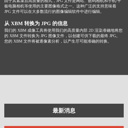
由于其紧凑且高质量的格式，JPG 文件是网站、数码相机和手机/平
板电脑相机等使用的主要图像格式之一。这种广泛的支持意味着
JPG 文件可以在大多数流行的图像编辑软件中进行编辑。
从 XBM 转换为 JPG 的信息
我们的 XBM 成像工具将使用我们的高质量内部 2D 渲染准确地将您
的 XBM 文件转换为 JPG 图像文件，以创建可供下载的最终 JPG。
您的 XBM 文件将被逐像素分析，以产生尽可能准确的转换。
最新消息