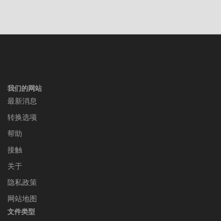
我们的网站
最新消息
转换选项
帮助
接触
关于
隐私政策
网站地图
文件类型