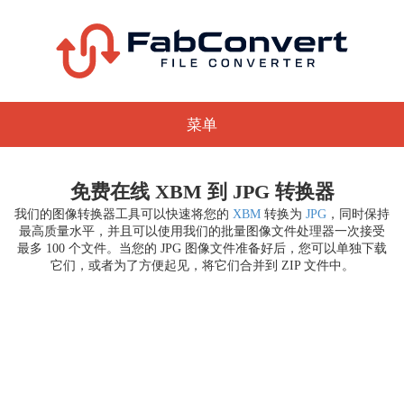
菜单
免费在线 XBM 到 JPG 转换器
我们的图像转换器工具可以快速将您的
XBM
转换为
JPG
，同时保持
最高质量水平，并且可以使用我们的批量图像文件处理器一次接受
最多 100 个文件。当您的 JPG 图像文件准备好后，您可以单独下载
它们，或者为了方便起见，将它们合并到 ZIP 文件中。