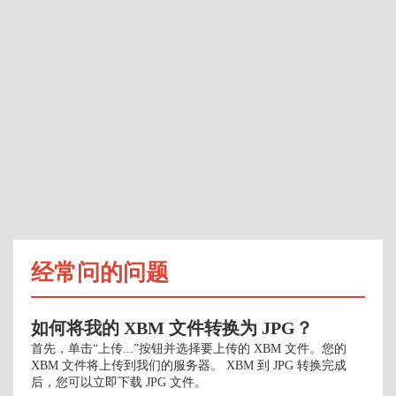
经常问的问题
如何将我的 XBM 文件转换为 JPG？
首先，单击“上传...”按钮并选择要上传的 XBM 文件。您的
XBM 文件将上传到我们的服务器。 XBM 到 JPG 转换完成
后，您可以立即下载 JPG 文件。