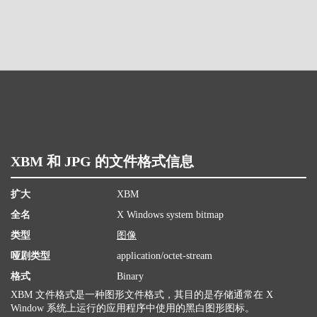
XBM 和 JPG 的文件格式信息
扩大
XBM
全名
X Windows system bitmap
类型
图像
哑剧类型
application/octet-stream
格式
Binary
XBM 文件格式是一种图形文件格式，其目的是存储通常在 X
Window 系统上运行的应用程序中使用的黑白图形图标。