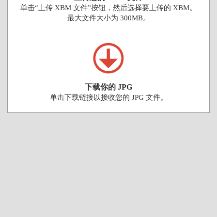
单击“上传 XBM 文件”按钮，然后选择要上传的 XBM。
最大文件大小为 300MB。
下载你的 JPG
单击下载链接以接收您的 JPG 文件。