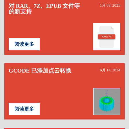
对 RAR、7Z、EPUB 文件等
1月 08, 2025
的新支持
阅读更多
GCODE 已添加点云转换
6月 14, 2024
阅读更多