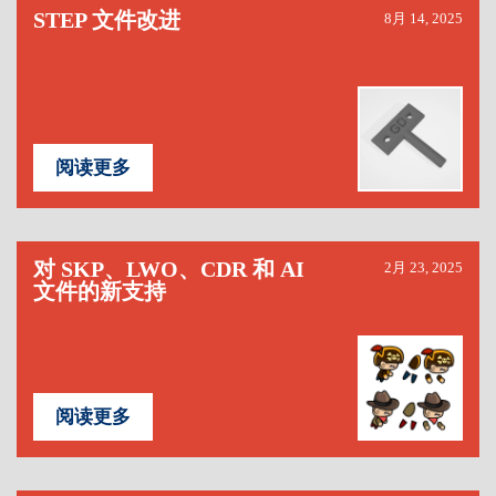
STEP 文件改进
8月 14, 2025
阅读更多
对 SKP、LWO、CDR 和 AI
2月 23, 2025
文件的新支持
阅读更多