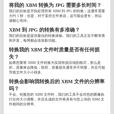
将我的 XBM 转换为 JPG 需要多长时间？
我们的目标是尽快处理所有 XBM 到 JPG 的转换；这通常需要
大约 5 秒；但是，对于某些文件来说，这可能会更长，所以
请耐心等待。
XBM 到 JPG 的转换有多准确？
我们的目标是提供最佳的转换体验。我们的工具正在不断审查
和开发，每周都会添加新功能。
转换我的 XBM 文件时质量是否有任何损
失？
如果您要将 XBM 文件转换为实现有损压缩的格式，那么是
的，质量将会降低；然而，质量损失通常并不明显，并且可能
导致文件大小小得多。
转换会影响我转换后的 XBM 文件的分辨率
吗？
不会。转换您的 XBM 文件时，我们的工具不会对您的图像执
行任何大小调整，并且生成的文件将具有与您上传的 XBM 文
件相同的分辨率。