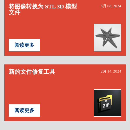
将图像转换为 STL 3D 模型
5月 08, 2024
文件
阅读更多
新的文件修复工具
2月 14, 2024
阅读更多