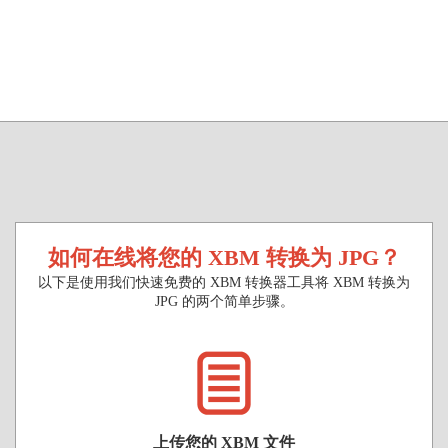
如何在线将您的 XBM 转换为 JPG？
以下是使用我们快速免费的 XBM 转换器工具将 XBM 转换为
JPG 的两个简单步骤。
上传您的 XBM 文件