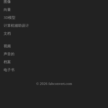
图像
向量
3D模型
计算机辅助设计
文档
视频
声音的
档案
电子书
© 2026 fabconvert.com