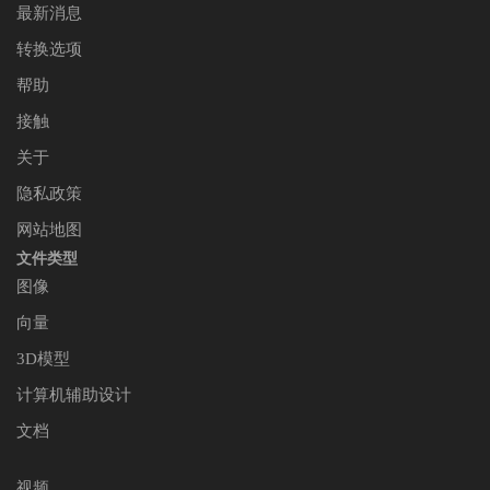
最新消息
转换选项
帮助
接触
关于
隐私政策
网站地图
文件类型
图像
向量
3D模型
计算机辅助设计
文档
视频