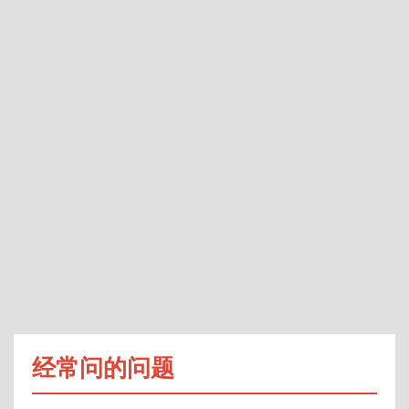
经常问的问题