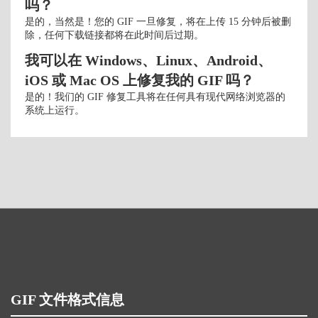
吗？
是的，当然是！您的 GIF 一旦修复，将在上传 15 分钟后被删
除，任何下载链接都将在此时间后过期。
我可以在 Windows、Linux、Android、
iOS 或 Mac OS 上修复我的 GIF 吗？
是的！我们的 GIF 修复工具将在任何具有现代网络浏览器的
系统上运行。
GIF 文件格式信息