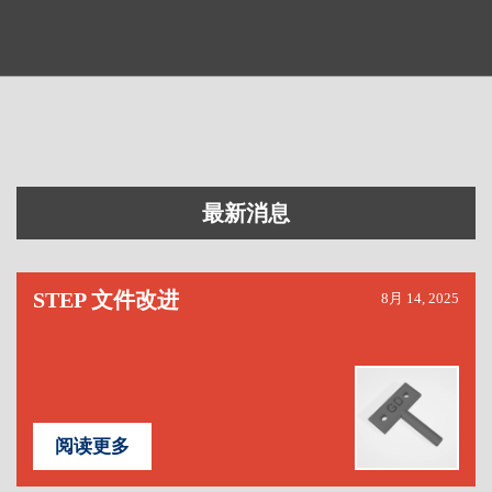
最新消息
STEP 文件改进
8月 14, 2025
阅读更多