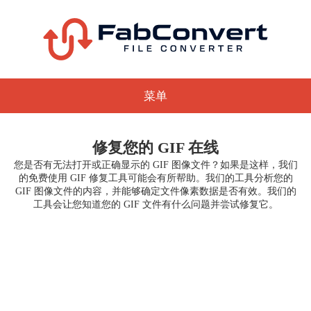
菜单
修复您的 GIF 在线
您是否有无法打开或正确显示的 GIF 图像文件？如果是这样，我们
的免费使用 GIF 修复工具可能会有所帮助。我们的工具分析您的
GIF 图像文件的内容，并能够确定文件像素数据是否有效。我们的
工具会让您知道您的 GIF 文件有什么问题并尝试修复它。