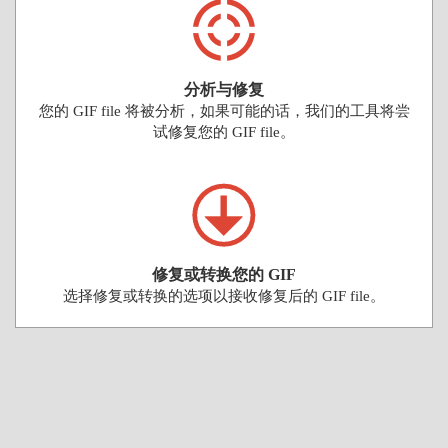
分析与修复
您的 GIF file 将被分析，如果可能的话，我们的工具将尝
试修复您的 GIF file。
修复或转换您的 GIF
选择修复或转换的选项以接收修复后的 GIF file。