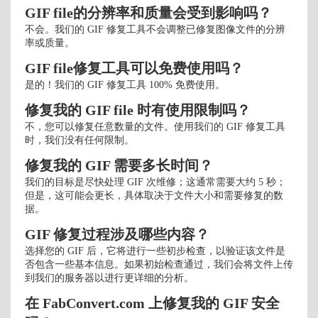
GIF file的分辨率和质量会受到影响吗？
不会。我们的 GIF 修复工具不会调整已修复图像文件的分辨
率或质量。
GIF file修复工具可以免费使用吗？
是的！我们的 GIF 修复工具 100% 免费使用。
修复我的 GIF file 时有使用限制吗？
不，您可以修复任意数量的文件。使用我们的 GIF 修复工具
时，我们没有任何限制。
修复我的 GIF 需要多长时间？
我们的目标是尽快处理 GIF 次维修；这通常需要大约 5 秒；
但是，这可能会更长，具体取决于文件大小和需要修复的数
据。
GIF 修复过程涉及哪些内容？
选择您的 GIF 后，它将进行一些初步检查，以验证该文件是
否包含一些基本信息。如果初始检查通过，我们会将文件上传
到我们的服务器以进行更详细的分析。
在 FabConvert.com 上修复我的 GIF 安全