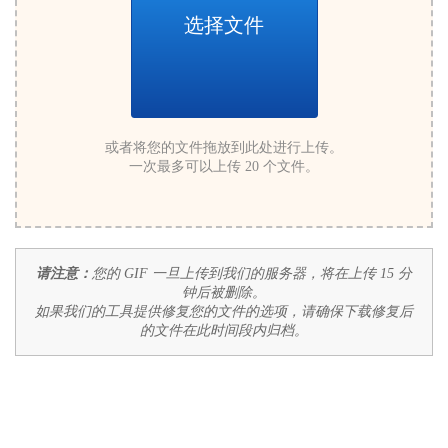
选择文件
或者将您的文件拖放到此处进行上传。
一次最多可以上传 20 个文件。
请注意：
您的 GIF 一旦上传到我们的服务器，将在上传 15 分
钟后被删除。
如果我们的工具提供修复您的文件的选项，请确保下载修复后
的文件在此时间段内归档。