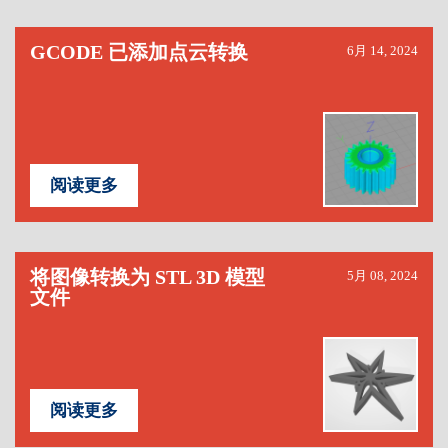
GCODE 已添加点云转换
6月 14, 2024
阅读更多
将图像转换为 STL 3D 模型
5月 08, 2024
文件
阅读更多