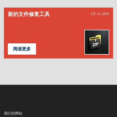
新的文件修复工具
2月 14, 2024
阅读更多
我们的网站