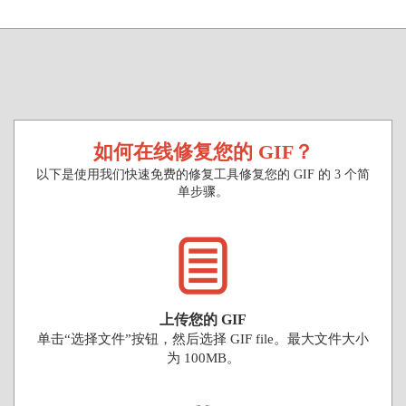
如何在线修复您的 GIF？
以下是使用我们快速免费的修复工具修复您的 GIF 的 3 个简
单步骤。
上传您的 GIF
单击“选择文件”按钮，然后选择 GIF file。最大文件大小
为 100MB。