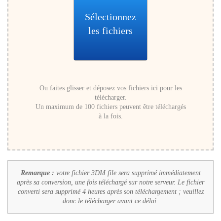
Sélectionnez
les fichiers
Ou faites glisser et déposez vos fichiers ici pour les
télécharger.
Un maximum de 100 fichiers peuvent être téléchargés
à la fois.
Remarque :
votre fichier 3DM file sera supprimé immédiatement
après sa conversion, une fois téléchargé sur notre serveur. Le fichier
converti sera supprimé 4 heures après son téléchargement ; veuillez
donc le télécharger avant ce délai.