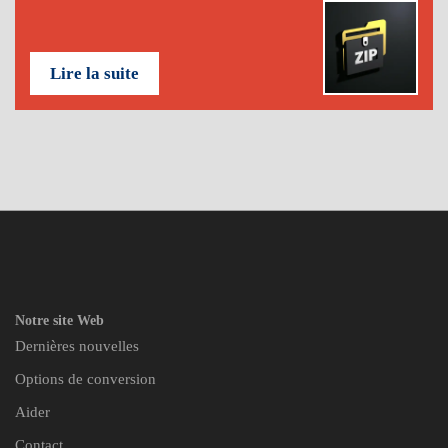
Lire la suite
Notre site Web
Dernières nouvelles
Options de conversion
Aider
Contact