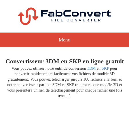
Menu
Convertisseur 3DM en SKP en ligne gratuit
Vous pouvez utiliser notre outil de conversion
3DM
en
SKP
pour
convertir rapidement et facilement vos fichiers de modèle 3D
gratuitement. Vous pouvez télécharger jusqu'à 100 fichiers à la fois, et
notre convertisseur par lots 3DM en SKP traitera chaque modèle 3D et
vous présentera un lien de téléchargement pour chaque fichier une fois
terminé.