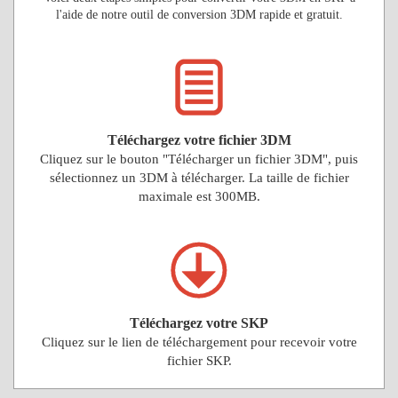
l'aide de notre outil de conversion 3DM rapide et gratuit.
Téléchargez votre fichier 3DM
Cliquez sur le bouton "Télécharger un fichier 3DM", puis
sélectionnez un 3DM à télécharger. La taille de fichier
maximale est 300MB.
Téléchargez votre SKP
Cliquez sur le lien de téléchargement pour recevoir votre
fichier SKP.