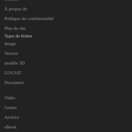
À propos de
Politique de confidentialité
Plan du site
Types de fichier
Image
Vecteur
modèle 3D
GOUJAT
Document
Vidéo
l'audio
Archive
eBook