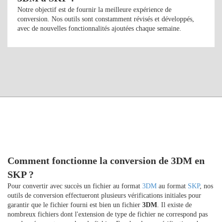
Notre objectif est de fournir la meilleure expérience de
conversion. Nos outils sont constamment révisés et développés,
avec de nouvelles fonctionnalités ajoutées chaque semaine.
Comment fonctionne la conversion de 3DM en
SKP ?
Pour convertir avec succès un fichier au format
3DM
au format
SKP
, nos
outils de conversion effectueront plusieurs vérifications initiales pour
garantir que le fichier fourni est bien un fichier
3DM
. Il existe de
nombreux fichiers dont l'extension de type de fichier ne correspond pas