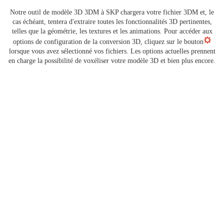
Notre outil de modèle 3D 3DM à SKP chargera votre fichier 3DM et, le
cas échéant, tentera d'extraire toutes les fonctionnalités 3D pertinentes,
telles que la géométrie, les textures et les animations. Pour accéder aux
options de configuration de la conversion 3D, cliquez sur le bouton
lorsque vous avez sélectionné vos fichiers. Les options actuelles prennent
en charge la possibilité de voxéliser votre modèle 3D et bien plus encore.