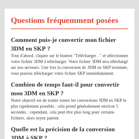
Questions fréquemment posées
Comment puis-je convertir mon fichier
3DM en SKP ?
Tout d'abord, cliquez sur le bouton "Télécharger..." et sélectionnez
votre fichier 3DM à télécharger. Votre fichier 3DM sera téléchargé
sur nos serveurs. Une fois la conversion de 3DM en SKP terminée,
vous pouvez télécharger votre fichier SKP immédiatement.
Combien de temps faut-il pour convertir
mon 3DM en SKP ?
Notre objectif est de traiter toutes les conversions 3DM en SKP le
plus rapidement possible ; cela prend généralement environ 5
secondes ; cependant, cela peut être plus long pour certains
fichiers, alors soyez patient.
Quelle est la précision de la conversion
3DM à SKP ?