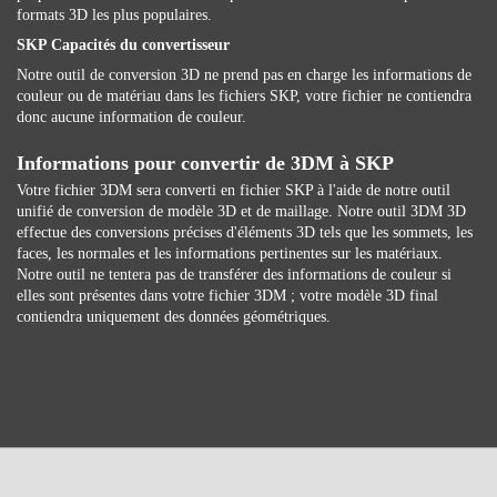
formats 3D les plus populaires.
SKP Capacités du convertisseur
Notre outil de conversion 3D ne prend pas en charge les informations de
couleur ou de matériau dans les fichiers SKP, votre fichier ne contiendra
donc aucune information de couleur.
Informations pour convertir de 3DM à SKP
Votre fichier 3DM sera converti en fichier SKP à l'aide de notre outil
unifié de conversion de modèle 3D et de maillage. Notre outil 3DM 3D
effectue des conversions précises d'éléments 3D tels que les sommets, les
faces, les normales et les informations pertinentes sur les matériaux.
Notre outil ne tentera pas de transférer des informations de couleur si
elles sont présentes dans votre fichier 3DM ; votre modèle 3D final
contiendra uniquement des données géométriques.