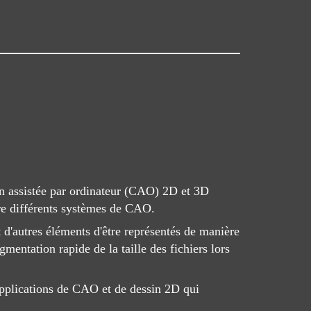
on assistée par ordinateur (CAO) 2D et 3D
re différents systèmes de CAO.
 d'autres éléments d'être représentés de manière
gmentation rapide de la taille des fichiers lors
 applications de CAO et de dessin 2D qui