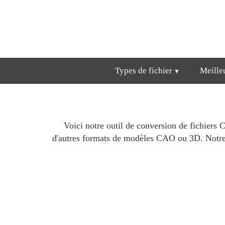
Types de fichier
Meille
Voici notre outil de conversion de fichier
d'autres formats de modèles CAO ou 3D. Notre 