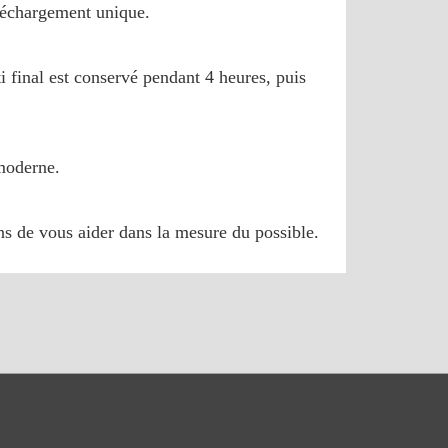
léchargement unique.
 final est conservé pendant 4 heures, puis
moderne.
ns de vous aider dans la mesure du possible.