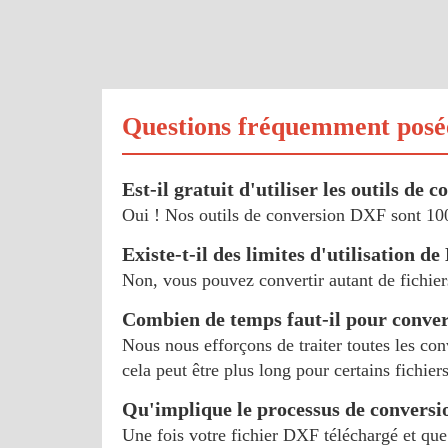
Questions fréquemment posé
Est-il gratuit d'utiliser les outils de
Oui ! Nos outils de conversion DXF sont 100
Existe-t-il des limites d'utilisation d
Non, vous pouvez convertir autant de fichier
Combien de temps faut-il pour conve
Nous nous efforçons de traiter toutes les c
cela peut être plus long pour certains fichie
Qu'implique le processus de convers
Une fois votre fichier DXF téléchargé et que 