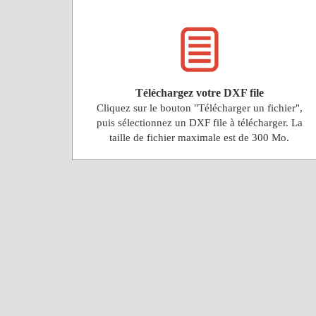
Téléchargez votre DXF file
Cliquez sur le bouton "Télécharger un fichier",
puis sélectionnez un DXF file à télécharger. La
taille de fichier maximale est de 300 Mo.