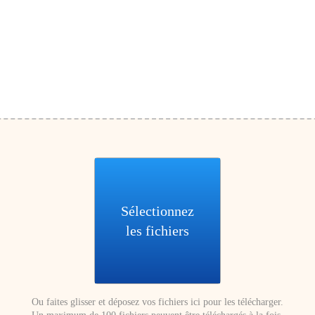
Sélectionnez
les fichiers
Ou faites glisser et déposez vos fichiers ici pour les télécharger.