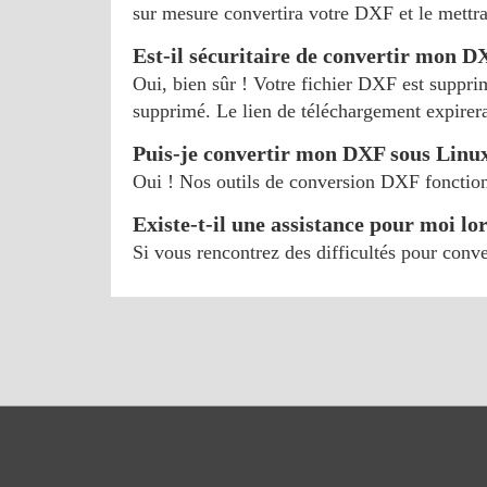
sur mesure convertira votre DXF et le mettr
Est-il sécuritaire de convertir mon 
Oui, bien sûr ! Votre fichier DXF est suppri
supprimé. Le lien de téléchargement expirera
Puis-je convertir mon DXF sous Linu
Oui ! Nos outils de conversion DXF fonctio
Existe-t-il une assistance pour moi lor
Si vous rencontrez des difficultés pour con