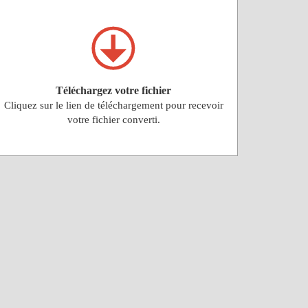
Téléchargez votre fichier
Cliquez sur le lien de téléchargement pour recevoir
votre fichier converti.