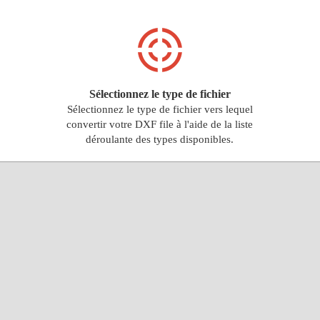
Sélectionnez le type de fichier
Sélectionnez le type de fichier vers lequel
convertir votre DXF file à l'aide de la liste
déroulante des types disponibles.