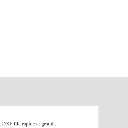
 DXF file rapide et gratuit.