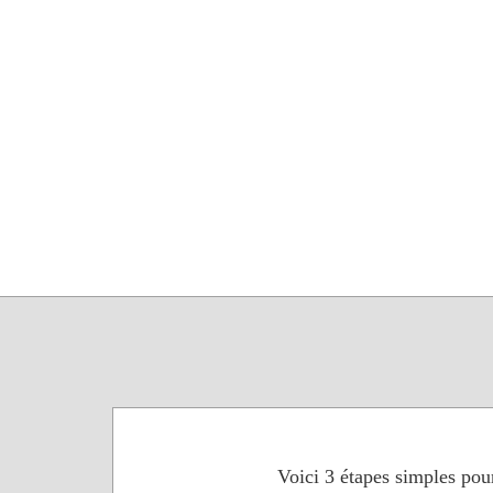
Voici 3 étapes simples pour