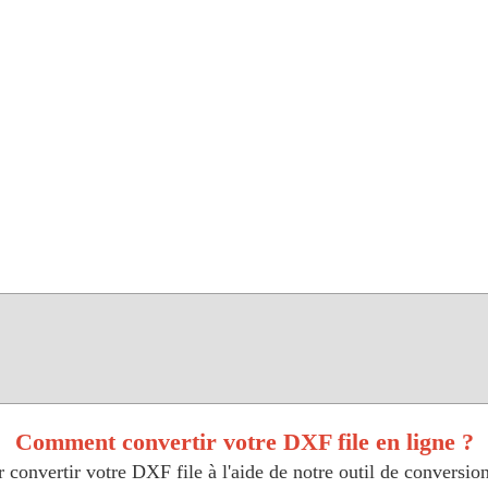
Comment convertir votre DXF file en ligne ?
 convertir votre DXF file à l'aide de notre outil de conversion