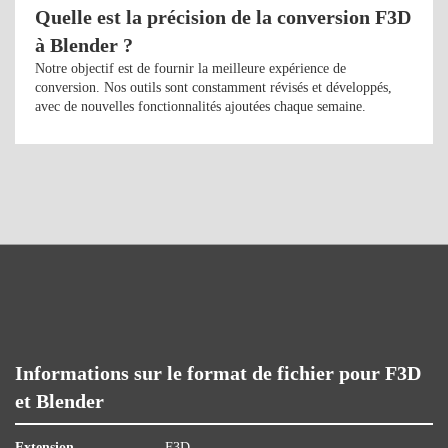
Quelle est la précision de la conversion F3D
à Blender ?
Notre objectif est de fournir la meilleure expérience de
conversion. Nos outils sont constamment révisés et développés,
avec de nouvelles fonctionnalités ajoutées chaque semaine.
Informations sur le format de fichier pour F3D
et Blender
Extension
F3D