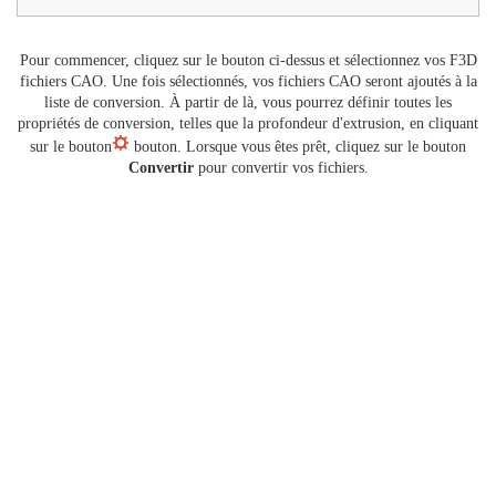
Pour commencer, cliquez sur le bouton ci-dessus et sélectionnez vos F3D
fichiers CAO. Une fois sélectionnés, vos fichiers CAO seront ajoutés à la
liste de conversion. À partir de là, vous pourrez définir toutes les
propriétés de conversion, telles que la profondeur d'extrusion, en cliquant
sur le bouton
bouton. Lorsque vous êtes prêt, cliquez sur le bouton
Convertir
pour convertir vos fichiers.