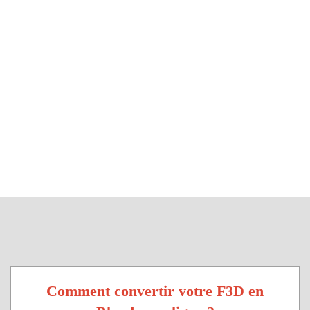
Comment convertir votre F3D en