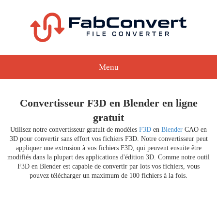
Menu
Convertisseur F3D en Blender en ligne
gratuit
Utilisez notre convertisseur gratuit de modèles
F3D
en
Blender
CAO en
3D pour convertir sans effort vos fichiers F3D. Notre convertisseur peut
appliquer une extrusion à vos fichiers F3D, qui peuvent ensuite être
modifiés dans la plupart des applications d'édition 3D. Comme notre outil
F3D en Blender est capable de convertir par lots vos fichiers, vous
pouvez télécharger un maximum de 100 fichiers à la fois.