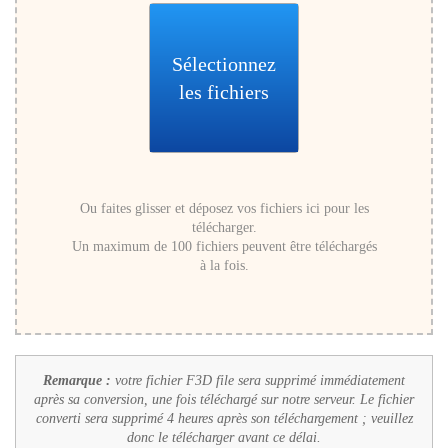
Sélectionnez
les fichiers
Ou faites glisser et déposez vos fichiers ici pour les
télécharger.
Un maximum de 100 fichiers peuvent être téléchargés
à la fois.
Remarque :
votre fichier F3D file sera supprimé immédiatement
après sa conversion, une fois téléchargé sur notre serveur. Le fichier
converti sera supprimé 4 heures après son téléchargement ; veuillez
donc le télécharger avant ce délai.