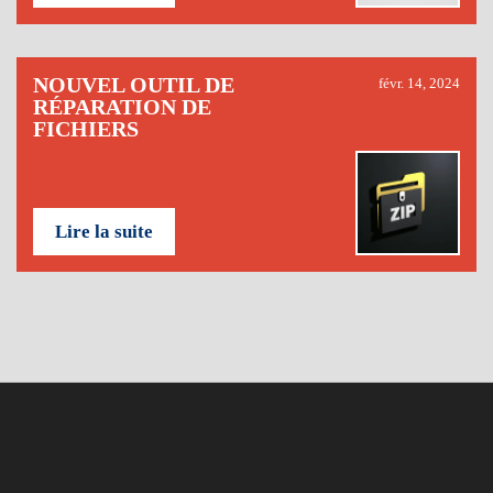
NOUVEL OUTIL DE
févr. 14, 2024
RÉPARATION DE
FICHIERS
Lire la suite