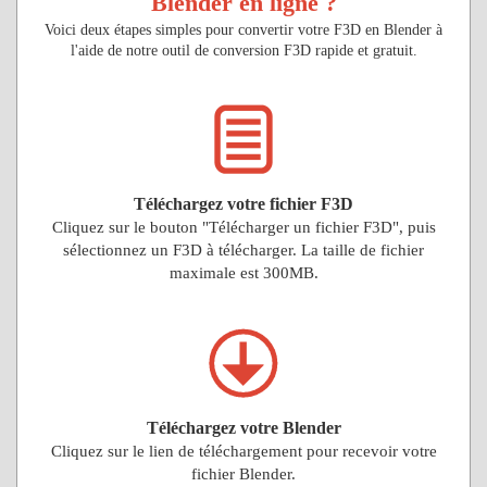
Blender en ligne ?
Voici deux étapes simples pour convertir votre F3D en Blender à
l'aide de notre outil de conversion F3D rapide et gratuit.
Téléchargez votre fichier F3D
Cliquez sur le bouton "Télécharger un fichier F3D", puis
sélectionnez un F3D à télécharger. La taille de fichier
maximale est 300MB.
Téléchargez votre Blender
Cliquez sur le lien de téléchargement pour recevoir votre
fichier Blender.