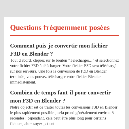
Questions fréquemment posées
Comment puis-je convertir mon fichier
F3D en Blender ?
Tout d'abord, cliquez sur le bouton "Télécharger..." et sélectionnez
votre fichier F3D à télécharger. Votre fichier F3D sera téléchargé
sur nos serveurs. Une fois la conversion de F3D en Blender
terminée, vous pouvez télécharger votre fichier Blender
immédiatement.
Combien de temps faut-il pour convertir
mon F3D en Blender ?
Notre objectif est de traiter toutes les conversions F3D en Blender
le plus rapidement possible ; cela prend généralement environ 5
secondes ; cependant, cela peut être plus long pour certains
fichiers, alors soyez patient.