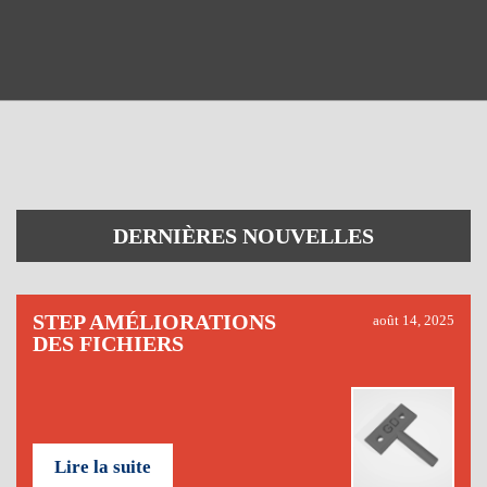
DERNIÈRES NOUVELLES
STEP AMÉLIORATIONS
août 14, 2025
DES FICHIERS
Lire la suite