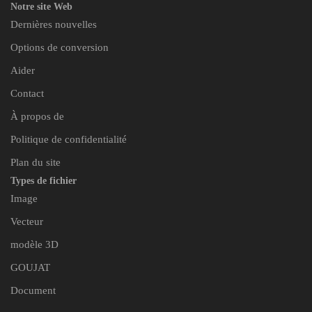
Notre site Web
Dernières nouvelles
Options de conversion
Aider
Contact
À propos de
Politique de confidentialité
Plan du site
Types de fichier
Image
Vecteur
modèle 3D
GOUJAT
Document