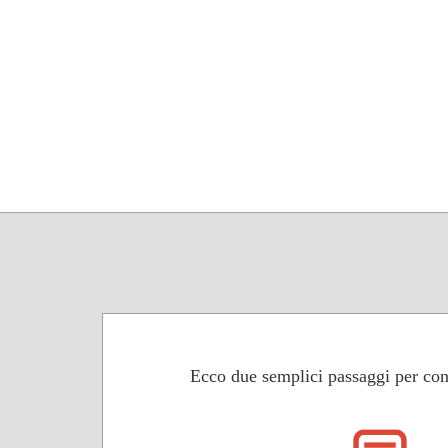
Ecco due semplici passaggi per con