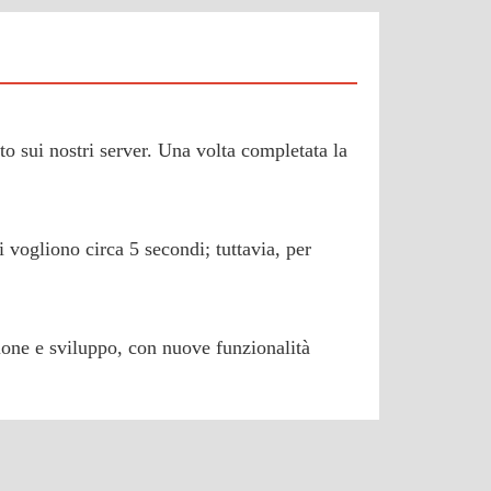
ato sui nostri server. Una volta completata la
 vogliono circa 5 secondi; tuttavia, per
sione e sviluppo, con nuove funzionalità