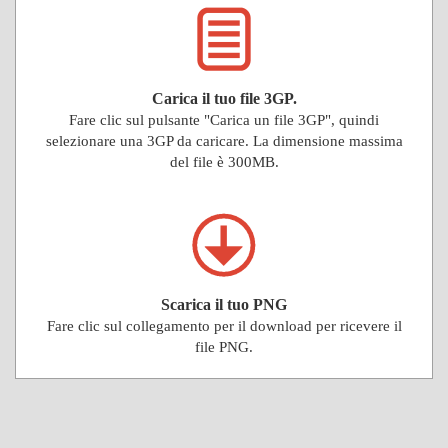
Carica il tuo file 3GP.
Fare clic sul pulsante "Carica un file 3GP", quindi
selezionare una 3GP da caricare. La dimensione massima
del file è 300MB.
Scarica il tuo PNG
Fare clic sul collegamento per il download per ricevere il
file PNG.