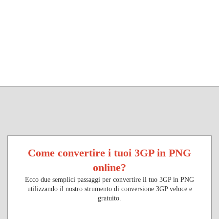
Come convertire i tuoi 3GP in PNG
online?
Ecco due semplici passaggi per convertire il tuo 3GP in PNG
utilizzando il nostro strumento di conversione 3GP veloce e
gratuito.