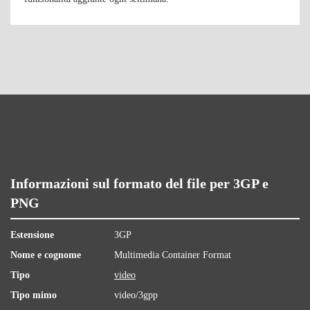
Informazioni sul formato del file per 3GP e
PNG
Estensione
3GP
Nome e cognome
Multimedia Container Format
Tipo
video
Tipo mimo
video/3gpp