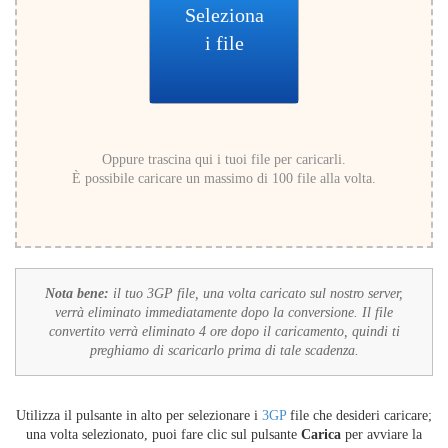
Seleziona
i file
Oppure trascina qui i tuoi file per caricarli.
È possibile caricare un massimo di 100 file alla volta.
Nota bene:
il tuo 3GP file, una volta caricato sul nostro server,
verrà eliminato immediatamente dopo la conversione. Il file
convertito verrà eliminato 4 ore dopo il caricamento, quindi ti
preghiamo di scaricarlo prima di tale scadenza.
Utilizza il pulsante in alto per selezionare i
3GP
file che desideri caricare;
una volta selezionato, puoi fare clic sul pulsante
Carica
per avviare la