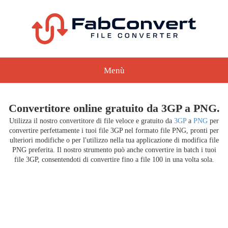
Menù
Convertitore online gratuito da 3GP a PNG.
Utilizza il nostro convertitore di file veloce e gratuito da
3GP
a
PNG
per
convertire perfettamente i tuoi file 3GP nel formato file PNG, pronti per
ulteriori modifiche o per l'utilizzo nella tua applicazione di modifica file
PNG preferita. Il nostro strumento può anche convertire in batch i tuoi
file 3GP, consentendoti di convertire fino a file 100 in una volta sola.