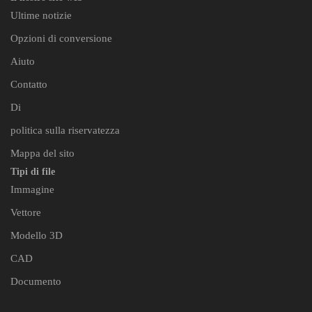
Ultime notizie
Opzioni di conversione
Aiuto
Contatto
Di
politica sulla riservatezza
Mappa del sito
Tipi di file
Immagine
Vettore
Modello 3D
CAD
Documento