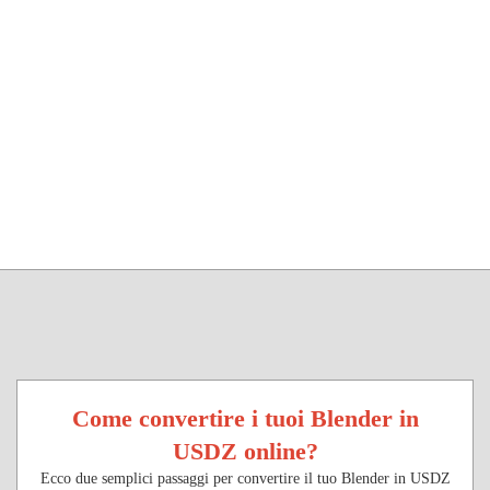
Come convertire i tuoi Blender in
USDZ online?
Ecco due semplici passaggi per convertire il tuo Blender in USDZ