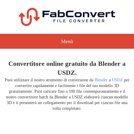
Menù
Convertitore online gratuito da Blender a
USDZ.
Puoi utilizzare il nostro strumento di conversione da
Blender
a
USDZ
per
convertire rapidamente e facilmente i file del tuo modello 3D
gratuitamente. Puoi caricare fino a 100 file contemporaneamente e il
nostro convertitore batch da Blender a USDZ elaborerà ciascun modello
3D e ti presenterà un collegamento per il download per ciascun file una
volta completato.