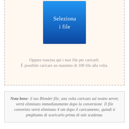
Seleziona
i file
Oppure trascina qui i tuoi file per caricarli.
È possibile caricare un massimo di 100 file alla volta.
Nota bene:
il tuo Blender file, una volta caricato sul nostro server,
verrà eliminato immediatamente dopo la conversione. Il file
convertito verrà eliminato 4 ore dopo il caricamento, quindi ti
preghiamo di scaricarlo prima di tale scadenza.