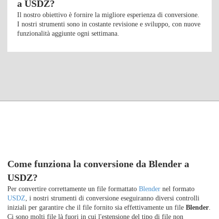
a USDZ?
Il nostro obiettivo è fornire la migliore esperienza di conversione.
I nostri strumenti sono in costante revisione e sviluppo, con nuove
funzionalità aggiunte ogni settimana.
Come funziona la conversione da Blender a
USDZ?
Per convertire correttamente un file formattato
Blender
nel formato
USDZ
, i nostri strumenti di conversione eseguiranno diversi controlli
iniziali per garantire che il file fornito sia effettivamente un file
Blender
.
Ci sono molti file là fuori in cui l'estensione del tipo di file non