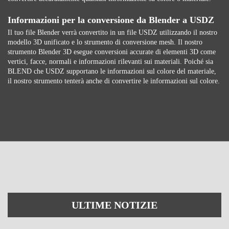
Informazioni per la conversione da Blender a USDZ
Il tuo file Blender verrà convertito in un file USDZ utilizzando il nostro
modello 3D unificato e lo strumento di conversione mesh. Il nostro
strumento Blender 3D esegue conversioni accurate di elementi 3D come
vertici, facce, normali e informazioni rilevanti sui materiali. Poiché sia ​​
BLEND che USDZ supportano le informazioni sul colore del materiale,
il nostro strumento tenterà anche di convertire le informazioni sul colore.
ULTIME NOTIZIE