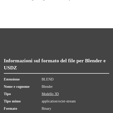
Informazioni sul formato del file per Blender e
USDZ
Estensione
BLEND
Nome e cognome
Blender
Tipo
Modello 3D
Tipo mimo
application/octet-stream
Formato
Binary