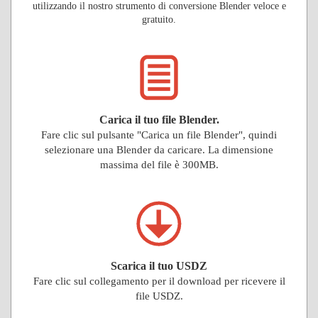
utilizzando il nostro strumento di conversione Blender veloce e
gratuito.
Carica il tuo file Blender.
Fare clic sul pulsante "Carica un file Blender", quindi
selezionare una Blender da caricare. La dimensione
massima del file è 300MB.
Scarica il tuo USDZ
Fare clic sul collegamento per il download per ricevere il
file USDZ.