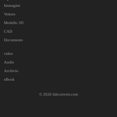
Immagine
Vettore
Modello 3D
CAD
Documento
video
Audio
Archivio
eBook
© 2026 fabconvert.com