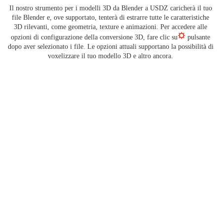
Il nostro strumento per i modelli 3D da Blender a USDZ caricherà il tuo
file Blender e, ove supportato, tenterà di estrarre tutte le caratteristiche
3D rilevanti, come geometria, texture e animazioni. Per accedere alle
opzioni di configurazione della conversione 3D, fare clic su
pulsante
dopo aver selezionato i file. Le opzioni attuali supportano la possibilità di
voxelizzare il tuo modello 3D e altro ancora.