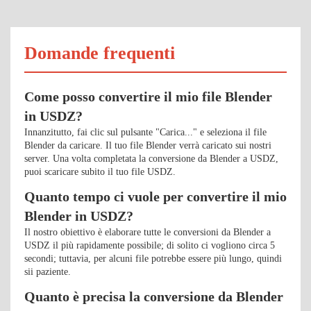
Domande frequenti
Come posso convertire il mio file Blender
in USDZ?
Innanzitutto, fai clic sul pulsante "Carica..." e seleziona il file
Blender da caricare. Il tuo file Blender verrà caricato sui nostri
server. Una volta completata la conversione da Blender a USDZ,
puoi scaricare subito il tuo file USDZ.
Quanto tempo ci vuole per convertire il mio
Blender in USDZ?
Il nostro obiettivo è elaborare tutte le conversioni da Blender a
USDZ il più rapidamente possibile; di solito ci vogliono circa 5
secondi; tuttavia, per alcuni file potrebbe essere più lungo, quindi
sii paziente.
Quanto è precisa la conversione da Blender