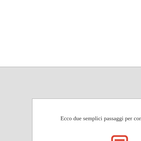
Ecco due semplici passaggi per con