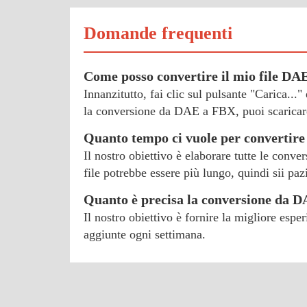
Domande frequenti
Come posso convertire il mio file DA
Innanzitutto, fai clic sul pulsante "Carica...
la conversione da DAE a FBX, puoi scaricare
Quanto tempo ci vuole per convertir
Il nostro obiettivo è elaborare tutte le conve
file potrebbe essere più lungo, quindi sii paz
Quanto è precisa la conversione da 
Il nostro obiettivo è fornire la migliore esp
aggiunte ogni settimana.