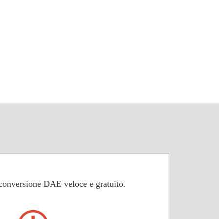
 conversione DAE veloce e gratuito.