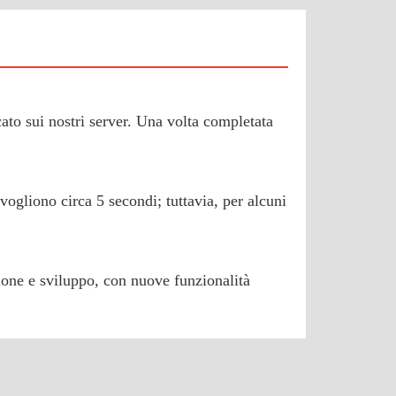
icato sui nostri server. Una volta completata
vogliono circa 5 secondi; tuttavia, per alcuni
sione e sviluppo, con nuove funzionalità