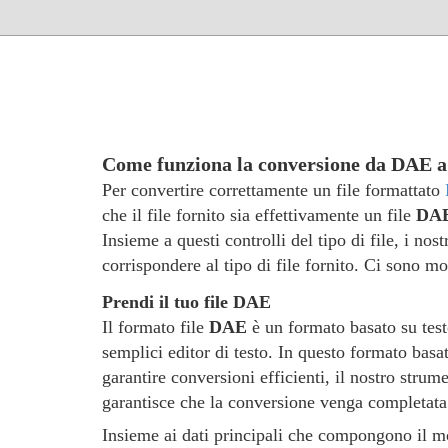
Come funziona la conversione da DAE 
Per convertire correttamente un file formattato
che il file fornito sia effettivamente un file
DA
Insieme a questi controlli del tipo di file, i nos
corrispondere al tipo di file fornito. Ci sono m
Prendi il tuo file DAE
Il formato file
DAE
è un formato basato su testo
semplici editor di testo. In questo formato basa
garantire conversioni efficienti, il nostro strume
garantisce che la conversione venga completata
Insieme ai dati principali che compongono il mo