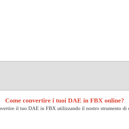
Come convertire i tuoi DAE in FBX online?
vertire il tuo DAE in FBX utilizzando il nostro strumento di