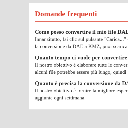
Domande frequenti
Come posso convertire il mio file D
Innanzitutto, fai clic sul pulsante "Carica...
la conversione da DAE a KMZ, puoi scaricar
Quanto tempo ci vuole per convertir
Il nostro obiettivo è elaborare tutte le conv
alcuni file potrebbe essere più lungo, quindi 
Quanto è precisa la conversione da
Il nostro obiettivo è fornire la migliore esp
aggiunte ogni settimana.