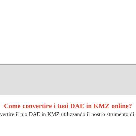
Come convertire i tuoi DAE in KMZ online?
vertire il tuo DAE in KMZ utilizzando il nostro strumento di