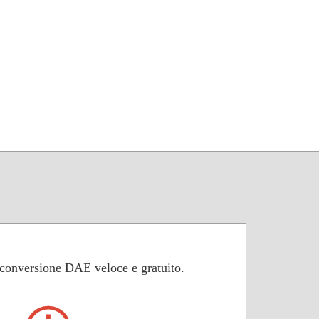
 conversione DAE veloce e gratuito.