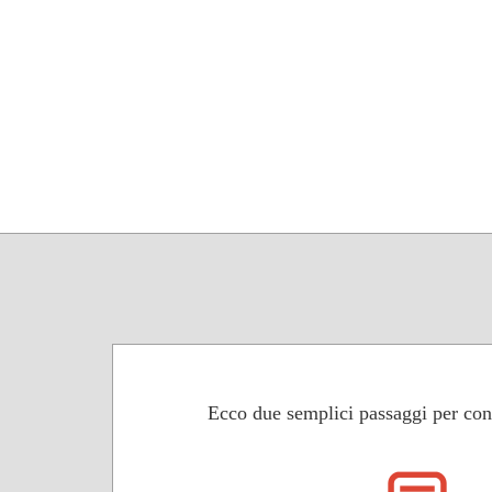
Ecco due semplici passaggi per con