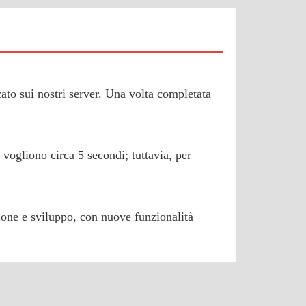
icato sui nostri server. Una volta completata
 vogliono circa 5 secondi; tuttavia, per
sione e sviluppo, con nuove funzionalità