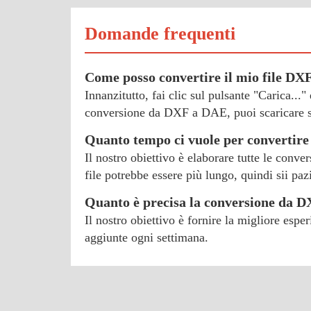
Domande frequenti
Come posso convertire il mio file DX
Innanzitutto, fai clic sul pulsante "Carica...
conversione da DXF a DAE, puoi scaricare su
Quanto tempo ci vuole per convertir
Il nostro obiettivo è elaborare tutte le conv
file potrebbe essere più lungo, quindi sii paz
Quanto è precisa la conversione da 
Il nostro obiettivo è fornire la migliore esp
aggiunte ogni settimana.