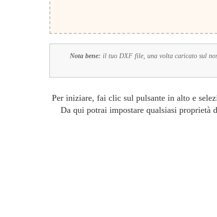
Nota bene:
il tuo DXF file, una volta caricato sul nos
Per iniziare, fai clic sul pulsante in alto e se
Da qui potrai impostare qualsiasi proprietà 