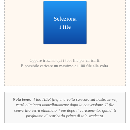
Seleziona
i file
Oppure trascina qui i tuoi file per caricarli.
È possibile caricare un massimo di 100 file alla volta.
Nota bene:
il tuo HDR file, una volta caricato sul nostro server,
verrà eliminato immediatamente dopo la conversione. Il file
convertito verrà eliminato 4 ore dopo il caricamento, quindi ti
preghiamo di scaricarlo prima di tale scadenza.