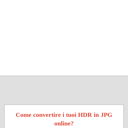
Come convertire i tuoi HDR in JPG
online?