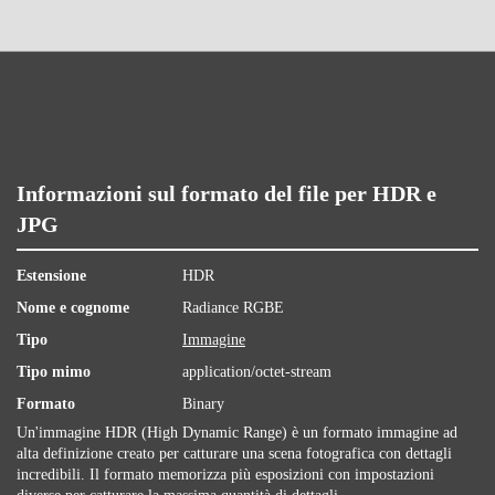
Informazioni sul formato del file per HDR e
JPG
Estensione
HDR
Nome e cognome
Radiance RGBE
Tipo
Immagine
Tipo mimo
application/octet-stream
Formato
Binary
Un'immagine HDR (High Dynamic Range) è un formato immagine ad
alta definizione creato per catturare una scena fotografica con dettagli
incredibili. Il formato memorizza più esposizioni con impostazioni