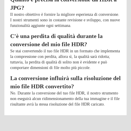
JPG?
Il nostro obiettivo è fornire la migliore esperienza di conversione.
I nostri strumenti sono in costante revisione e sviluppo, con nuove
funzionalità aggiunte ogni settimana.
C'è una perdita di qualità durante la
conversione del mio file HDR?
Se stai convertendo il tuo file HDR in un formato che implementa
la compressione con perdita, allora sì, la qualità sarà ridotta;
tuttavia, la perdita di qualità di solito non è evidente e può
comportare dimensioni di file molto più piccole.
La conversione influirà sulla risoluzione del
mio file HDR convertito?
No. Durante la conversione del tuo file HDR, il nostro strumento
non eseguirà alcun ridimensionamento della tua immagine e il file
risultante avrà la stessa risoluzione del file HDR caricato.