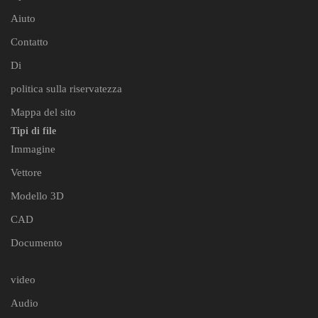
Aiuto
Contatto
Di
politica sulla riservatezza
Mappa del sito
Tipi di file
Immagine
Vettore
Modello 3D
CAD
Documento
video
Audio