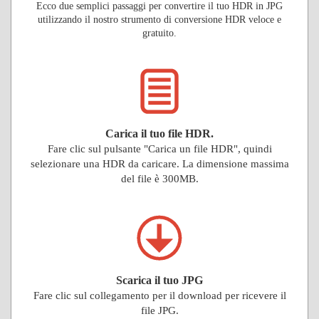
Ecco due semplici passaggi per convertire il tuo HDR in JPG
utilizzando il nostro strumento di conversione HDR veloce e
gratuito.
Carica il tuo file HDR.
Fare clic sul pulsante "Carica un file HDR", quindi
selezionare una HDR da caricare. La dimensione massima
del file è 300MB.
Scarica il tuo JPG
Fare clic sul collegamento per il download per ricevere il
file JPG.