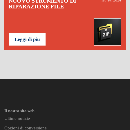
NUOVO STRUMENTO DI
feb 14, 2024
RIPARAZIONE FILE
Leggi di più
Il nostro sito web
Ultime notizie
Opzioni di conversione