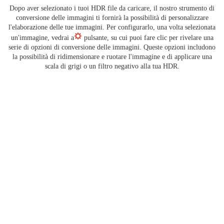
Dopo aver selezionato i tuoi HDR file da caricare, il nostro strumento di
conversione delle immagini ti fornirà la possibilità di personalizzare
l'elaborazione delle tue immagini. Per configurarlo, una volta selezionata
un'immagine, vedrai a
pulsante, su cui puoi fare clic per rivelare una
serie di opzioni di conversione delle immagini. Queste opzioni includono
la possibilità di ridimensionare e ruotare l'immagine e di applicare una
scala di grigi o un filtro negativo alla tua HDR.