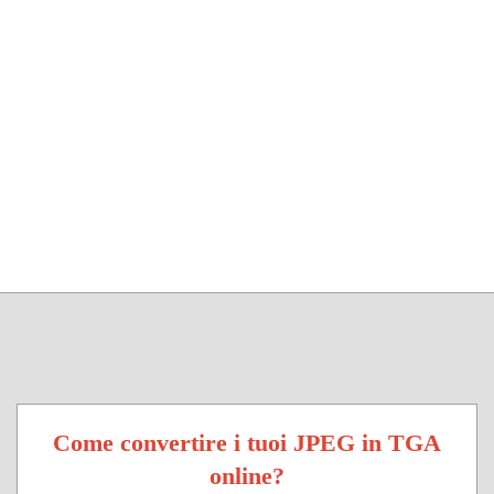
Come convertire i tuoi JPEG in TGA
online?