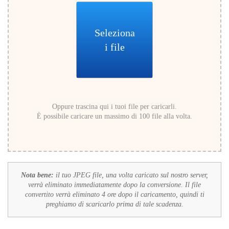
Seleziona
i file
Oppure trascina qui i tuoi file per caricarli.
È possibile caricare un massimo di 100 file alla volta.
Nota bene:
il tuo JPEG file, una volta caricato sul nostro server,
verrà eliminato immediatamente dopo la conversione. Il file
convertito verrà eliminato 4 ore dopo il caricamento, quindi ti
preghiamo di scaricarlo prima di tale scadenza.