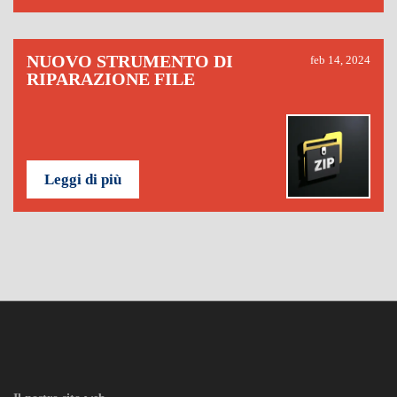
NUOVO STRUMENTO DI
feb 14, 2024
RIPARAZIONE FILE
Leggi di più