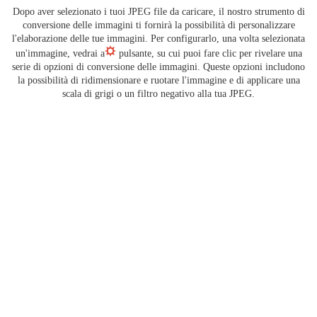
Dopo aver selezionato i tuoi JPEG file da caricare, il nostro strumento di
conversione delle immagini ti fornirà la possibilità di personalizzare
l'elaborazione delle tue immagini. Per configurarlo, una volta selezionata
un'immagine, vedrai a
pulsante, su cui puoi fare clic per rivelare una
serie di opzioni di conversione delle immagini. Queste opzioni includono
la possibilità di ridimensionare e ruotare l'immagine e di applicare una
scala di grigi o un filtro negativo alla tua JPEG.