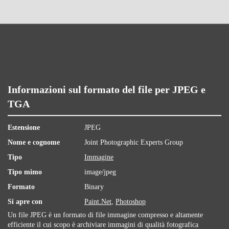
Informazioni sul formato del file per JPEG e
TGA
Estensione
JPEG
Nome e cognome
Joint Photographic Experts Group
Tipo
Immagine
Tipo mimo
image/jpeg
Formato
Binary
Si apre con
Paint.Net
,
Photoshop
Un file JPEG è un formato di file immagine compresso e altamente
efficiente il cui scopo è archiviare immagini di qualità fotografica