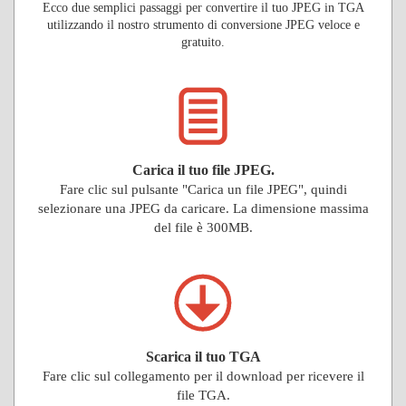
Ecco due semplici passaggi per convertire il tuo JPEG in TGA
utilizzando il nostro strumento di conversione JPEG veloce e
gratuito.
Carica il tuo file JPEG.
Fare clic sul pulsante "Carica un file JPEG", quindi
selezionare una JPEG da caricare. La dimensione massima
del file è 300MB.
Scarica il tuo TGA
Fare clic sul collegamento per il download per ricevere il
file TGA.