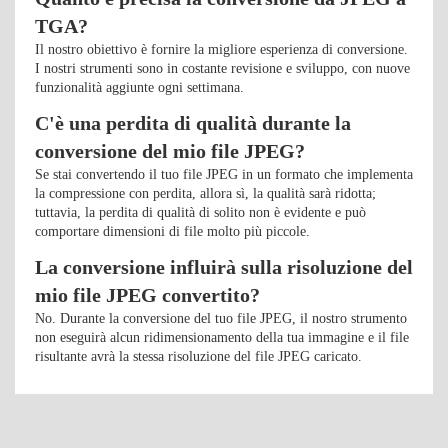
TGA?
Il nostro obiettivo è fornire la migliore esperienza di conversione.
I nostri strumenti sono in costante revisione e sviluppo, con nuove
funzionalità aggiunte ogni settimana.
C'è una perdita di qualità durante la
conversione del mio file JPEG?
Se stai convertendo il tuo file JPEG in un formato che implementa
la compressione con perdita, allora sì, la qualità sarà ridotta;
tuttavia, la perdita di qualità di solito non è evidente e può
comportare dimensioni di file molto più piccole.
La conversione influirà sulla risoluzione del
mio file JPEG convertito?
No. Durante la conversione del tuo file JPEG, il nostro strumento
non eseguirà alcun ridimensionamento della tua immagine e il file
risultante avrà la stessa risoluzione del file JPEG caricato.