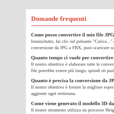
Domande frequenti
Come posso convertire il mio file JP
Innanzitutto, fai clic sul pulsante "Carica..."
conversione da JPG a FBX, puoi scaricare sub
Quanto tempo ci vuole per convertire
Il nostro obiettivo è elaborare tutte le conve
file potrebbe essere più lungo, quindi sii paz
Quanto è precisa la conversione da 
Il nostro obiettivo è fornire la migliore esp
aggiunte ogni settimana.
Come viene generato il modello 3D d
Il nostro strumento utilizza un processo Hei