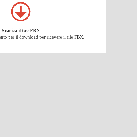
Scarica il tuo FBX
ento per il download per ricevere il file FBX.