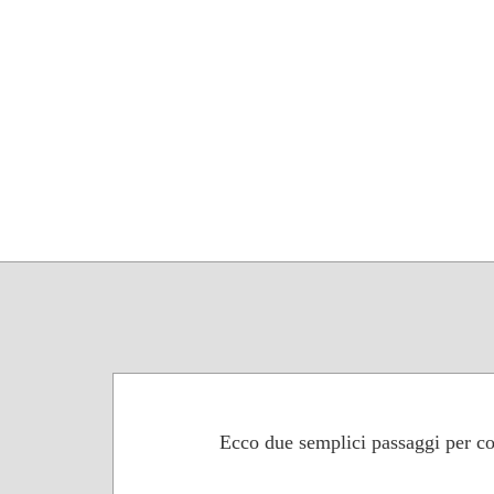
Ecco due semplici passaggi per co