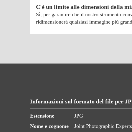
C'è un limite alle dimensioni della 
Sì, per garantire che il nostro strumento co
ridimensionerà qualsiasi immagine più grand
Informazioni sul formato del file per 
Estensione
JPG
Nome e cognome
Joint Photographic Expert