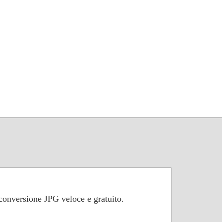
conversione JPG veloce e gratuito.