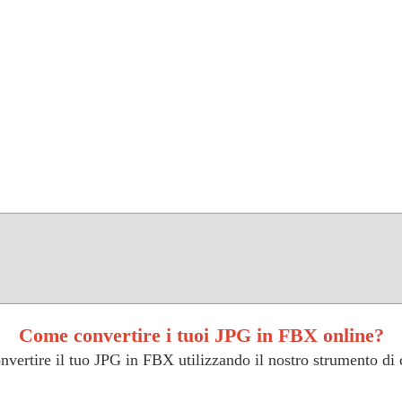
Come convertire i tuoi JPG in FBX online?
nvertire il tuo JPG in FBX utilizzando il nostro strumento di 