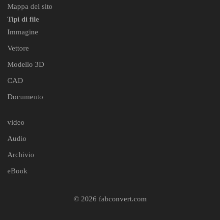
Mappa del sito
Tipi di file
Immagine
Vettore
Modello 3D
CAD
Documento
video
Audio
Archivio
eBook
© 2026 fabconvert.com