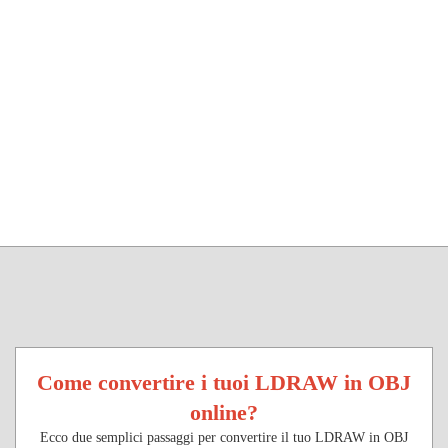
Come convertire i tuoi LDRAW in OBJ
online?
Ecco due semplici passaggi per convertire il tuo LDRAW in OBJ