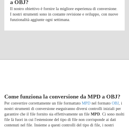
a OBJ?
Il nostro obiettivo è fornire la migliore esperienza di conversione.
I nostri strumenti sono in costante revisione e sviluppo, con nuove
funzionalità aggiunte ogni settimana.
Come funziona la conversione da MPD a OBJ?
Per convertire correttamente un file formattato
MPD
nel formato
OBJ
, i
nostri strumenti di conversione eseguiranno diversi controlli iniziali per
garantire che il file fornito sia effettivamente un file
MPD
. Ci sono molti
file là fuori in cui l'estensione del tipo di file non corrisponde ai dati
contenuti nel file. Insieme a questi controlli del tipo di file, i nostri