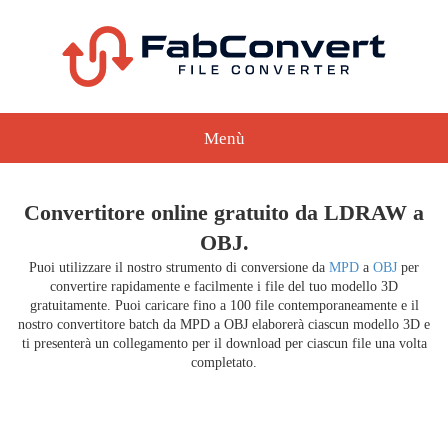
Menù
Convertitore online gratuito da LDRAW a
OBJ.
Puoi utilizzare il nostro strumento di conversione da
MPD
a
OBJ
per
convertire rapidamente e facilmente i file del tuo modello 3D
gratuitamente. Puoi caricare fino a 100 file contemporaneamente e il
nostro convertitore batch da MPD a OBJ elaborerà ciascun modello 3D e
ti presenterà un collegamento per il download per ciascun file una volta
completato.