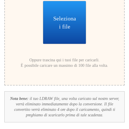
Seleziona
i file
Oppure trascina qui i tuoi file per caricarli.
È possibile caricare un massimo di 100 file alla volta.
Nota bene:
il tuo LDRAW file, una volta caricato sul nostro server,
verrà eliminato immediatamente dopo la conversione. Il file
convertito verrà eliminato 4 ore dopo il caricamento, quindi ti
preghiamo di scaricarlo prima di tale scadenza.