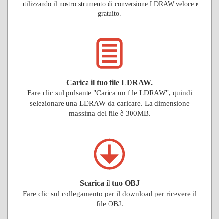
utilizzando il nostro strumento di conversione LDRAW veloce e
gratuito.
Carica il tuo file LDRAW.
Fare clic sul pulsante "Carica un file LDRAW", quindi
selezionare una LDRAW da caricare. La dimensione
massima del file è 300MB.
Scarica il tuo OBJ
Fare clic sul collegamento per il download per ricevere il
file OBJ.