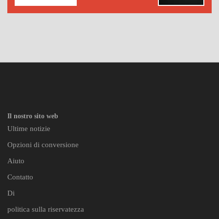
Il nostro sito web
Ultime notizie
Opzioni di conversione
Aiuto
Contatto
Di
politica sulla riservatezza