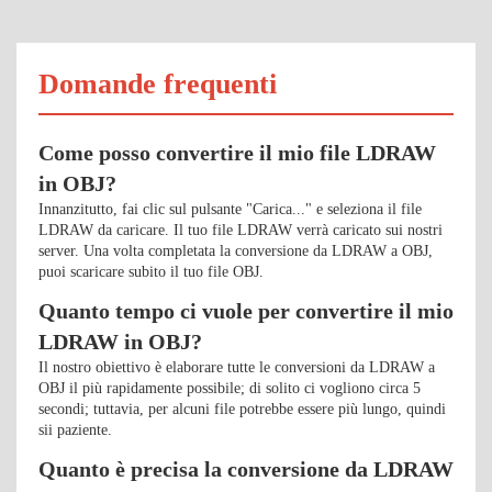
Domande frequenti
Come posso convertire il mio file LDRAW
in OBJ?
Innanzitutto, fai clic sul pulsante "Carica..." e seleziona il file
LDRAW da caricare. Il tuo file LDRAW verrà caricato sui nostri
server. Una volta completata la conversione da LDRAW a OBJ,
puoi scaricare subito il tuo file OBJ.
Quanto tempo ci vuole per convertire il mio
LDRAW in OBJ?
Il nostro obiettivo è elaborare tutte le conversioni da LDRAW a
OBJ il più rapidamente possibile; di solito ci vogliono circa 5
secondi; tuttavia, per alcuni file potrebbe essere più lungo, quindi
sii paziente.
Quanto è precisa la conversione da LDRAW